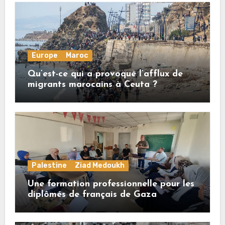
Europe
Maroc
Qu’est-ce qui a provoqué l’afflux de
migrants marocains à Ceuta ?
Palestine
Ziad Medoukh
Une formation professionnelle pour les
diplômés de français de Gaza