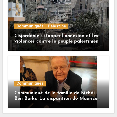
Communiqués
Palestine
Cisjordanie : stopper l’annexion et les
violences contre le peuple palestinien
Communiqués
Communiqué de la famille de Mehdi
Ben Barka La disparition de Maurice
Buttin