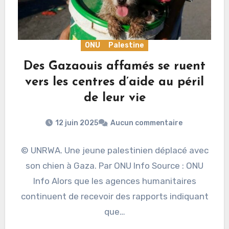
ONU
Palestine
Des Gazaouis affamés se ruent
vers les centres d’aide au péril
de leur vie
12 juin 2025
Aucun commentaire
© UNRWA. Une jeune palestinien déplacé avec
son chien à Gaza. Par ONU Info Source : ONU
Info Alors que les agences humanitaires
continuent de recevoir des rapports indiquant
que…