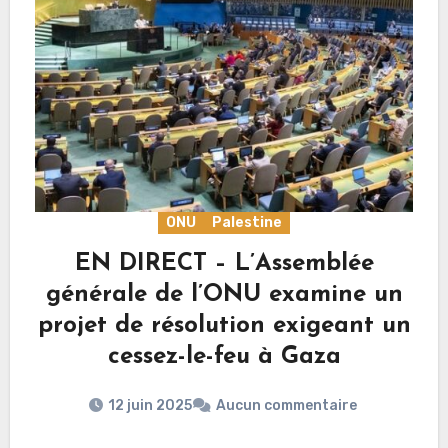
ONU
Palestine
EN DIRECT – L’Assemblée
générale de l’ONU examine un
projet de résolution exigeant un
cessez-le-feu à Gaza
12 juin 2025
Aucun commentaire