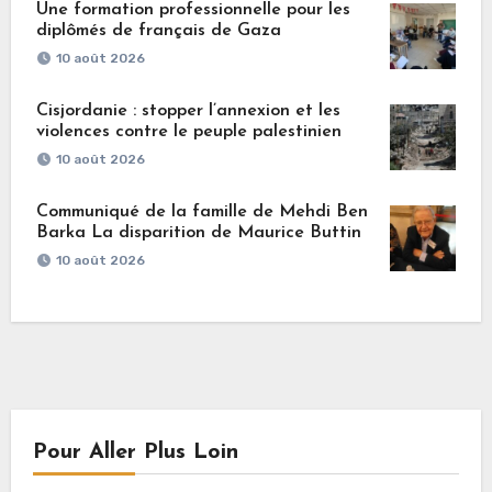
Une formation professionnelle pour les
diplômés de français de Gaza
10 août 2026
Cisjordanie : stopper l’annexion et les
violences contre le peuple palestinien
10 août 2026
Communiqué de la famille de Mehdi Ben
Barka La disparition de Maurice Buttin
10 août 2026
Pour Aller Plus Loin