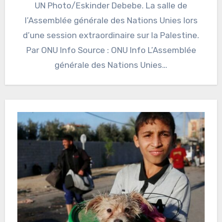
UN Photo/Eskinder Debebe. La salle de
l’Assemblée générale des Nations Unies lors
d’une session extraordinaire sur la Palestine.
Par ONU Info Source : ONU Info L’Assemblée
générale des Nations Unies…