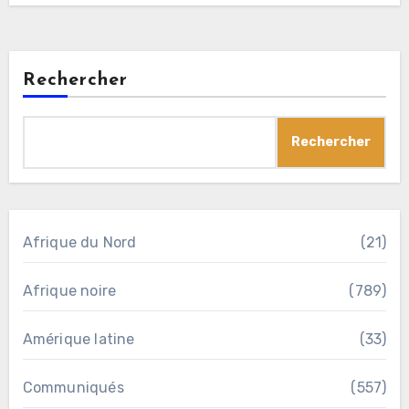
Rechercher
Rechercher
Afrique du Nord
(21)
Afrique noire
(789)
Amérique latine
(33)
Communiqués
(557)