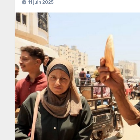
11 juin 2025