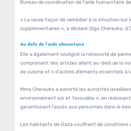
Bureau de coordination de l’aide humanitaire de
« La seule façon de remédier à la situation sur 
supplémentaires », a déclaré Olga Cherevko, d
Au-delà de l’aide alimentaire
Elle a également souligné la nécessité de perme
comprenant des articles allant au-delà de la nou
de cuisine et « d’autres éléments essentiels à l
Mme Cherevko a exhorté les autorités israélienn
environnement sûr et favorable », en réduisant 
garantissant l’accès aux personnes dans le bes
Les habitants de Gaza souffrent de conditions de 