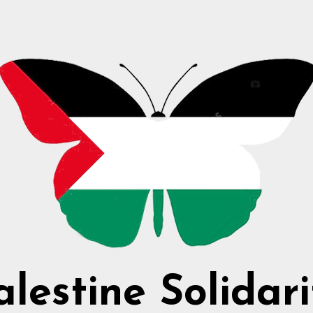
alestine Solidari