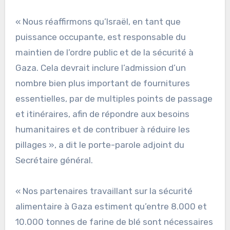
« Nous réaffirmons qu’Israël, en tant que
puissance occupante, est responsable du
maintien de l’ordre public et de la sécurité à
Gaza. Cela devrait inclure l’admission d’un
nombre bien plus important de fournitures
essentielles, par de multiples points de passage
et itinéraires, afin de répondre aux besoins
humanitaires et de contribuer à réduire les
pillages », a dit le porte-parole adjoint du
Secrétaire général.
« Nos partenaires travaillant sur la sécurité
alimentaire à Gaza estiment qu’entre 8.000 et
10.000 tonnes de farine de blé sont nécessaires