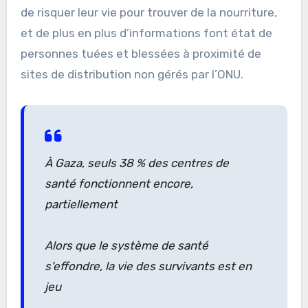
de risquer leur vie pour trouver de la nourriture,
et de plus en plus d’informations font état de
personnes tuées et blessées à proximité de
sites de distribution non gérés par l’ONU.
À Gaza, seuls 38 % des centres de
santé fonctionnent encore,
partiellement
Alors que le système de santé
s'effondre, la vie des survivants est en
jeu