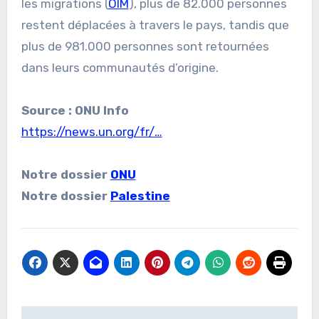
les migrations (
OIM
), plus de 82.000 personnes
restent déplacées à travers le pays, tandis que
plus de 981.000 personnes sont retournées
dans leurs communautés d’origine.
Source : ONU Info
https://news.un.org/fr/…
Notre dossier
ONU
Notre dossier
Palestine