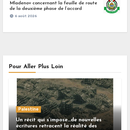
Mladenov concernant la feuille de route
de la deuxième phase de l’accord
6 août 2026
Pour Aller Plus Loin
Palestine
Un récit qui s’impose…de nouvelles
écritures retracent la réalité des