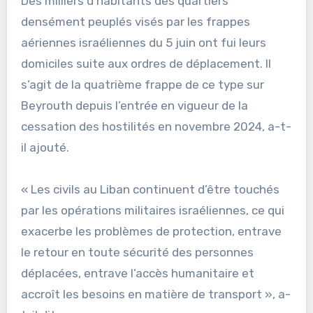
Des milliers d’habitants des quartiers
densément peuplés visés par les frappes
aériennes israéliennes du 5 juin ont fui leurs
domiciles suite aux ordres de déplacement. Il
s’agit de la quatrième frappe de ce type sur
Beyrouth depuis l’entrée en vigueur de la
cessation des hostilités en novembre 2024, a-t-
il ajouté.
« Les civils au Liban continuent d’être touchés
par les opérations militaires israéliennes, ce qui
exacerbe les problèmes de protection, entrave
le retour en toute sécurité des personnes
déplacées, entrave l’accès humanitaire et
accroît les besoins en matière de transport », a-