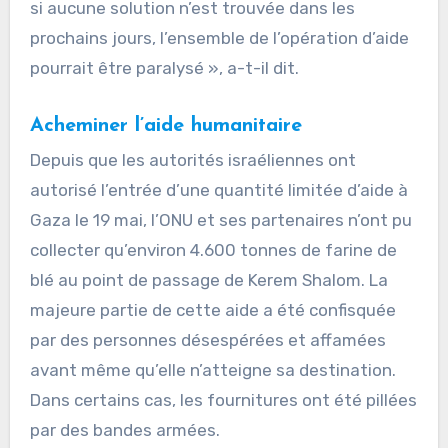
si aucune solution n’est trouvée dans les
prochains jours, l’ensemble de l’opération d’aide
pourrait être paralysé », a-t-il dit.
Acheminer l’aide humanitaire
Depuis que les autorités israéliennes ont
autorisé l’entrée d’une quantité limitée d’aide à
Gaza le 19 mai, l’ONU et ses partenaires n’ont pu
collecter qu’environ 4.600 tonnes de farine de
blé au point de passage de Kerem Shalom. La
majeure partie de cette aide a été confisquée
par des personnes désespérées et affamées
avant même qu’elle n’atteigne sa destination.
Dans certains cas, les fournitures ont été pillées
par des bandes armées.