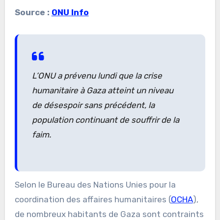
Source :
ONU Info
L’ONU a prévenu lundi que la crise
humanitaire à Gaza atteint un niveau
de désespoir sans précédent, la
population continuant de souffrir de la
faim.
Selon le Bureau des Nations Unies pour la
coordination des affaires humanitaires (
OCHA
),
de nombreux habitants de Gaza sont contraints