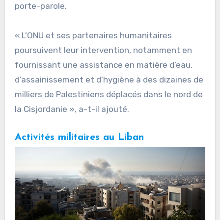
porte-parole.
« L’ONU et ses partenaires humanitaires
poursuivent leur intervention, notamment en
fournissant une assistance en matière d’eau,
d’assainissement et d’hygiène à des dizaines de
milliers de Palestiniens déplacés dans le nord de
la Cisjordanie », a-t-il ajouté.
Activités militaires au Liban