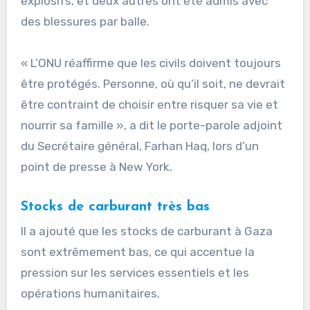
explosifs, et deux autres ont été admis avec
des blessures par balle.
« L’ONU réaffirme que les civils doivent toujours
être protégés. Personne, où qu’il soit, ne devrait
être contraint de choisir entre risquer sa vie et
nourrir sa famille », a dit le porte-parole adjoint
du Secrétaire général, Farhan Haq, lors d’un
point de presse à New York.
Stocks de carburant très bas
Il a ajouté que les stocks de carburant à Gaza
sont extrêmement bas, ce qui accentue la
pression sur les services essentiels et les
opérations humanitaires.