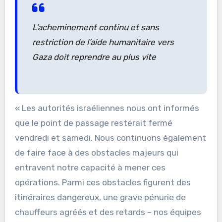
L’acheminement continu et sans
restriction de l’aide humanitaire vers
Gaza doit reprendre au plus vite
« Les autorités israéliennes nous ont informés
que le point de passage resterait fermé
vendredi et samedi. Nous continuons également
de faire face à des obstacles majeurs qui
entravent notre capacité à mener ces
opérations. Parmi ces obstacles figurent des
itinéraires dangereux, une grave pénurie de
chauffeurs agréés et des retards – nos équipes