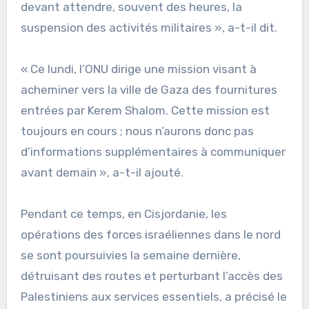
devant attendre, souvent des heures, la
suspension des activités militaires », a-t-il dit.
« Ce lundi, l’ONU dirige une mission visant à
acheminer vers la ville de Gaza des fournitures
entrées par Kerem Shalom. Cette mission est
toujours en cours ; nous n’aurons donc pas
d’informations supplémentaires à communiquer
avant demain », a-t-il ajouté.
Pendant ce temps, en Cisjordanie, les
opérations des forces israéliennes dans le nord
se sont poursuivies la semaine dernière,
détruisant des routes et perturbant l’accès des
Palestiniens aux services essentiels, a précisé le