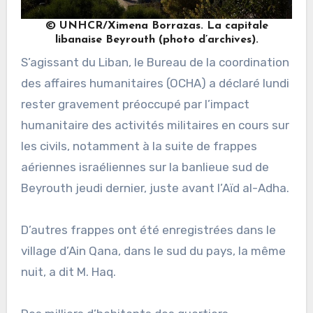
© UNHCR/Ximena Borrazas. La capitale
libanaise Beyrouth (photo d’archives).
S’agissant du Liban, le Bureau de la coordination
des affaires humanitaires (OCHA) a déclaré lundi
rester gravement préoccupé par l’impact
humanitaire des activités militaires en cours sur
les civils, notamment à la suite de frappes
aériennes israéliennes sur la banlieue sud de
Beyrouth jeudi dernier, juste avant l’Aïd al-Adha.
D’autres frappes ont été enregistrées dans le
village d’Ain Qana, dans le sud du pays, la même
nuit, a dit M. Haq.