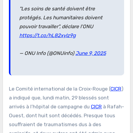
"Les soins de santé doivent être
protégés. Les humanitaires doivent
pouvoir travailler", déclare l'ONU
https://t.co/hL82xylz9g
— ONU Info (@ONUinfo)
June 9, 2025
Le Comité international de la Croix-Rouge (
CICR
)
a indiqué que, lundi matin, 29 blessés sont
arrivés à l’hôpital de campagne du
CICR
à Rafah-
Ouest, dont huit sont décédés. Presque tous
souffraient de traumatismes dus à des