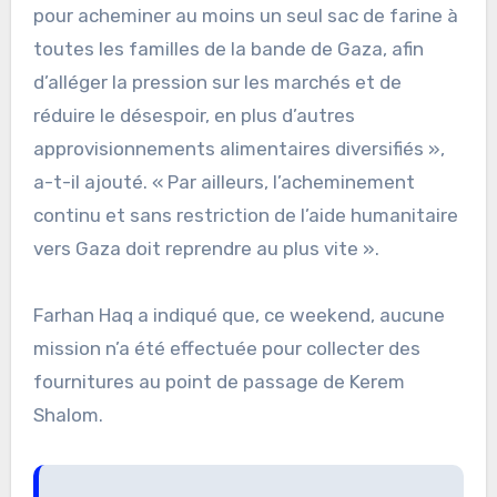
pour acheminer au moins un seul sac de farine à
toutes les familles de la bande de Gaza, afin
d’alléger la pression sur les marchés et de
réduire le désespoir, en plus d’autres
approvisionnements alimentaires diversifiés »,
a-t-il ajouté. « Par ailleurs, l’acheminement
continu et sans restriction de l’aide humanitaire
vers Gaza doit reprendre au plus vite ».
Farhan Haq a indiqué que, ce weekend, aucune
mission n’a été effectuée pour collecter des
fournitures au point de passage de Kerem
Shalom.