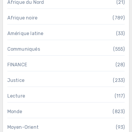
Afrique du Nord
(21)
Afrique noire
(789)
Amérique latine
(33)
Communiqués
(555)
FINANCE
(28)
Justice
(233)
Lecture
(117)
Monde
(823)
Moyen-Orient
(93)