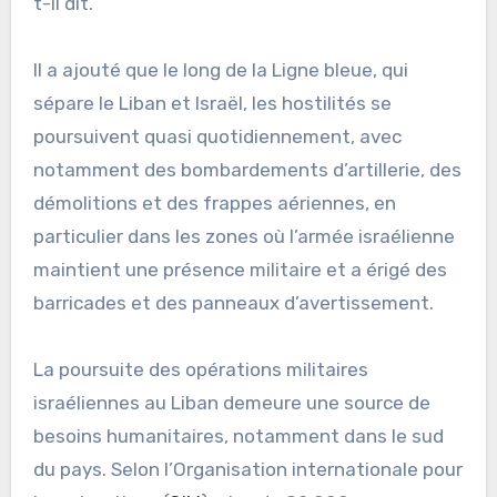
t-il dit.
Il a ajouté que le long de la Ligne bleue, qui
sépare le Liban et Israël, les hostilités se
poursuivent quasi quotidiennement, avec
notamment des bombardements d’artillerie, des
démolitions et des frappes aériennes, en
particulier dans les zones où l’armée israélienne
maintient une présence militaire et a érigé des
barricades et des panneaux d’avertissement.
La poursuite des opérations militaires
israéliennes au Liban demeure une source de
besoins humanitaires, notamment dans le sud
du pays. Selon l’Organisation internationale pour