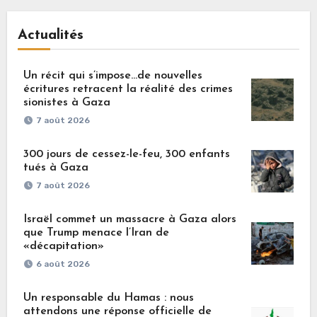
Actualités
Un récit qui s’impose…de nouvelles
écritures retracent la réalité des crimes
sionistes à Gaza
7 août 2026
300 jours de cessez-le-feu, 300 enfants
tués à Gaza
7 août 2026
Israël commet un massacre à Gaza alors
que Trump menace l’Iran de
«décapitation»
6 août 2026
Un responsable du Hamas : nous
attendons une réponse officielle de