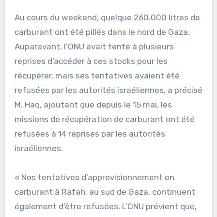
Au cours du weekend, quelque 260.000 litres de
carburant ont été pillés dans le nord de Gaza.
Auparavant, l’ONU avait tenté à plusieurs
reprises d’accéder à ces stocks pour les
récupérer, mais ses tentatives avaient été
refusées par les autorités israéliennes, a précisé
M. Haq, ajoutant que depuis le 15 mai, les
missions de récupération de carburant ont été
refusées à 14 reprises par les autorités
israéliennes.
« Nos tentatives d’approvisionnement en
carburant à Rafah, au sud de Gaza, continuent
également d’être refusées. L’ONU prévient que,