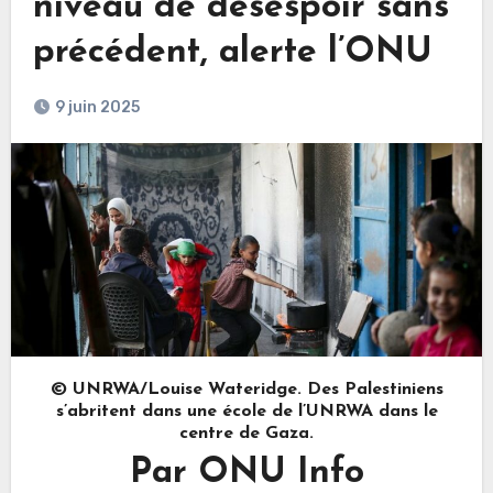
niveau de désespoir sans
précédent, alerte l’ONU
9 juin 2025
© UNRWA/Louise Wateridge. Des Palestiniens
s’abritent dans une école de l’UNRWA dans le
centre de Gaza.
Par ONU Info