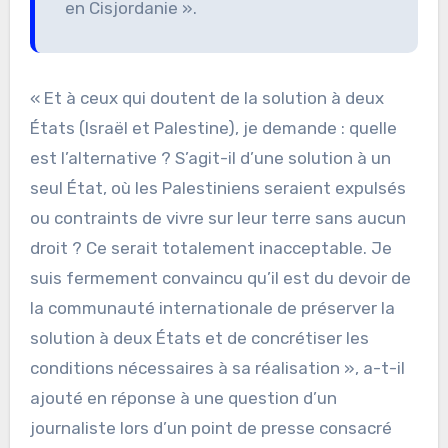
en Cisjordanie ».
« Et à ceux qui doutent de la solution à deux
États (Israël et Palestine), je demande : quelle
est l’alternative ? S’agit-il d’une solution à un
seul État, où les Palestiniens seraient expulsés
ou contraints de vivre sur leur terre sans aucun
droit ? Ce serait totalement inacceptable. Je
suis fermement convaincu qu’il est du devoir de
la communauté internationale de préserver la
solution à deux États et de concrétiser les
conditions nécessaires à sa réalisation », a-t-il
ajouté en réponse à une question d’un
journaliste lors d’un point de presse consacré