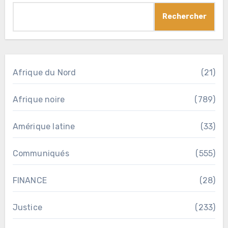
Rechercher
Afrique du Nord
(21)
Afrique noire
(789)
Amérique latine
(33)
Communiqués
(555)
FINANCE
(28)
Justice
(233)