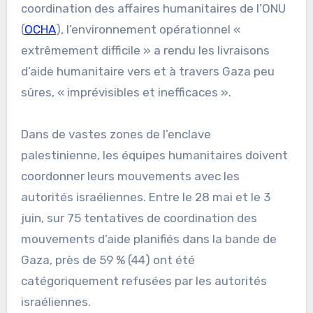
coordination des affaires humanitaires de l’ONU
(
OCHA
), l’environnement opérationnel «
extrêmement difficile » a rendu les livraisons
d’aide humanitaire vers et à travers Gaza peu
sûres, « imprévisibles et inefficaces ».
Dans de vastes zones de l’enclave
palestinienne, les équipes humanitaires doivent
coordonner leurs mouvements avec les
autorités israéliennes. Entre le 28 mai et le 3
juin, sur 75 tentatives de coordination des
mouvements d’aide planifiés dans la bande de
Gaza, près de 59 % (44) ont été
catégoriquement refusées par les autorités
israéliennes.