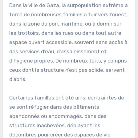
Dans la ville de Gaza, la surpopulation extrême a
forcé de nombreuses familles à fuir vers l’ouest,
dans la zone du port maritime, ou à dormir sur
les trottoirs, dans les rues ou dans tout autre
espace ouvert accessible, souvent sans accès à
des services d’eau, d’assainissement et
d’hygiène propres. De nombreux toits, y compris
ceux dont la structure n’est pas solide, servent
d’abris.
Certaines familles ont été ainsi contraintes de
se sont réfugier dans des bâtiments
abandonnés ou endommagés, dans des
structures inachevées, déblayant les
décombres pour créer des espaces de vie