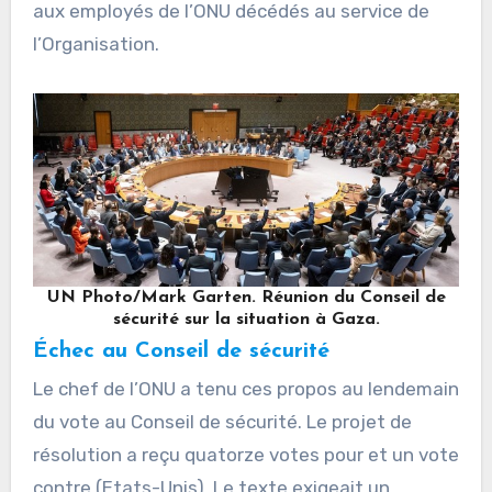
aux employés de l’ONU décédés au service de
l’Organisation.
UN Photo/Mark Garten. Réunion du Conseil de
sécurité sur la situation à Gaza.
Échec au Conseil de sécurité
Le chef de l’ONU a tenu ces propos au lendemain
du vote au Conseil de sécurité. Le projet de
résolution a reçu quatorze votes pour et un vote
contre (Etats-Unis). Le texte exigeait un