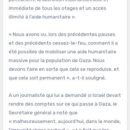
immédiate de tous les otages et un accès
illimité à l’aide humanitaire ».
« Nous avons vu, lors des précédentes pauses
et des précédents cessez-le-feu, comment il a
été possible de mobiliser une aide humanitaire
massive pour la population de Gaza. Nous
devons faire en sorte que cela se reproduise, et
que cela soit permanent », a-t-il souligné.
A un journaliste qui lui a demandé si Israël devait
rendre des comptes sur ce qui passe à Gaza, le
Secrétaire général a noté que
« malheureusement, aujourd’hui, dans le monde,