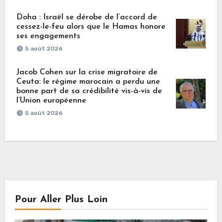
Doha : Israël se dérobe de l’accord de
cessez-le-feu alors que le Hamas honore
ses engagements
5 août 2026
Jacob Cohen sur la crise migratoire de
Ceuta: le régime marocain a perdu une
bonne part de sa crédibilité vis-à-vis de
l’Union européenne
5 août 2026
Pour Aller Plus Loin