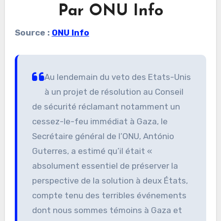
Par ONU Info
Source :
ONU Info
Au lendemain du veto des Etats-Unis
à un projet de résolution au Conseil
de sécurité réclamant notamment un
cessez-le-feu immédiat à Gaza, le
Secrétaire général de l’ONU, António
Guterres, a estimé qu’il était «
absolument essentiel de préserver la
perspective de la solution à deux États,
compte tenu des terribles événements
dont nous sommes témoins à Gaza et