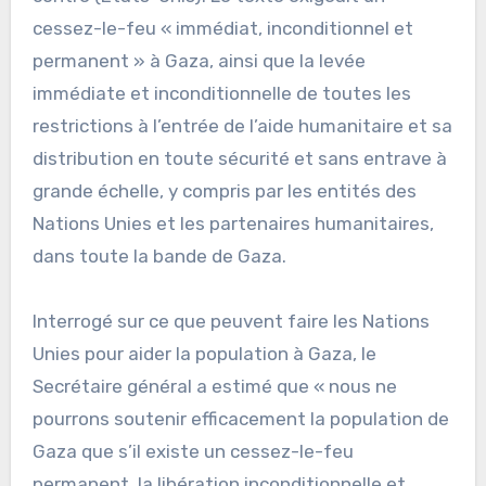
cessez-le-feu « immédiat, inconditionnel et
permanent » à Gaza, ainsi que la levée
immédiate et inconditionnelle de toutes les
restrictions à l’entrée de l’aide humanitaire et sa
distribution en toute sécurité et sans entrave à
grande échelle, y compris par les entités des
Nations Unies et les partenaires humanitaires,
dans toute la bande de Gaza.
Interrogé sur ce que peuvent faire les Nations
Unies pour aider la population à Gaza, le
Secrétaire général a estimé que « nous ne
pourrons soutenir efficacement la population de
Gaza que s’il existe un cessez-le-feu
permanent, la libération inconditionnelle et