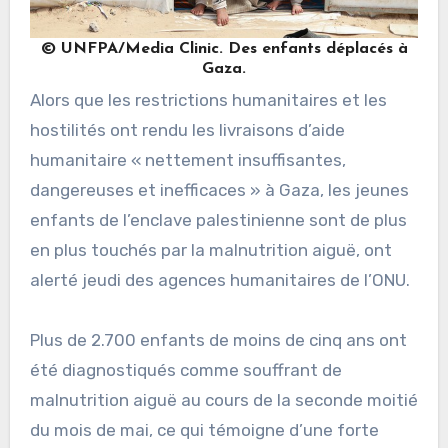
© UNFPA/Media Clinic. Des enfants déplacés à
Gaza.
Alors que les restrictions humanitaires et les
hostilités ont rendu les livraisons d’aide
humanitaire « nettement insuffisantes,
dangereuses et inefficaces » à Gaza, les jeunes
enfants de l’enclave palestinienne sont de plus
en plus touchés par la malnutrition aiguë, ont
alerté jeudi des agences humanitaires de l’ONU.
Plus de 2.700 enfants de moins de cinq ans ont
été diagnostiqués comme souffrant de
malnutrition aiguë au cours de la seconde moitié
du mois de mai, ce qui témoigne d’une forte