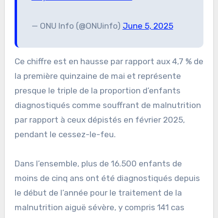
— ONU Info (@ONUinfo)
June 5, 2025
Ce chiffre est en hausse par rapport aux 4,7 % de
la première quinzaine de mai et représente
presque le triple de la proportion d’enfants
diagnostiqués comme souffrant de malnutrition
par rapport à ceux dépistés en février 2025,
pendant le cessez-le-feu.
Dans l’ensemble, plus de 16.500 enfants de
moins de cinq ans ont été diagnostiqués depuis
le début de l’année pour le traitement de la
malnutrition aiguë sévère, y compris 141 cas