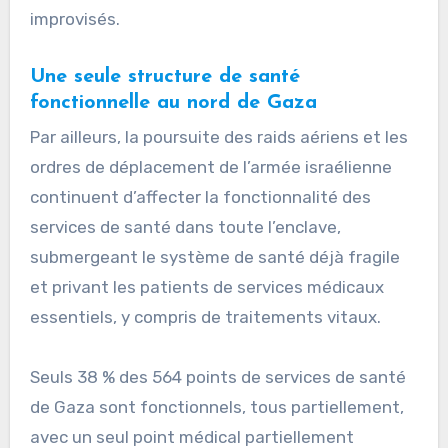
improvisés.
Une seule structure de santé
fonctionnelle au nord de Gaza
Par ailleurs, la poursuite des raids aériens et les
ordres de déplacement de l’armée israélienne
continuent d’affecter la fonctionnalité des
services de santé dans toute l’enclave,
submergeant le système de santé déjà fragile
et privant les patients de services médicaux
essentiels, y compris de traitements vitaux.
Seuls 38 % des 564 points de services de santé
de Gaza sont fonctionnels, tous partiellement,
avec un seul point médical partiellement