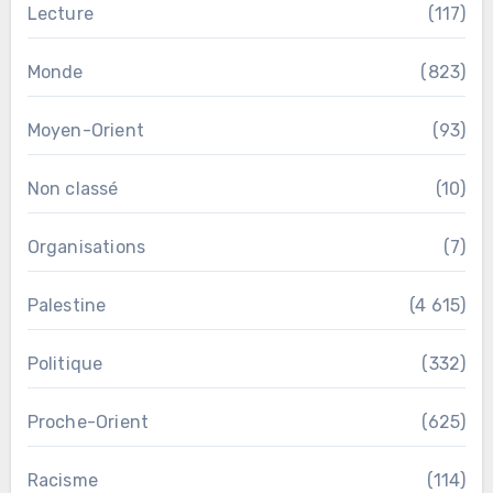
Lecture
(117)
Monde
(823)
Moyen-Orient
(93)
Non classé
(10)
Organisations
(7)
Palestine
(4 615)
Politique
(332)
Proche-Orient
(625)
Racisme
(114)