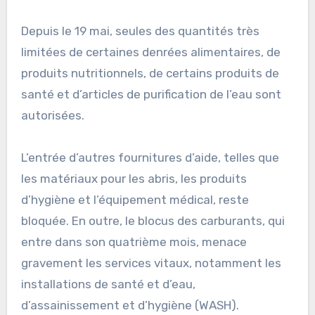
Depuis le 19 mai, seules des quantités très
limitées de certaines denrées alimentaires, de
produits nutritionnels, de certains produits de
santé et d’articles de purification de l’eau sont
autorisées.
L’entrée d’autres fournitures d’aide, telles que
les matériaux pour les abris, les produits
d’hygiène et l’équipement médical, reste
bloquée. En outre, le blocus des carburants, qui
entre dans son quatrième mois, menace
gravement les services vitaux, notamment les
installations de santé et d’eau,
d’assainissement et d’hygiène (WASH).