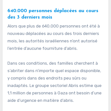
640.000 personnes déplacées au cours
des 3 derniers mois
Alors que plus de 640.000 personnes ont été à
nouveau déplacées au cours des trois derniers
mois, les autorités israéliennes n’ont autorisé
l’entrée d’aucune fourniture d’abris.
Dans ces conditions, des familles cherchent à
s’abriter dans n’importe quel espace disponible,
y compris dans des endroits peu sûrs ou
inadaptés. Le groupe sectoriel Abris estime que
1,1 million de personnes à Gaza ont besoin d’une
aide d’urgence en matière d’abris.