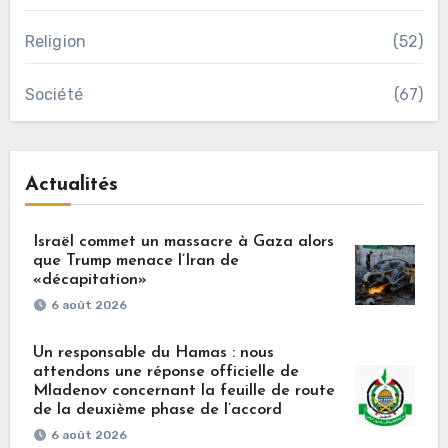
Religion
(52)
Société
(67)
Actualités
Israël commet un massacre à Gaza alors
que Trump menace l’Iran de
«décapitation»
6 août 2026
Un responsable du Hamas : nous
attendons une réponse officielle de
Mladenov concernant la feuille de route
de la deuxième phase de l’accord
6 août 2026