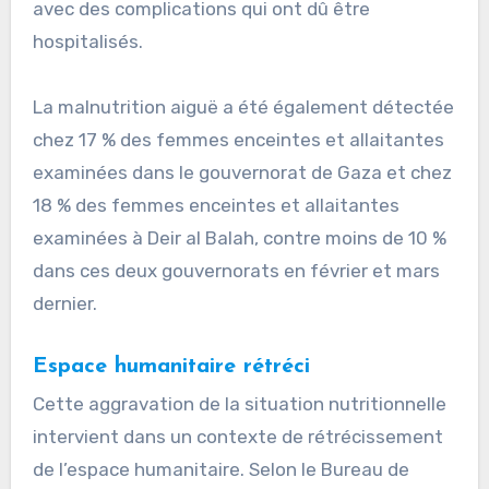
avec des complications qui ont dû être
hospitalisés.
La malnutrition aiguë a été également détectée
chez 17 % des femmes enceintes et allaitantes
examinées dans le gouvernorat de Gaza et chez
18 % des femmes enceintes et allaitantes
examinées à Deir al Balah, contre moins de 10 %
dans ces deux gouvernorats en février et mars
dernier.
Espace humanitaire rétréci
Cette aggravation de la situation nutritionnelle
intervient dans un contexte de rétrécissement
de l’espace humanitaire. Selon le Bureau de