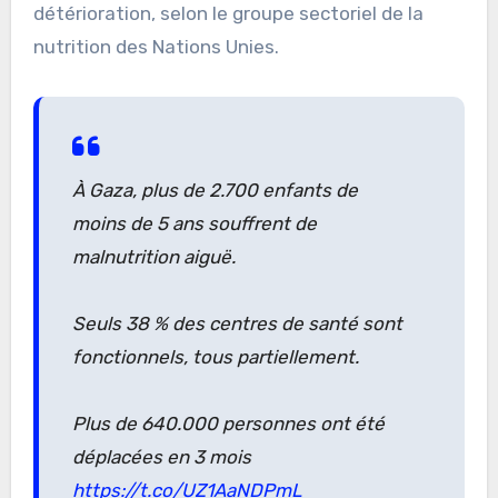
détérioration, selon le groupe sectoriel de la
nutrition des Nations Unies.
À Gaza, plus de 2.700 enfants de
moins de 5 ans souffrent de
malnutrition aiguë.
Seuls 38 % des centres de santé sont
fonctionnels, tous partiellement.
Plus de 640.000 personnes ont été
déplacées en 3 mois
https://t.co/UZ1AaNDPmL