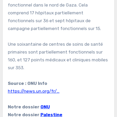
fonctionnel dans le nord de Gaza. Cela
comprend 17 hôpitaux partiellement
fonctionnels sur 36 et sept hôpitaux de
campagne partiellement fonctionnels sur 15.
Une soixantaine de centres de soins de santé
primaires sont partiellement fonctionnels sur
160, et 127 points médicaux et cliniques mobiles
sur 353.
Source : ONU Info
https://news.un.org/fr/…
Notre dossier
ONU
Notre dossier
Palestine