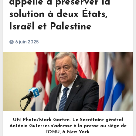
appelle à préserver la
solution à deux États,
Israël et Palestine
6 juin 2025
UN Photo/Mark Garten. Le Secrétaire général
António Guterres s’adresse à la presse au siège de
l’ONU, à New York.