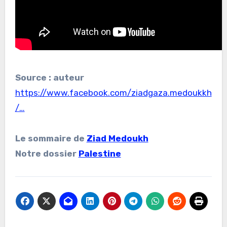
Source : auteur
https://www.facebook.com/ziadgaza.medoukkh
/…
Le sommaire de
Ziad Medoukh
Notre dossier
Palestine