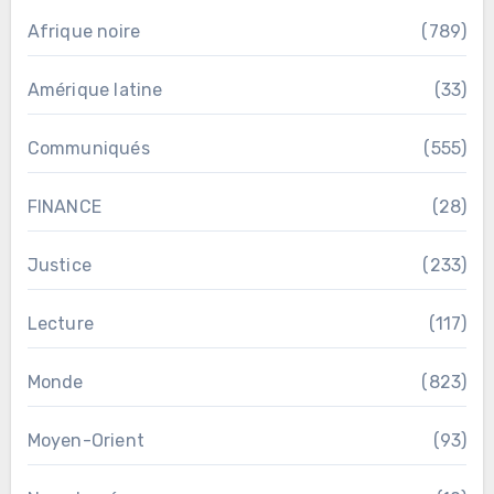
Afrique noire
(789)
Amérique latine
(33)
Communiqués
(555)
FINANCE
(28)
Justice
(233)
Lecture
(117)
Monde
(823)
Moyen-Orient
(93)