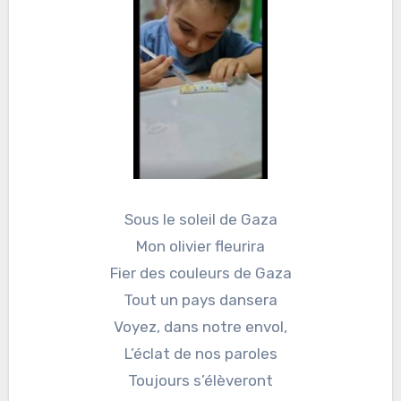
Sous le soleil de Gaza
Mon olivier fleurira
Fier des couleurs de Gaza
Tout un pays dansera
Voyez, dans notre envol,
L’éclat de nos paroles
Toujours s’élèveront