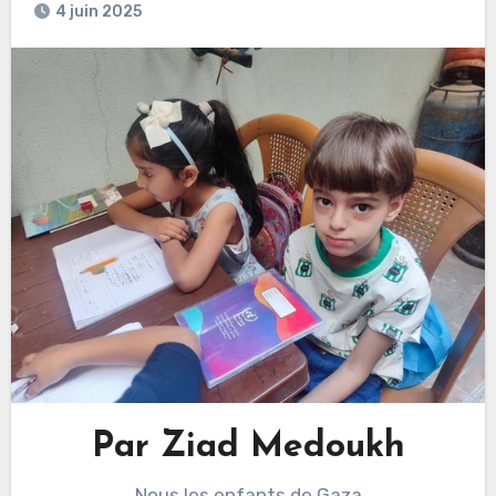
4 juin 2025
Par Ziad Medoukh
Nous les enfants de Gaza