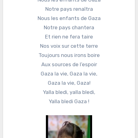
Notre pays renaîtra
Nous les enfants de Gaza
Notre pays chantera
Et rien ne fera taire
Nos voix sur cette terre
Toujours nous irons boire
Aux sources de l’espoir
Gaza la vie, Gaza la vie,
Gaza la vie, Gaza!
Yalla bledi, yalla bledi,
Yalla bledi Gaza !