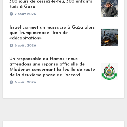
300 jours de cessez-le-feu, 300 enfants
tués à Gaza
7 août 2026
Israël commet un massacre à Gaza alors
que Trump menace l’Iran de
«décapitation»
6 août 2026
Un responsable du Hamas : nous
attendons une réponse officielle de
Mladenov concernant la feuille de route
de la deuxième phase de l’accord
6 août 2026