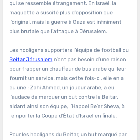
qui se ressemble étrangement. En Israël, la
maquette a suscité plus d’opposition que
l’original, mais la guerre à Gaza est infiniment
plus brutale que l’attaque à Jérusalem.
Les hooligans supporters l’équipe de football du
Beitar Jérusalem
n’ont pas besoin d’une raison
pour frapper un chauffeur de bus arabe qui leur
fournit un service, mais cette fois-ci, elle en a
eu une : Zahi Ahmed, un joueur arabe, a eu
l’audace de marquer un but contre le Beitar,
aidant ainsi son équipe, l’Hapoel Be’er Sheva, à
remporter la Coupe d’État d’Israël en finale.
Pour les hooligans du Beitar, un but marqué par