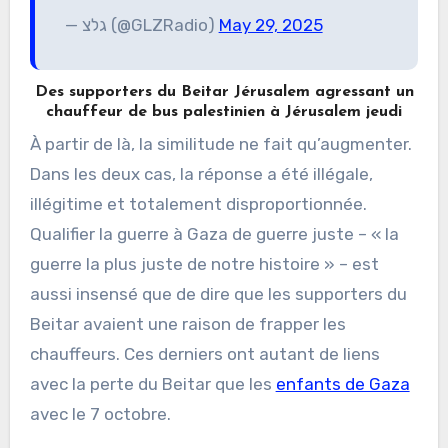
— גלצ (@GLZRadio)
May 29, 2025
Des supporters du Beitar Jérusalem agressant un
chauffeur de bus palestinien à Jérusalem jeudi
À partir de là, la similitude ne fait qu’augmenter.
Dans les deux cas, la réponse a été illégale,
illégitime et totalement disproportionnée.
Qualifier la guerre à Gaza de guerre juste – « la
guerre la plus juste de notre histoire » – est
aussi insensé que de dire que les supporters du
Beitar avaient une raison de frapper les
chauffeurs. Ces derniers ont autant de liens
avec la perte du Beitar que les
enfants de Gaza
avec le 7 octobre.