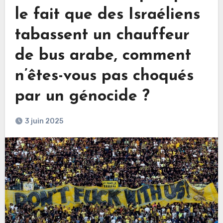
le fait que des Israéliens
tabassent un chauffeur
de bus arabe, comment
n’êtes-vous pas choqués
par un génocide ?
3 juin 2025