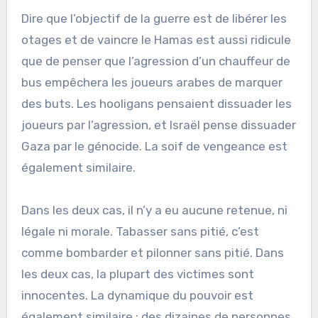
Dire que l’objectif de la guerre est de libérer les
otages et de vaincre le Hamas est aussi ridicule
que de penser que l’agression d’un chauffeur de
bus empêchera les joueurs arabes de marquer
des buts. Les hooligans pensaient dissuader les
joueurs par l’agression, et Israël pense dissuader
Gaza par le génocide. La soif de vengeance est
également similaire.
Dans les deux cas, il n’y a eu aucune retenue, ni
légale ni morale. Tabasser sans pitié, c’est
comme bombarder et pilonner sans pitié. Dans
les deux cas, la plupart des victimes sont
innocentes. La dynamique du pouvoir est
également similaire : des dizaines de personnes