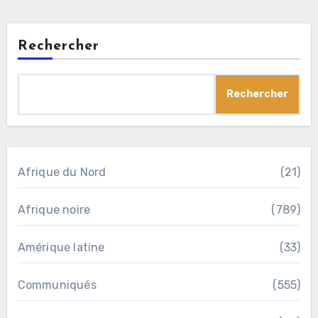
Rechercher
Rechercher
Afrique du Nord
(21)
Afrique noire
(789)
Amérique latine
(33)
Communiqués
(555)