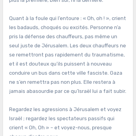
Quant à la foule qui l’entoure : « Oh, oh ! », crient
les badauds, choqués ou excités. Personne n’a
pris la défense des chauffeurs, pas même un
seul juste de Jérusalem. Les deux chauffeurs ne
se remettront pas rapidement du traumatisme,
et il est douteux qu’ils puissent à nouveau
conduire un bus dans cette ville fasciste. Gaza
ne s’en remettra pas non plus. Elle restera à
jamais abasourdie par ce qu’Israël lui a fait subir.
Regardez les agressions à Jérusalem et voyez
Israël ; regardez les spectateurs passifs qui
crient « Oh, Oh » – et voyez-nous, presque