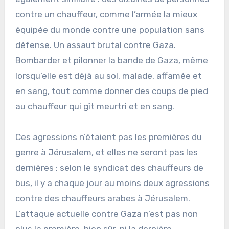
contre un chauffeur, comme l’armée la mieux
équipée du monde contre une population sans
défense. Un assaut brutal contre Gaza.
Bombarder et pilonner la bande de Gaza, même
lorsqu’elle est déjà au sol, malade, affamée et
en sang, tout comme donner des coups de pied
au chauffeur qui gît meurtri et en sang.
Ces agressions n’étaient pas les premières du
genre à Jérusalem, et elles ne seront pas les
dernières ; selon le syndicat des chauffeurs de
bus, il y a chaque jour au moins deux agressions
contre des chauffeurs arabes à Jérusalem.
L’attaque actuelle contre Gaza n’est pas non
plus la première, bien sûr, ni la dernière.