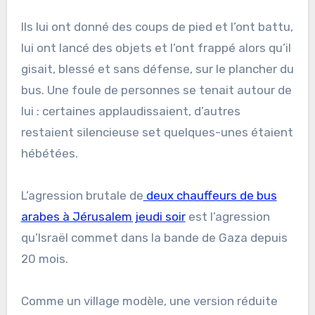
Ils lui ont donné des coups de pied et l’ont battu,
lui ont lancé des objets et l’ont frappé alors qu’il
gisait, blessé et sans défense, sur le plancher du
bus. Une foule de personnes se tenait autour de
lui : certaines applaudissaient, d’autres
restaient silencieuse set quelques-unes étaient
hébétées.
L’agression brutale de
deux chauffeurs de bus
arabes à Jérusalem jeudi soir
est l’agression
qu’Israël commet dans la bande de Gaza depuis
20 mois.
Comme un village modèle, une version réduite