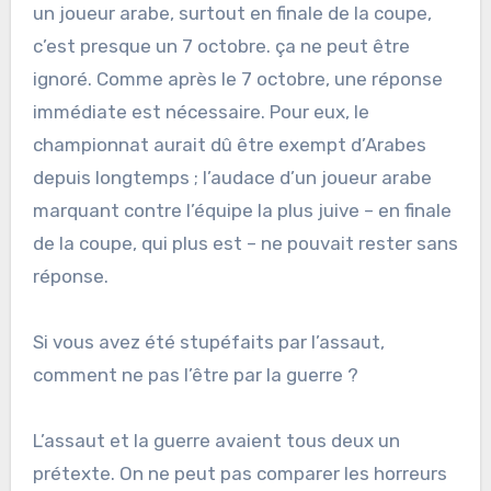
un joueur arabe, surtout en finale de la coupe,
c’est presque un 7 octobre. ça ne peut être
ignoré. Comme après le 7 octobre, une réponse
immédiate est nécessaire. Pour eux, le
championnat aurait dû être exempt d’Arabes
depuis longtemps ; l’audace d’un joueur arabe
marquant contre l’équipe la plus juive – en finale
de la coupe, qui plus est – ne pouvait rester sans
réponse.
Si vous avez été stupéfaits par l’assaut,
comment ne pas l’être par la guerre ?
L’assaut et la guerre avaient tous deux un
prétexte. On ne peut pas comparer les horreurs