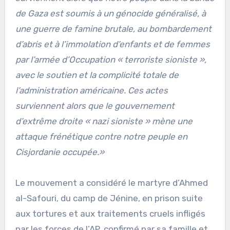
de Gaza est soumis à un génocide généralisé, à
une guerre de famine brutale, au bombardement
d’abris et à l’immolation d’enfants et de femmes
par l’armée d’Occupation « terroriste sioniste »,
avec le soutien et la complicité totale de
l’administration américaine. Ces actes
surviennent alors que le gouvernement
d’extrême droite « nazi sioniste » mène une
attaque frénétique contre notre peuple en
Cisjordanie occupée.»
Le mouvement a considéré le martyre d’Ahmed
al-Safouri, du camp de Jénine, en prison suite
aux tortures et aux traitements cruels infligés
par les forces de l’AP, confirmé par sa famille et