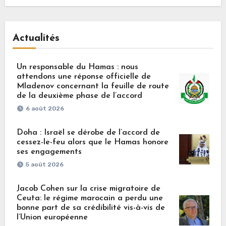
Actualités
Un responsable du Hamas : nous
attendons une réponse officielle de
Mladenov concernant la feuille de route
de la deuxième phase de l’accord
6 août 2026
Doha : Israël se dérobe de l’accord de
cessez-le-feu alors que le Hamas honore
ses engagements
5 août 2026
Jacob Cohen sur la crise migratoire de
Ceuta: le régime marocain a perdu une
bonne part de sa crédibilité vis-à-vis de
l’Union européenne