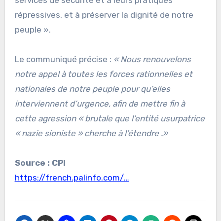
services de sécurité et à leurs pratiques
répressives, et à préserver la dignité de notre
peuple ».
Le communiqué précise :
« Nous renouvelons
notre appel à toutes les forces rationnelles et
nationales de notre peuple pour qu’elles
interviennent d’urgence, afin de mettre fin à
cette agression « brutale que l’entité usurpatrice
« nazie sioniste » cherche à l’étendre .»
Source : CPI
https://french.palinfo.com/…