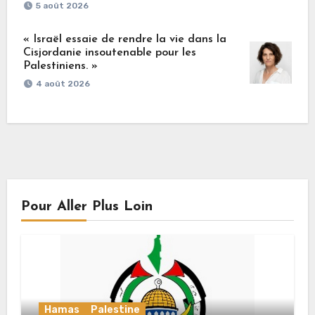
5 août 2026
« Israël essaie de rendre la vie dans la
Cisjordanie insoutenable pour les
Palestiniens. »
4 août 2026
Pour Aller Plus Loin
Hamas
Palestine