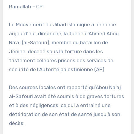
Ramallah – CPI
Le Mouvement du Jihad islamique a annoncé
aujourd’hui, dimanche, la tuerie d’Ahmed Abou
Na’aj (al-Safouri), membre du bataillon de
Jénine, décédé sous la torture dans les
tristement célèbres prisons des services de
sécurité de l’Autorité palestinienne (AP).
Des sources locales ont rapporté qu’Abou Na’aj
al-Safouri avait été soumis à de graves tortures
et à des négligences, ce qui a entraîné une
détérioration de son état de santé jusqu’à son
décès.