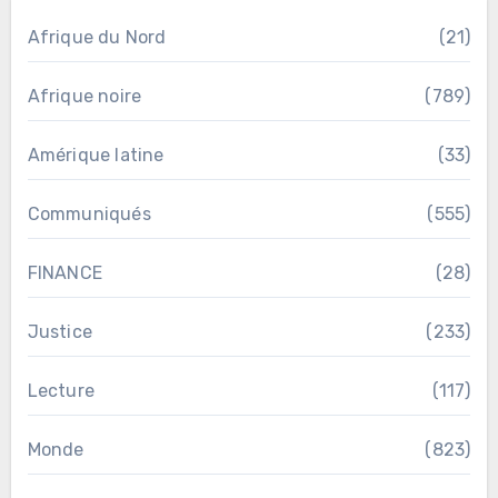
Afrique du Nord
(21)
Afrique noire
(789)
Amérique latine
(33)
Communiqués
(555)
FINANCE
(28)
Justice
(233)
Lecture
(117)
Monde
(823)