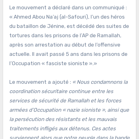
Le mouvement a déclaré dans un communiqué :
« Ahmed Abou Na’aj (al-Safouri), l’un des héros
du bataillon de Jénine, est décédé des suites de
tortures dans les prisons de l’AP de Ramallah,
après son arrestation au début de l’offensive
actuelle. Il avait passé 5 ans dans les prisons de
l’Occupation « fasciste sioniste ».»
Le mouvement a ajouté :
« Nous condamnons la
coordination sécuritaire continue entre les
services de sécurité de Ramallah et les forces
armées d’Occupation « nazie sioniste », ainsi que
la persécution des résistants et les mauvais
traitements infligés aux détenus. Ces actes
surviennent alors que notre peuple dans la bande