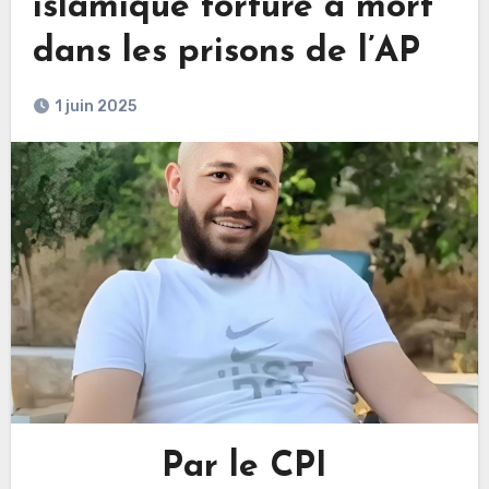
islamique torturé à mort
dans les prisons de l’AP
1 juin 2025
Par le CPI