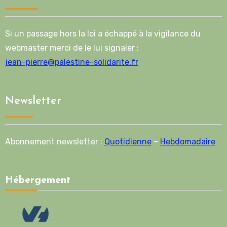
Si un passage hors la loi a échappé à la vigilance du
webmaster merci de le lui signaler :
jean-pierre@palestine-solidarite.fr
Newsletter
Abonnement newsletter :
Quotidienne
–
Hebdomadaire
Hébergement