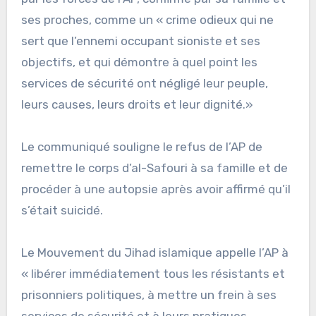
ses proches, comme un « crime odieux qui ne
sert que l’ennemi occupant sioniste et ses
objectifs, et qui démontre à quel point les
services de sécurité ont négligé leur peuple,
leurs causes, leurs droits et leur dignité.»
Le communiqué souligne le refus de l’AP de
remettre le corps d’al-Safouri à sa famille et de
procéder à une autopsie après avoir affirmé qu’il
s’était suicidé.
Le Mouvement du Jihad islamique appelle l’AP à
« libérer immédiatement tous les résistants et
prisonniers politiques, à mettre un frein à ses