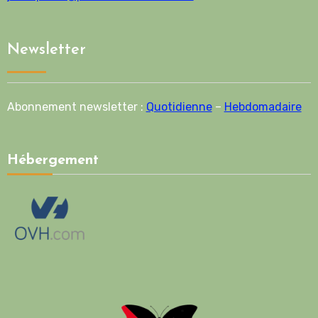
Newsletter
Abonnement newsletter :
Quotidienne
–
Hebdomadaire
Hébergement