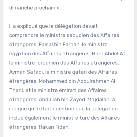
dimanche prochain ».
Il a expliqué que la délégation devait
comprendre le ministre saoudien des Affaires
étrangères, Faisal bin Farhan, le ministre
égyptien des Affaires étrangères, Badr Abdel Ati,
le ministre jordanien des Affaires étrangères,
Ayman Safadi, le ministre qatari des Affaires
étrangères, Mohammed bin Abdulrahman Al
Thani, et le ministre émirati des Affaires
étrangères, Abdullah bin Zayed. Majdalani a
indiqué qu’il était question que la délégation
inclue également le ministre turc des Affaires
étrangères, Hakan Fidan.