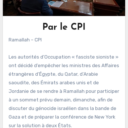
Par le CPI
Ramallah – CPI
Les autorités d’Occupation « fasciste sioniste »
ont décidé d’empêcher les ministres des Affaires
étrangères d’Égypte, du Qatar, d’Arabie
saoudite, des Émirats arabes unis et de
Jordanie de se rendre à Ramallah pour participer
à un sommet prévu demain, dimanche, afin de
discuter du génocide israélien dans la bande de
Gaza et de préparer la conférence de New York
sur la solution à deux États.