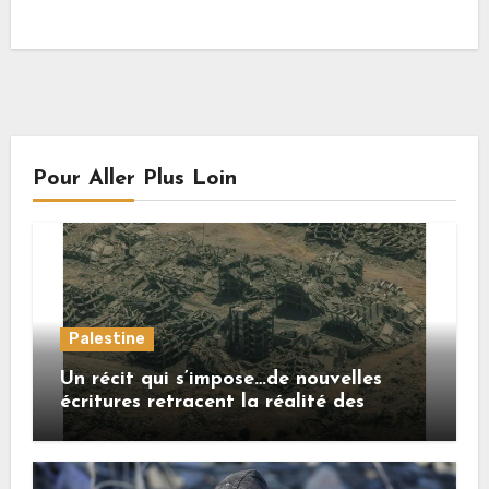
Pour Aller Plus Loin
Palestine
Un récit qui s’impose…de nouvelles
écritures retracent la réalité des
crimes sionistes à Gaza