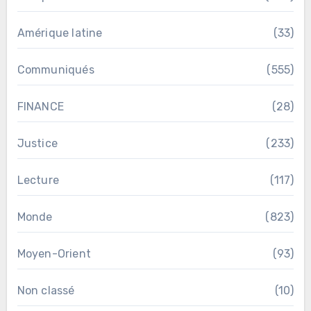
Amérique latine
(33)
Communiqués
(555)
FINANCE
(28)
Justice
(233)
Lecture
(117)
Monde
(823)
Moyen-Orient
(93)
Non classé
(10)