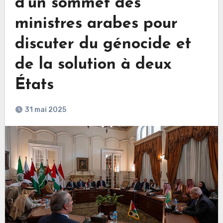
d’un sommet des
ministres arabes pour
discuter du génocide et
de la solution à deux
États
31 mai 2025