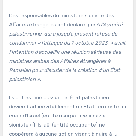
Des responsables du ministère sioniste des
Affaires étrangères ont déclaré que
« l’Autorité
palestinienne, qui a jusqu’à présent refusé de
condamner » l’attaque du 7 octobre 2023, « avait
l’intention d’accueillir une réunion sérieuse des
ministres arabes des Affaires étrangères à
Ramallah pour discuter de la création d’un État
palestinien ».
Ils ont estimé qu’« un tel État palestinien
deviendrait inévitablement un État terroriste au
cœur d’Israël (entité usurpatrice « nazie
sioniste »). Israël (entité occupante) ne
coopérera à aucune action visant à nuire à lui-