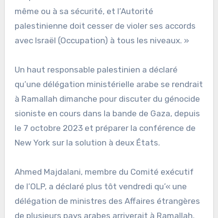
même ou à sa sécurité, et l’Autorité
palestinienne doit cesser de violer ses accords
avec Israël (Occupation) à tous les niveaux. »
Un haut responsable palestinien a déclaré
qu’une délégation ministérielle arabe se rendrait
à Ramallah dimanche pour discuter du génocide
sioniste en cours dans la bande de Gaza, depuis
le 7 octobre 2023 et préparer la conférence de
New York sur la solution à deux États.
Ahmed Majdalani, membre du Comité exécutif
de l’OLP, a déclaré plus tôt vendredi qu’« une
délégation de ministres des Affaires étrangères
de plusieurs pays arabes arriverait à Ramallah,