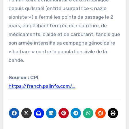
depuis qu’Israël (entité usurpatrice « nazie
sioniste ») a fermé les points de passage le 2
mars, empêchant l’entrée de nourriture, de
médicaments, d’aide et de carburant, tandis que
son armée intensifie sa campagne génocidaire
« barbare » contre la population civile de la
bande.
Source : CPI
https://french.palinfo.com/…