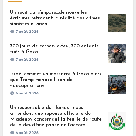
Un récit qui s’impose…de nouvelles
écritures retracent la réalité des crimes
sionistes à Gaza
7 août 2026
300 jours de cessez-le-feu, 300 enfants
tués à Gaza
7 août 2026
Israël commet un massacre à Gaza alors
que Trump menace l’Iran de
«décapitation»
6 août 2026
Un responsable du Hamas : nous
attendons une réponse officielle de
Mladenov concernant la feuille de route
de la deuxième phase de l’accord
6 août 2026