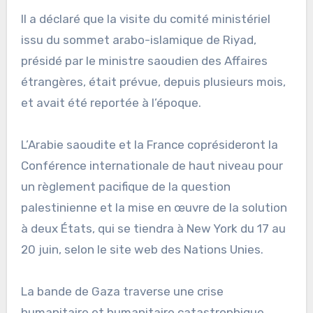
Il a déclaré que la visite du comité ministériel
issu du sommet arabo-islamique de Riyad,
présidé par le ministre saoudien des Affaires
étrangères, était prévue, depuis plusieurs mois,
et avait été reportée à l’époque.
L’Arabie saoudite et la France coprésideront la
Conférence internationale de haut niveau pour
un règlement pacifique de la question
palestinienne et la mise en œuvre de la solution
à deux États, qui se tiendra à New York du 17 au
20 juin, selon le site web des Nations Unies.
La bande de Gaza traverse une crise
humanitaire et humanitaire catastrophique