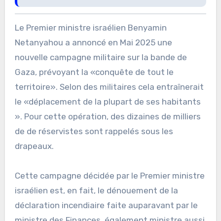
Le Premier ministre israélien Benyamin
Netanyahou a annoncé en Mai 2025 une
nouvelle campagne militaire sur la bande de
Gaza, prévoyant la «conquête de tout le
territoire». Selon des militaires cela entraînerait
le «déplacement de la plupart de ses habitants
». Pour cette opération, des dizaines de milliers
de de réservistes sont rappelés sous les
drapeaux.
Cette campagne décidée par le Premier ministre
israélien est, en fait, le dénouement de la
déclaration incendiaire faite auparavant par le
ministre des Finances, également ministre aussi