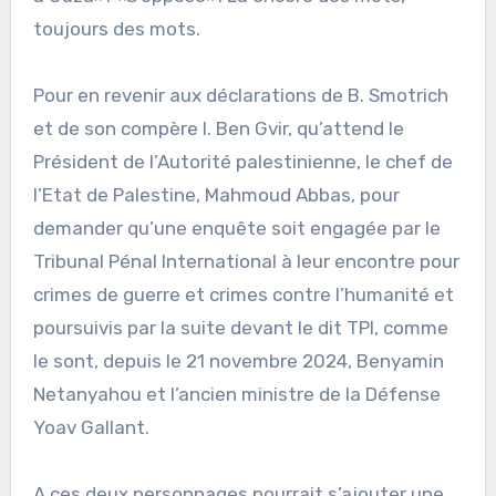
toujours des mots.
Pour en revenir aux déclarations de B. Smotrich
et de son compère I. Ben Gvir, qu’attend le
Président de l’Autorité palestinienne, le chef de
l’Etat de Palestine, Mahmoud Abbas, pour
demander qu’une enquête soit engagée par le
Tribunal Pénal International à leur encontre pour
crimes de guerre et crimes contre l’humanité et
poursuivis par la suite devant le dit TPI, comme
le sont, depuis le 21 novembre 2024, Benyamin
Netanyahou et l’ancien ministre de la Défense
Yoav Gallant.
A ces deux personnages pourrait s’ajouter une