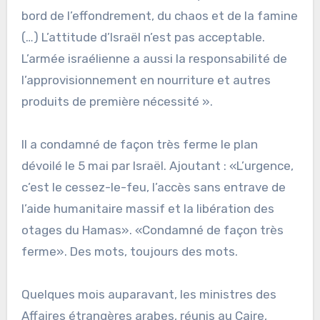
bord de l’effondrement, du chaos et de la famine
(…) L’attitude d’Israël n’est pas acceptable.
L’armée israélienne a aussi la responsabilité de
l’approvisionnement en nourriture et autres
produits de première nécessité ».
Il a condamné de façon très ferme le plan
dévoilé le 5 mai par Israël. Ajoutant : «L’urgence,
c’est le cessez-le-feu, l’accès sans entrave de
l’aide humanitaire massif et la libération des
otages du Hamas». «Condamné de façon très
ferme». Des mots, toujours des mots.
Quelques mois auparavant, les ministres des
Affaires étrangères arabes, réunis au Caire,