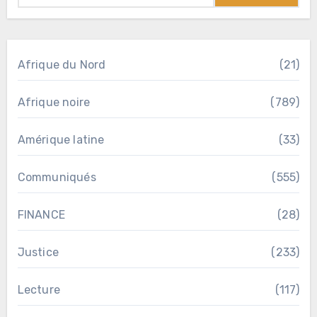
Afrique du Nord
(21)
Afrique noire
(789)
Amérique latine
(33)
Communiqués
(555)
FINANCE
(28)
Justice
(233)
Lecture
(117)