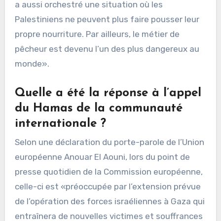
a aussi orchestré une situation où les
Palestiniens ne peuvent plus faire pousser leur
propre nourriture. Par ailleurs, le métier de
pêcheur est devenu l’un des plus dangereux au
monde».
Quelle a été la réponse à l’appel
du Hamas de la communauté
internationale ?
Selon une déclaration du porte-parole de l’Union
européenne Anouar El Aouni, lors du point de
presse quotidien de la Commission européenne,
celle-ci est «préoccupée par l’extension prévue
de l’opération des forces israéliennes à Gaza qui
entraînera de nouvelles victimes et souffrances