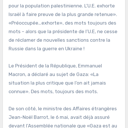
pour la population palestinienne. L’U.E. exhorte
Israël à faire preuve de la plus grande retenue».
«Préoccupée…exhorte», des mots toujours des
mots – alors que la présidente de l’U.E, ne cesse
de réclamer de nouvelles sanctions contre la
Russie dans la guerre en Ukraine !
Le Président de la République, Emmanuel
Macron, a déclaré au sujet de Gaza: «La
situation la plus critique que l’on ait jamais
connue». Des mots, toujours des mots.
De son côté, le ministre des Affaires étrangères
Jean-Noël Barrot, le 6 mai, avait déjà assuré
devant l’Assemblée nationale que «Gaza est au