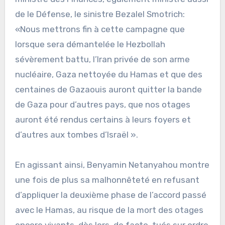
de le Défense, le sinistre Bezalel Smotrich:
«Nous mettrons fin à cette campagne que
lorsque sera démantelée le Hezbollah
sévèrement battu, l’Iran privée de son arme
nucléaire, Gaza nettoyée du Hamas et que des
centaines de Gazaouis auront quitter la bande
de Gaza pour d’autres pays, que nos otages
auront été rendus certains à leurs foyers et
d’autres aux tombes d’Israël ».
En agissant ainsi, Benyamin Netanyahou montre
une fois de plus sa malhonnêteté en refusant
d’appliquer la deuxième phase de l’accord passé
avec le Hamas, au risque de la mort des otages