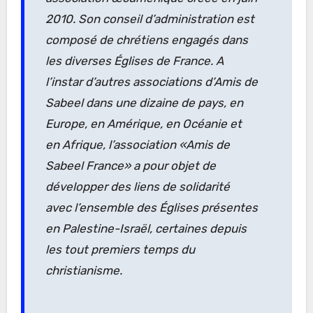
2010. Son conseil d’administration est
composé de chrétiens engagés dans
les diverses Églises de France. A
l’instar d’autres associations d’Amis de
Sabeel dans une dizaine de pays, en
Europe, en Amérique, en Océanie et
en Afrique, l’association «Amis de
Sabeel France» a pour objet de
développer des liens de solidarité
avec l’ensemble des Églises présentes
en Palestine-Israël, certaines depuis
les tout premiers temps du
christianisme.