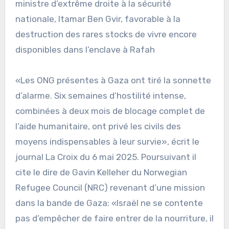
ministre d’extrême droite à la sécurité
nationale, Itamar Ben Gvir, favorable à la
destruction des rares stocks de vivre encore
disponibles dans l’enclave à Rafah
«Les ONG présentes à Gaza ont tiré la sonnette
d’alarme. Six semaines d’hostilité intense,
combinées à deux mois de blocage complet de
l’aide humanitaire, ont privé les civils des
moyens indispensables à leur survie», écrit le
journal La Croix du 6 mai 2025. Poursuivant il
cite le dire de Gavin Kelleher du Norwegian
Refugee Council (NRC) revenant d’une mission
dans la bande de Gaza: «Israël ne se contente
pas d’empêcher de faire entrer de la nourriture, il