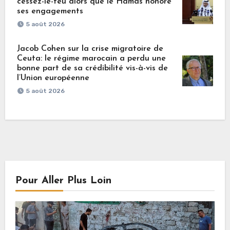
cessez-le-feu alors que le Hamas honore
ses engagements
5 août 2026
Jacob Cohen sur la crise migratoire de
Ceuta: le régime marocain a perdu une
bonne part de sa crédibilité vis-à-vis de
l’Union européenne
5 août 2026
Pour Aller Plus Loin