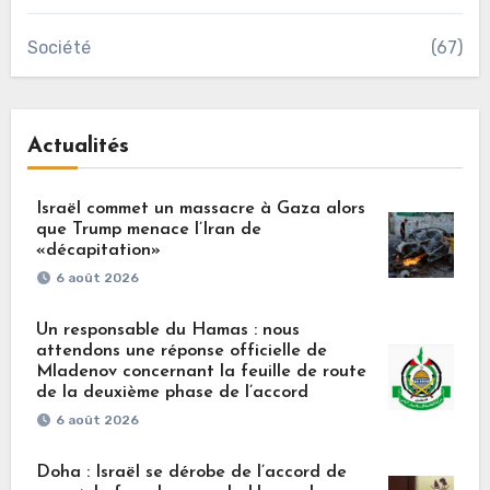
Société
(67)
Actualités
Israël commet un massacre à Gaza alors
que Trump menace l’Iran de
«décapitation»
6 août 2026
Un responsable du Hamas : nous
attendons une réponse officielle de
Mladenov concernant la feuille de route
de la deuxième phase de l’accord
6 août 2026
Doha : Israël se dérobe de l’accord de