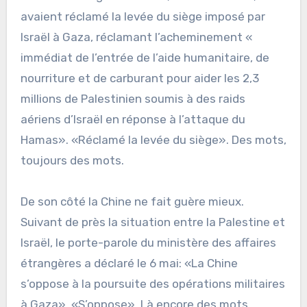
avaient réclamé la levée du siège imposé par
Israël à Gaza, réclamant l’acheminement «
immédiat de l’entrée de l’aide humanitaire, de
nourriture et de carburant pour aider les 2,3
millions de Palestinien soumis à des raids
aériens d’Israël en réponse à l’attaque du
Hamas». «Réclamé la levée du siège». Des mots,
toujours des mots.
De son côté la Chine ne fait guère mieux.
Suivant de près la situation entre la Palestine et
Israël, le porte-parole du ministère des affaires
étrangères a déclaré le 6 mai: «La Chine
s’oppose à la poursuite des opérations militaires
à Gaza». «S’oppose». Là encore des mots,