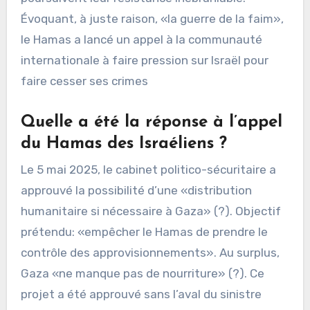
Évoquant, à juste raison, «la guerre de la faim»,
le Hamas a lancé un appel à la communauté
internationale à faire pression sur Israël pour
faire cesser ses crimes
Quelle a été la réponse à l’appel
du Hamas des Israéliens ?
Le 5 mai 2025, le cabinet politico-sécuritaire a
approuvé la possibilité d’une «distribution
humanitaire si nécessaire à Gaza» (?). Objectif
prétendu: «empêcher le Hamas de prendre le
contrôle des approvisionnements». Au surplus,
Gaza «ne manque pas de nourriture» (?). Ce
projet a été approuvé sans l’aval du sinistre