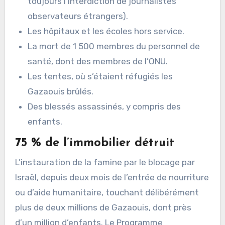
toujours l’interdiction de journalistes
observateurs étrangers).
Les hôpitaux et les écoles hors service.
La mort de 1 500 membres du personnel de
santé, dont des membres de l’ONU.
Les tentes, où s’étaient réfugiés les
Gazaouis brûlés.
Des blessés assassinés, y compris des
enfants.
75 % de l’immobilier détruit
L’instauration de la famine par le blocage par
Israël, depuis deux mois de l’entrée de nourriture
ou d’aide humanitaire, touchant délibérément
plus de deux millions de Gazaouis, dont près
d’un million d’enfants. Le Programme