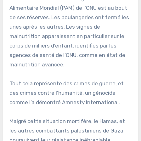
Alimentaire Mondial (PAM) de l’ONU est au bout
de ses réserves. Les boulangeries ont fermé les
unes après les autres. Les signes de
malnutrition apparaissent en particulier sur le
corps de milliers d’enfant, identifiés par les
agences de santé de l’ONU, comme en état de
malnutrition avancée.
Tout cela représente des crimes de guerre, et
des crimes contre l’humanité, un génocide
comme l’a démontré Amnesty International.
Malgré cette situation mortifère, le Hamas, et
les autres combattants palestiniens de Gaza,
poursuivent leur résistance inébranlable.