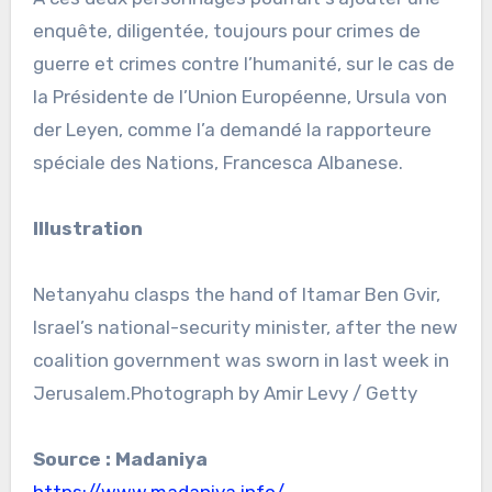
enquête, diligentée, toujours pour crimes de
guerre et crimes contre l’humanité, sur le cas de
la Présidente de l’Union Européenne, Ursula von
der Leyen, comme l’a demandé la rapporteure
spéciale des Nations, Francesca Albanese.
Illustration
Netanyahu clasps the hand of Itamar Ben Gvir,
Israel’s national-security minister, after the new
coalition government was sworn in last week in
Jerusalem.Photograph by Amir Levy / Getty
Source : Madaniya