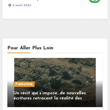
6 août 2026
Pour Aller Plus Loin
Palestine
Un récit qui s’impose…de nouvelles
écritures retracent la réalité des
crimes sionistes à Gaza