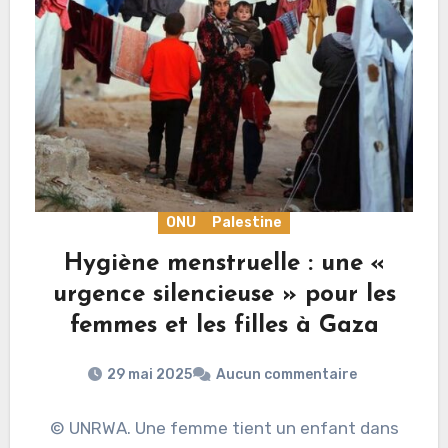
ONU
Palestine
Hygiène menstruelle : une «
urgence silencieuse » pour les
femmes et les filles à Gaza
29 mai 2025
Aucun commentaire
© UNRWA. Une femme tient un enfant dans