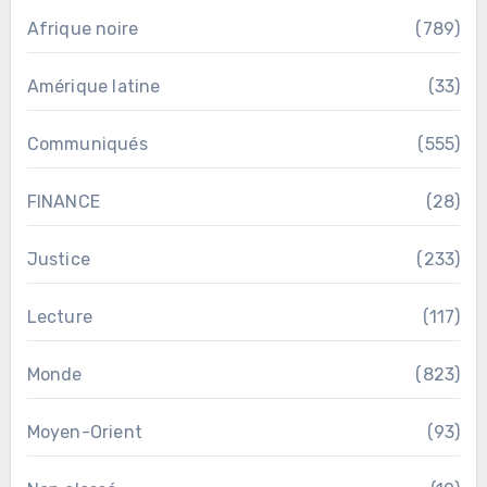
Afrique noire
(789)
Amérique latine
(33)
Communiqués
(555)
FINANCE
(28)
Justice
(233)
Lecture
(117)
Monde
(823)
Moyen-Orient
(93)