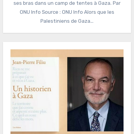
ses bras dans un camp de tentes à Gaza. Par
ONU Info Source : ONU Info Alors que les
Palestiniens de Gaza…