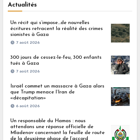
Actualités
Un récit qui s’impose…de nouvelles
écritures retracent la réalité des crimes
sionistes à Gaza
7 août 2026
300 jours de cessez-le-feu, 300 enfants
tués à Gaza
7 août 2026
Israël commet un massacre à Gaza alors
que Trump menace l’Iran de
«décapitation»
6 août 2026
Un responsable du Hamas : nous
attendons une réponse officielle de
Mladenov concernant la feuille de route
de la deuxième phase de l’accord