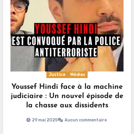
Justice
Médias
Youssef Hindi face à la machine
judiciaire : Un nouvel épisode de
la chasse aux dissidents
29 mai 2025
Aucun commentaire