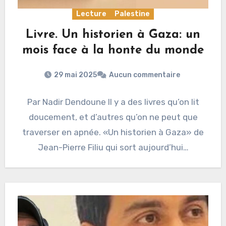
Lecture
Palestine
Livre. Un historien à Gaza: un
mois face à la honte du monde
29 mai 2025
Aucun commentaire
Par Nadir Dendoune Il y a des livres qu’on lit
doucement, et d’autres qu’on ne peut que
traverser en apnée. «Un historien à Gaza» de
Jean-Pierre Filiu qui sort aujourd’hui…