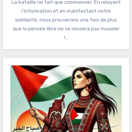
La bataille ne fait que commencer. En relayant
l’information et en manifestant notre
solidarité, nous prouverons une fois de plus
que la pensée libre ne se laissera pas museler
!…