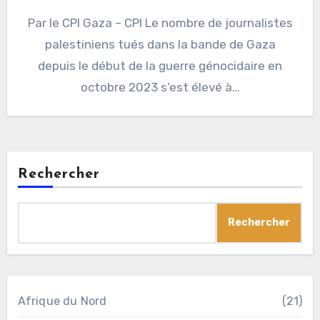
Par le CPI Gaza – CPI Le nombre de journalistes
palestiniens tués dans la bande de Gaza
depuis le début de la guerre génocidaire en
octobre 2023 s’est élevé à…
Rechercher
Rechercher
Afrique du Nord
(21)