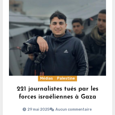
Médias
Palestine
221 journalistes tués par les
forces israéliennes à Gaza
29 mai 2025
Aucun commentaire