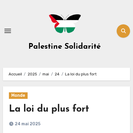
Skip
to
content
Palestine Solidarité
Accueil
2025
mai
24
La loi du plus fort
Monde
La loi du plus fort
24 mai 2025