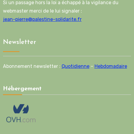
Si un passage hors la loi a échappé à la vigilance du
webmaster merci de le lui signaler :
jean-pierre@palestine-solidarite.fr
Newsletter
Abonnement newsletter :
Quotidienne
–
Hebdomadaire
Hébergement