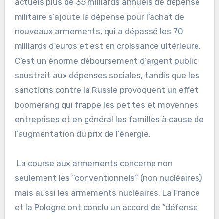
actuels plus de 35 milliards annuels de dépense
militaire s’ajoute la dépense pour l’achat de
nouveaux armements, qui a dépassé les 70
milliards d‘euros et est en croissance ultérieure.
C’est un énorme déboursement d’argent public
soustrait aux dépenses sociales, tandis que les
sanctions contre la Russie provoquent un effet
boomerang qui frappe les petites et moyennes
entreprises et en général les familles à cause de
l’augmentation du prix de l’énergie.
La course aux armements concerne non
seulement les “conventionnels” (non nucléaires)
mais aussi les armements nucléaires. La France
et la Pologne ont conclu un accord de “défense