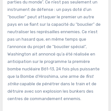
parties du monde”. Ce n’est pas seulement un
instrument de défense : un pays doté d’un
“bouclier” peut attaquer le premier un autre
pays en se fiant sur la capacité du “bouclier” de
neutraliser les représailles ennemies. Ce n’est
pas un hasard que, en même temps que
l’annonce du projet de “bouclier spécial”,
Washington ait annoncé qu’a été réalisée en
anticipation sur le programme la première
bombe nucléaire B61-13, 24 fois plus puissante
que la Bombe d’Hiroshima, une arme de
first
strike
capable de pénétrer dans le train et de
détruire avec son explosion les bunkers des
centres de commandement ennemis.