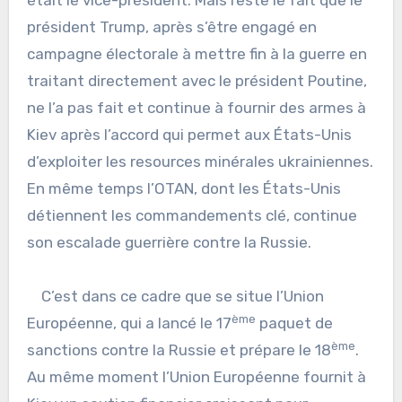
président Trump, après s’être engagé en
campagne électorale à mettre fin à la guerre en
traitant directement avec le président Poutine,
ne l’a pas fait et continue à fournir des armes à
Kiev après l’accord qui permet aux États-Unis
d’exploiter les resources minérales ukrainiennes.
En même temps l’OTAN, dont les États-Unis
détiennent les commandements clé, continue
son escalade guerrière contre la Russie.
C’est dans ce cadre que se situe l’Union
ème
Européenne, qui a lancé le 17
paquet de
ème
sanctions contre la Russie et prépare le 18
.
Au même moment l’Union Européenne fournit à