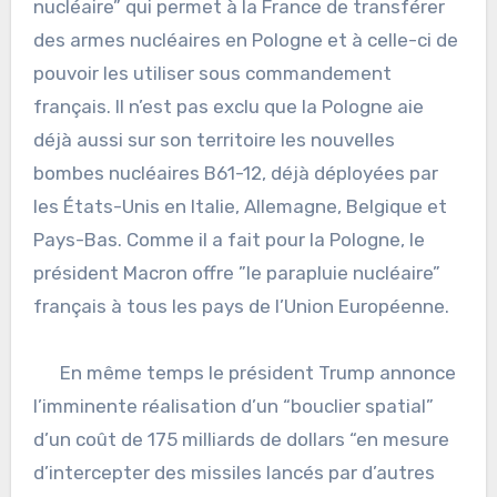
nucléaire” qui permet à la France de transférer
des armes nucléaires en Pologne et à celle-ci de
pouvoir les utiliser sous commandement
français. Il n’est pas exclu que la Pologne aie
déjà aussi sur son territoire les nouvelles
bombes nucléaires B61-12, déjà déployées par
les États-Unis en Italie, Allemagne, Belgique et
Pays-Bas. Comme il a fait pour la Pologne, le
président Macron offre ”le parapluie nucléaire”
français à tous les pays de l’Union Européenne.
En même temps le président Trump annonce
l’imminente réalisation d’un “bouclier spatial”
d’un coût de 175 milliards de dollars “en mesure
d’intercepter des missiles lancés par d’autres