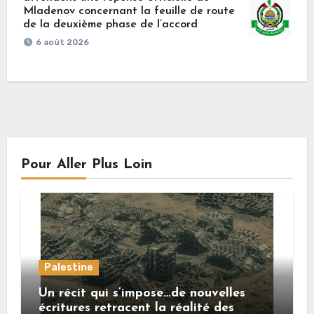
Mladenov concernant la feuille de route
de la deuxième phase de l’accord
6 août 2026
Pour Aller Plus Loin
Palestine
Un récit qui s’impose…de nouvelles
écritures retracent la réalité des