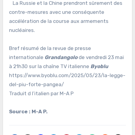
La Russie et la Chine prendront sûrement des
contre-mesures avec une conséquente
accélération de la course aux armements
nucléaires.
Bref résumé de la revue de presse
internationale
Grandangolo
de vendredi 23 mai
à 21h30 sur la chaîne TV italienne
Byoblu
https://www.byoblu.com/2025/05/23/la-legge-
del-piu-forte-pangea/
Traduit d l’italien par M-A P
Source : M-A P.