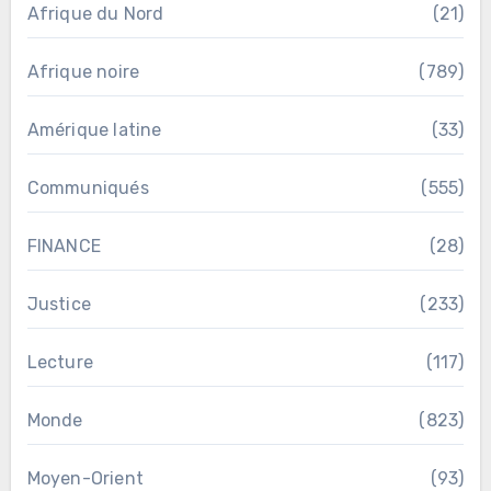
Afrique du Nord
(21)
Afrique noire
(789)
Amérique latine
(33)
Communiqués
(555)
FINANCE
(28)
Justice
(233)
Lecture
(117)
Monde
(823)
Moyen-Orient
(93)