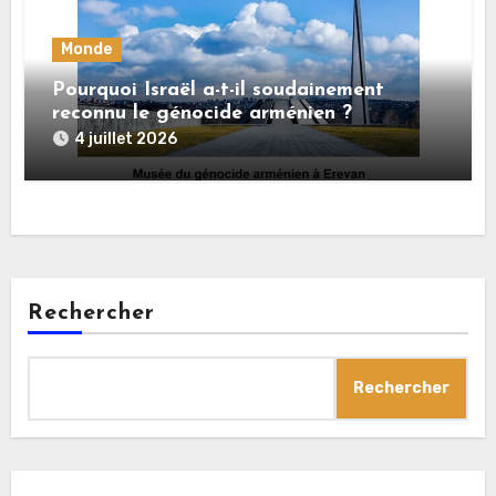
Monde
Pourquoi Israël a-t-il soudainement
reconnu le génocide arménien ?
4 juillet 2026
Rechercher
Rechercher