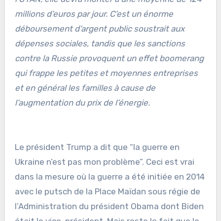
millions d’euros par jour. C’est un énorme
déboursement d’argent public soustrait aux
dépenses sociales, tandis que les sanctions
contre la Russie provoquent un effet boomerang
qui frappe les petites et moyennes entreprises
et en général les familles à cause de
l’augmentation du prix de l’énergie.
Le président Trump a dit que “la guerre en
Ukraine n’est pas mon problème”. Ceci est vrai
dans la mesure où la guerre a été initiée en 2014
avec le putsch de la Place Maïdan sous régie de
l’Administration du président Obama dont Biden
était le vice-président. Mais reste le fait que le