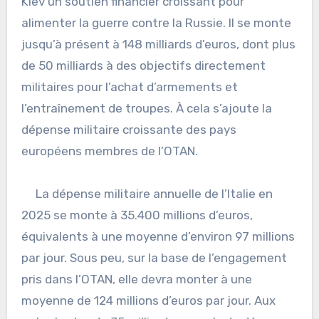
Kiev un soutien financier croissant pour
alimenter la guerre contre la Russie. Il se monte
jusqu’à présent à 148 milliards d’euros, dont plus
de 50 milliards à des objectifs directement
militaires pour l’achat d’armements et
l’entraînement de troupes. À cela s’ajoute la
dépense militaire croissante des pays
européens membres de l’OTAN.
La dépense militaire annuelle de l’Italie en
2025 se monte à 35.400 millions d’euros,
équivalents à une moyenne d’environ 97 millions
par jour. Sous peu, sur la base de l’engagement
pris dans l’OTAN, elle devra monter à une
moyenne de 124 millions d’euros par jour. Aux