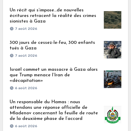
Un récit qui s’impose…de nouvelles
écritures retracent la réalité des crimes
sionistes à Gaza
7 août 2026
300 jours de cessez-le-feu, 300 enfants
tués à Gaza
7 août 2026
Israël commet un massacre à Gaza alors
que Trump menace l’Iran de
«décapitation»
6 août 2026
Un responsable du Hamas : nous
attendons une réponse officielle de
Mladenov concernant la feuille de route
de la deuxième phase de l’accord
6 août 2026