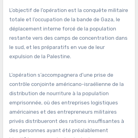
L’objectif de l’opération est la conquête militaire
totale et l’occupation de la bande de Gaza, le
déplacement interne forcé de la population
restante vers des camps de concentration dans
le sud, et les préparatifs en vue de leur
expulsion de la Palestine.
L’opération s’accompagnera d’une prise de
contrôle conjointe américano-israélienne de la
distribution de nourriture à la population
emprisonnée, où des entreprises logistiques
américaines et des entrepreneurs militaires
privés distribueront des rations insuffisantes à
des personnes ayant été préalablement