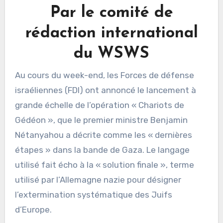
Par le comité de
rédaction international
du WSWS
Au cours du week-end, les Forces de défense
israéliennes (FDI) ont annoncé le lancement à
grande échelle de l’opération « Chariots de
Gédéon », que le premier ministre Benjamin
Nétanyahou a décrite comme les « dernières
étapes » dans la bande de Gaza. Le langage
utilisé fait écho à la « solution finale », terme
utilisé par l’Allemagne nazie pour désigner
l’extermination systématique des Juifs
d’Europe.