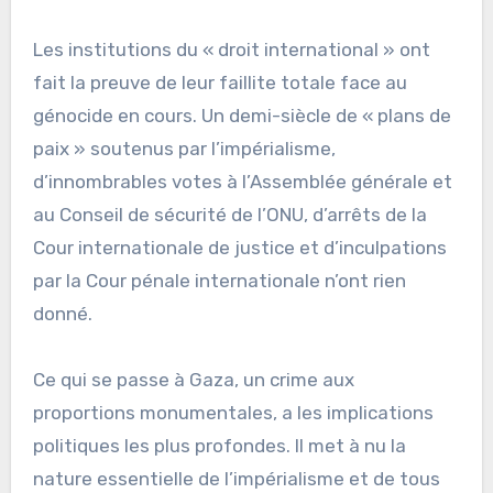
Les institutions du « droit international » ont
fait la preuve de leur faillite totale face au
génocide en cours. Un demi-siècle de « plans de
paix » soutenus par l’impérialisme,
d’innombrables votes à l’Assemblée générale et
au Conseil de sécurité de l’ONU, d’arrêts de la
Cour internationale de justice et d’inculpations
par la Cour pénale internationale n’ont rien
donné.
Ce qui se passe à Gaza, un crime aux
proportions monumentales, a les implications
politiques les plus profondes. Il met à nu la
nature essentielle de l’impérialisme et de tous