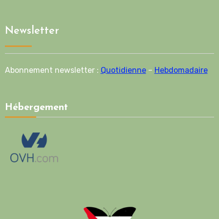
Newsletter
Abonnement newsletter :
Quotidienne
–
Hebdomadaire
Hébergement