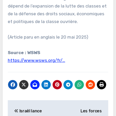
dépend de l’expansion de la lutte des classes et
de la défense des droits sociaux, économiques
et politiques de la classe ouvrière.
(Article paru en anglais le 20 mai 2025)
Source : WSWS
https://www.wsws.org/fr/…
Navigation
Israël lance
Les forces
de