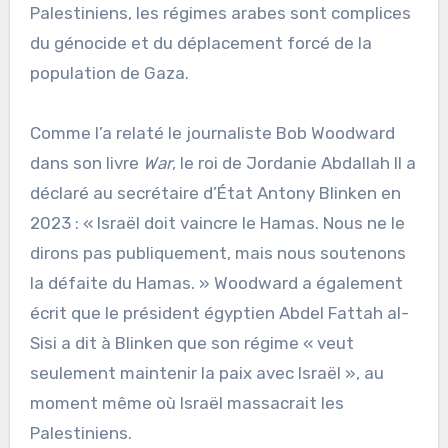
Palestiniens, les régimes arabes sont complices
du génocide et du déplacement forcé de la
population de Gaza.
Comme l’a relaté le journaliste Bob Woodward
dans son livre
War
, le roi de Jordanie Abdallah II a
déclaré au secrétaire d’État Antony Blinken en
2023 : « Israël doit vaincre le Hamas. Nous ne le
dirons pas publiquement, mais nous soutenons
la défaite du Hamas. » Woodward a également
écrit que le président égyptien Abdel Fattah al-
Sisi a dit à Blinken que son régime « veut
seulement maintenir la paix avec Israël », au
moment même où Israël massacrait les
Palestiniens.