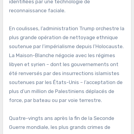
identifiées par une technologie de
reconnaissance faciale.
En coulisses, l’administration Trump orchestre la
plus grande opération de nettoyage ethnique
soutenue par l’impérialisme depuis l’Holocauste.
La Maison-Blanche négocie avec les régimes
libyen et syrien – dont les gouvernements ont
été renversés par des insurrections islamistes
soutenues par les États-Unis – l’acceptation de
plus d’un million de Palestiniens déplacés de
force, par bateau ou par voie terrestre.
Quatre-vingts ans après la fin de la Seconde
Guerre mondiale, les plus grands crimes de