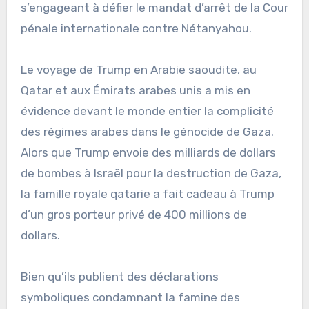
s’engageant à défier le mandat d’arrêt de la Cour
pénale internationale contre Nétanyahou.
Le voyage de Trump en Arabie saoudite, au
Qatar et aux Émirats arabes unis a mis en
évidence devant le monde entier la complicité
des régimes arabes dans le génocide de Gaza.
Alors que Trump envoie des milliards de dollars
de bombes à Israël pour la destruction de Gaza,
la famille royale qatarie a fait cadeau à Trump
d’un gros porteur privé de 400 millions de
dollars.
Bien qu’ils publient des déclarations
symboliques condamnant la famine des