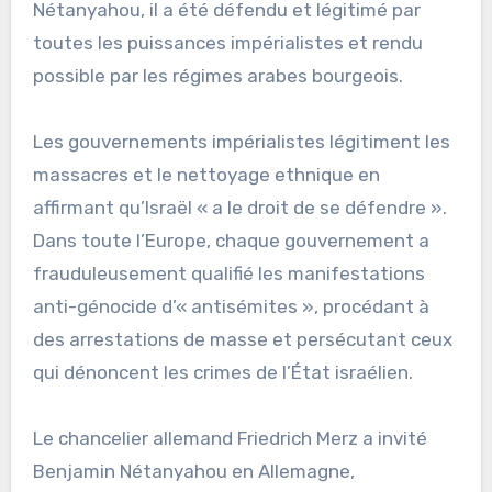
Nétanyahou, il a été défendu et légitimé par
toutes les puissances impérialistes et rendu
possible par les régimes arabes bourgeois.
Les gouvernements impérialistes légitiment les
massacres et le nettoyage ethnique en
affirmant qu’Israël « a le droit de se défendre ».
Dans toute l’Europe, chaque gouvernement a
frauduleusement qualifié les manifestations
anti-génocide d’« antisémites », procédant à
des arrestations de masse et persécutant ceux
qui dénoncent les crimes de l’État israélien.
Le chancelier allemand Friedrich Merz a invité
Benjamin Nétanyahou en Allemagne,