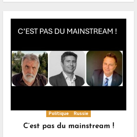
Politique
Russie
C’est pas du mainstream !