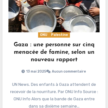
ONU
Palestine
Gaza : une personne sur cinq
menacée de famine, selon un
nouveau rapport
13 mai 2025
Aucun commentaire
UN News. Des enfants à Gaza attendent de
recevoir de la nourriture. Par ONU Info Source :
ONU Info Alors que la bande de Gaza entre
dans sa dixième semaine…