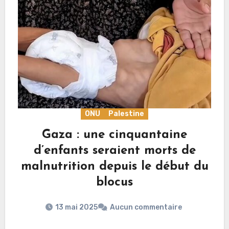
ONU
Palestine
Gaza : une cinquantaine
d’enfants seraient morts de
malnutrition depuis le début du
blocus
13 mai 2025
Aucun commentaire