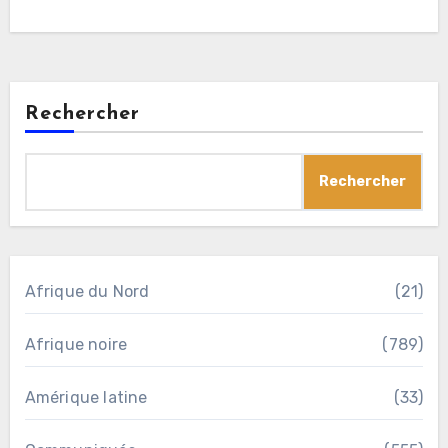
Rechercher
Rechercher
Afrique du Nord
(21)
Afrique noire
(789)
Amérique latine
(33)