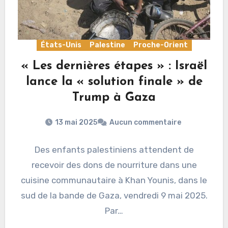
États-Unis
Palestine
Proche-Orient
« Les dernières étapes » : Israël
lance la « solution finale » de
Trump à Gaza
13 mai 2025
Aucun commentaire
Des enfants palestiniens attendent de
recevoir des dons de nourriture dans une
cuisine communautaire à Khan Younis, dans le
sud de la bande de Gaza, vendredi 9 mai 2025.
Par…