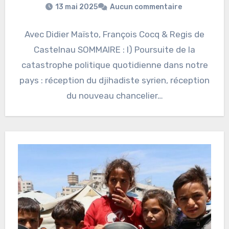
13 mai 2025
Aucun commentaire
Avec Didier Maïsto, François Cocq & Regis de
Castelnau SOMMAIRE : I) Poursuite de la
catastrophe politique quotidienne dans notre
pays : réception du djihadiste syrien, réception
du nouveau chancelier…