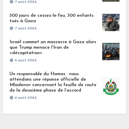
7 août 2026
300 jours de cessez-le-feu, 300 enfants
tués à Gaza
7 août 2026
Israël commet un massacre à Gaza alors
que Trump menace l’Iran de
«décapitation»
6 août 2026
Un responsable du Hamas : nous
attendons une réponse officielle de
Mladenov concernant la feuille de route
de la deuxième phase de l’accord
6 août 2026