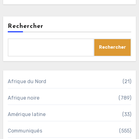
Rechercher
Rechercher
Afrique du Nord
(21)
Afrique noire
(789)
Amérique latine
(33)
Communiqués
(555)