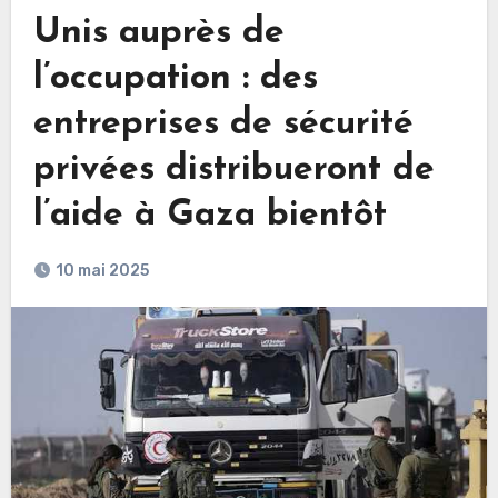
Unis auprès de
l’occupation : des
entreprises de sécurité
privées distribueront de
l’aide à Gaza bientôt
10 mai 2025