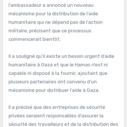
l’ambassadeur a annoncé un nouveau
mécanisme pour la distribution de l’aide
humanitaire qui ne dépend pas de l’action
militaire, précisant que ce processus
commencerait bientôt.
Il a souligné qu’il existe un besoin urgent d’aide
humanitaire à Gaza et que le Hamas n’est ni
capable ni disposé à la fournir, ajoutant que
plusieurs partenaires ont convenu d’un
mécanisme pour distribuer l’aide à Gaza.
Il a précisé que des entreprises de sécurité
privées seraient responsables d’assurer la
sécurité des travailleurs et de la distribution des