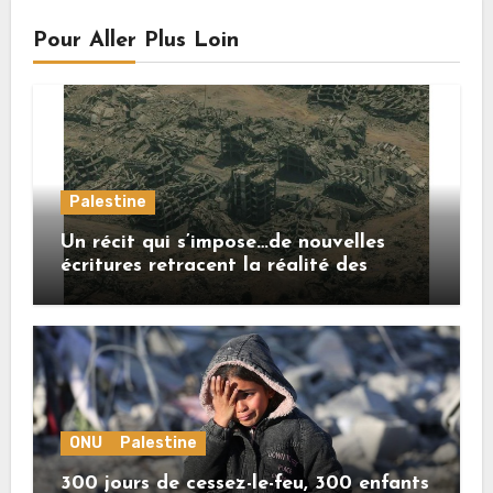
Pour Aller Plus Loin
Palestine
Un récit qui s’impose…de nouvelles
écritures retracent la réalité des
crimes sionistes à Gaza
ONU
Palestine
300 jours de cessez-le-feu, 300 enfants