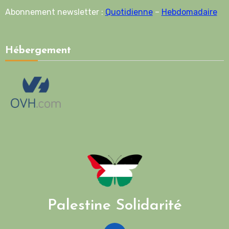
Abonnement newsletter :
Quotidienne
–
Hebdomadaire
Hébergement
Palestine Solidarité