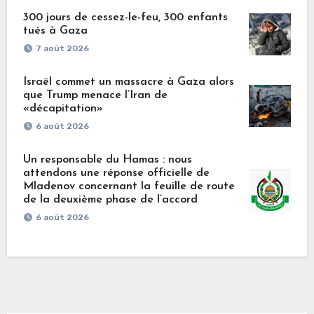
300 jours de cessez-le-feu, 300 enfants
tués à Gaza
7 août 2026
Israël commet un massacre à Gaza alors
que Trump menace l’Iran de
«décapitation»
6 août 2026
Un responsable du Hamas : nous
attendons une réponse officielle de
Mladenov concernant la feuille de route
de la deuxième phase de l’accord
6 août 2026