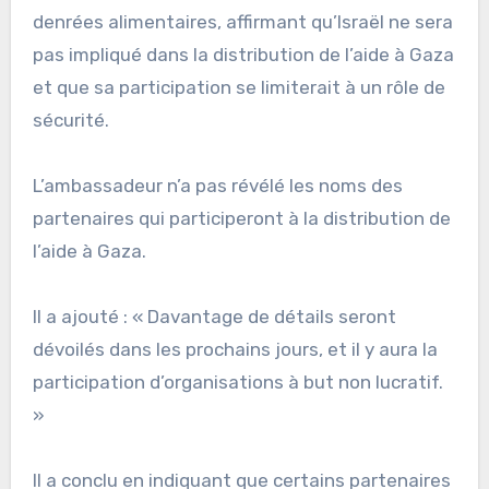
denrées alimentaires, affirmant qu’Israël ne sera
pas impliqué dans la distribution de l’aide à Gaza
et que sa participation se limiterait à un rôle de
sécurité.
L’ambassadeur n’a pas révélé les noms des
partenaires qui participeront à la distribution de
l’aide à Gaza.
Il a ajouté : « Davantage de détails seront
dévoilés dans les prochains jours, et il y aura la
participation d’organisations à but non lucratif.
»
Il a conclu en indiquant que certains partenaires