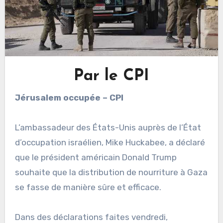
Par le CPI
Jérusalem occupée – CPI
L’ambassadeur des États-Unis auprès de l’État
d’occupation israélien, Mike Huckabee, a déclaré
que le président américain Donald Trump
souhaite que la distribution de nourriture à Gaza
se fasse de manière sûre et efficace.
Dans des déclarations faites vendredi,