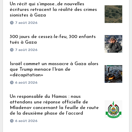
Un récit qui s’impose…de nouvelles
écritures retracent la réalité des crimes
sionistes à Gaza
7 août 2026
300 jours de cessez-le-feu, 300 enfants
tués à Gaza
7 août 2026
Israël commet un massacre à Gaza alors
que Trump menace l’Iran de
«décapitation»
6 août 2026
Un responsable du Hamas : nous
attendons une réponse officielle de
Mladenov concernant la feuille de route
de la deuxième phase de l’accord
6 août 2026