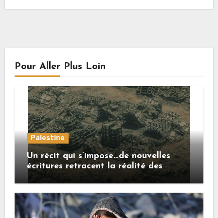
Pour Aller Plus Loin
Palestine
Un récit qui s’impose…de nouvelles
écritures retracent la réalité des
crimes sionistes à Gaza