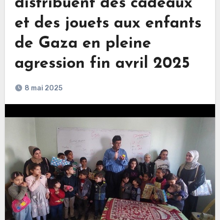
distribuent des cadeaux
et des jouets aux enfants
de Gaza en pleine
agression fin avril 2025
8 mai 2025