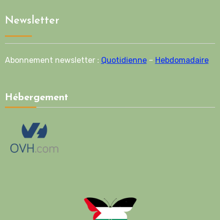
Newsletter
Abonnement newsletter :
Quotidienne
–
Hebdomadaire
Hébergement