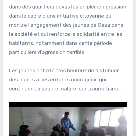
dans des quartiers dévastés en pleine agression
dans le cadre d’une initiative citoyenne qui
montre l’engagement des jeunes de Gaza dans
la société et qui renforce la solidarité entre les
habitants, notamment dans cette période
particulière d’agression terrible.
Les jeunes ont été très heureux de distribuer
des jouets à ces enfants courageux, qui
continuent à sourire malgré leur traumatisme.