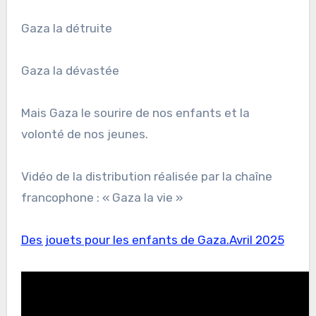
Gaza la détruite
Gaza la dévastée
Mais Gaza le sourire de nos enfants et la
volonté de nos jeunes.
Vidéo de la distribution réalisée par la chaîne
francophone : « Gaza la vie »
Des jouets pour les enfants de Gaza.Avril 2025