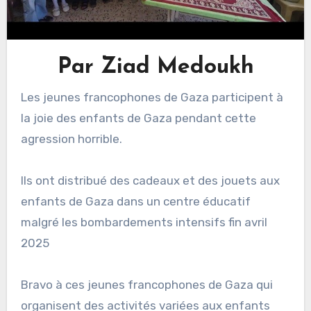
Par Ziad Medoukh
Les jeunes francophones de Gaza participent à
la joie des enfants de Gaza pendant cette
agression horrible.
Ils ont distribué des cadeaux et des jouets aux
enfants de Gaza dans un centre éducatif
malgré les bombardements intensifs fin avril
2025
Bravo à ces jeunes francophones de Gaza qui
organisent des activités variées aux enfants