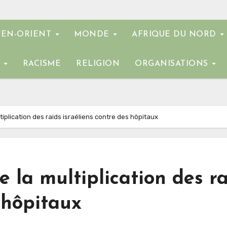
EN-ORIENT
MONDE
AFRIQUE DU NORD
E
RACISME
RELIGION
ORGANISATIONS
tiplication des raids israéliens contre des hôpitaux
 la multiplication des ra
 hôpitaux