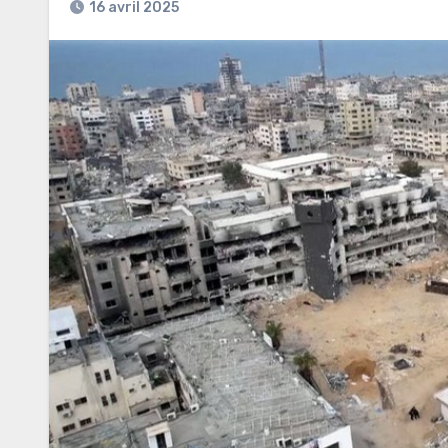
16 avril 2025