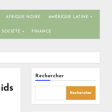
AFRIQUE NOIRE
AMÉRIQUE LATINE
SOCIÉTÉ
FINANCE
Rechercher
ids
Rechercher