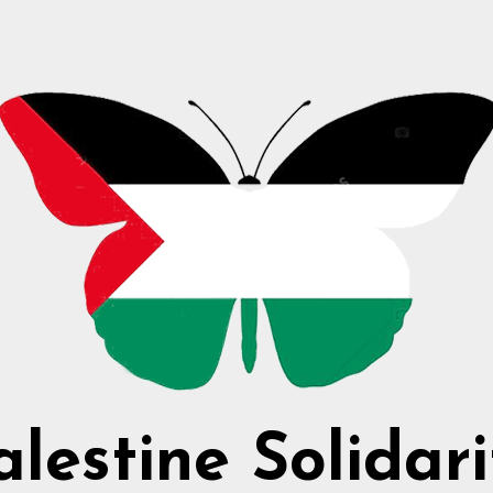
alestine Solidari