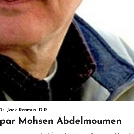
Dr. Jack Rasmus. D.R.
ée par Mohsen Abdelmoumen