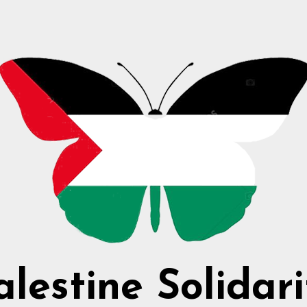
alestine Solidari