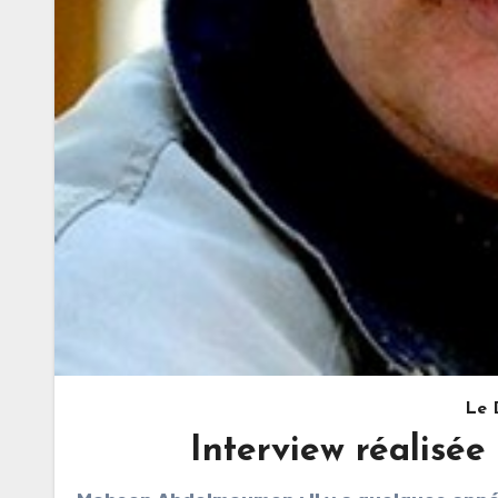
Le 
Interview réalis