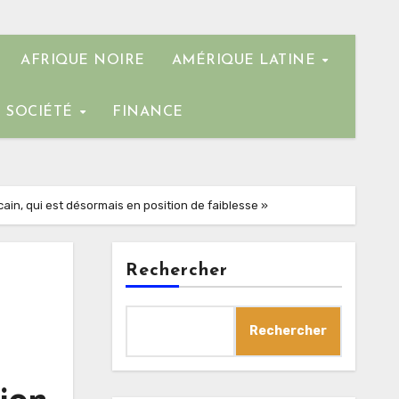
AFRIQUE NOIRE
AMÉRIQUE LATINE
SOCIÉTÉ
FINANCE
cain, qui est désormais en position de faiblesse »
Rechercher
Rechercher