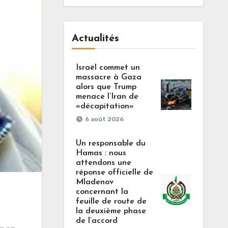
Actualités
Israël commet un
massacre à Gaza
alors que Trump
menace l’Iran de
«décapitation»
6 août 2026
Un responsable du
Hamas : nous
attendons une
réponse officielle de
Mladenov
concernant la
feuille de route de
la deuxième phase
de l’accord