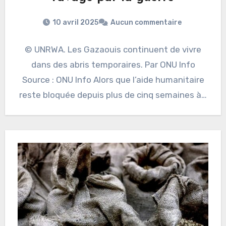
10 avril 2025
Aucun commentaire
© UNRWA. Les Gazaouis continuent de vivre
dans des abris temporaires. Par ONU Info
Source : ONU Info Alors que l’aide humanitaire
reste bloquée depuis plus de cinq semaines à…