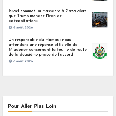
Israël commet un massacre à Gaza alors
que Trump menace l’Iran de
«décapitation»
6 août 2026
Un responsable du Hamas : nous
attendons une réponse officielle de
Mladenov concernant la feuille de route
de la deuxième phase de l’accord
6 août 2026
Pour Aller Plus Loin