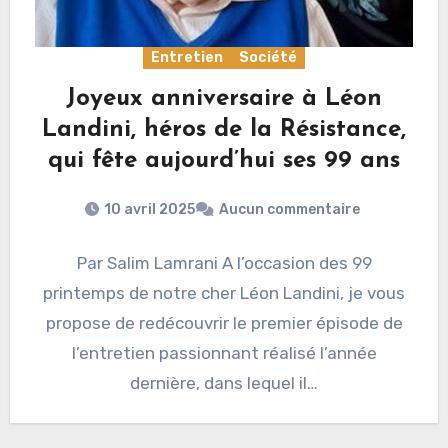
Entretien
Société
Joyeux anniversaire à Léon
Landini, héros de la Résistance,
qui fête aujourd’hui ses 99 ans
10 avril 2025
Aucun commentaire
Par Salim Lamrani A l’occasion des 99
printemps de notre cher Léon Landini, je vous
propose de redécouvrir le premier épisode de
l’entretien passionnant réalisé l’année
dernière, dans lequel il…