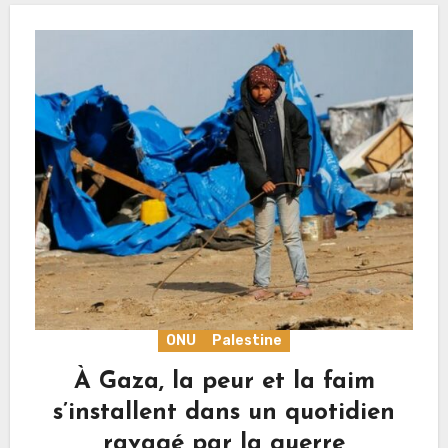
ONU
Palestine
À Gaza, la peur et la faim
s’installent dans un quotidien
ravagé par la guerre