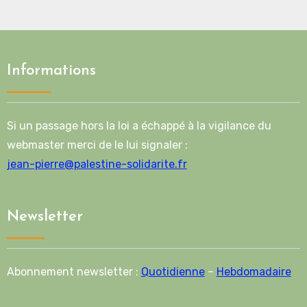
Informations
Si un passage hors la loi a échappé à la vigilance du
webmaster merci de le lui signaler :
jean-pierre@palestine-solidarite.fr
Newsletter
Abonnement newsletter :
Quotidienne
–
Hebdomadaire