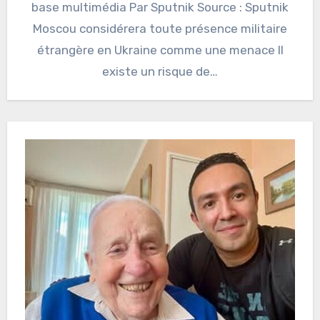
base multimédia Par Sputnik Source : Sputnik
Moscou considérera toute présence militaire
étrangère en Ukraine comme une menace Il
existe un risque de…