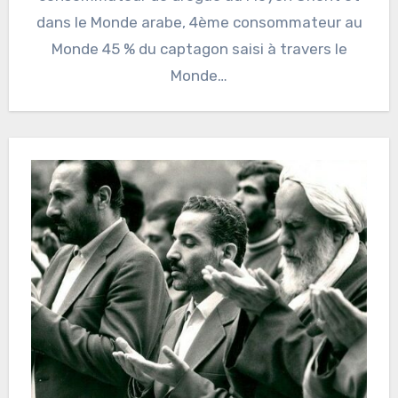
dans le Monde arabe, 4ème consommateur au
Monde 45 % du captagon saisi à travers le
Monde…