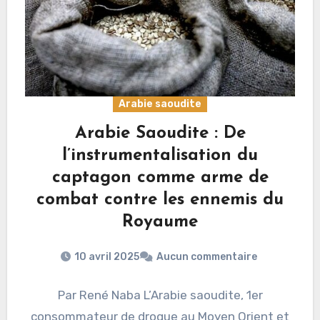
Arabie saoudite
Arabie Saoudite : De
l’instrumentalisation du
captagon comme arme de
combat contre les ennemis du
Royaume
10 avril 2025
Aucun commentaire
Par René Naba L’Arabie saoudite, 1er
consommateur de drogue au Moyen Orient et