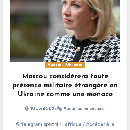
Russie
Ukraine
Moscou considérera toute
présence militaire étrangère en
Ukraine comme une menace
10 avril 2025
Aucun commentaire
© telegram sputnik_afrique / Accéder à la