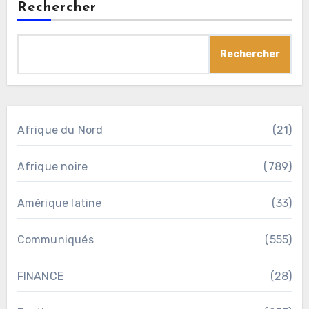
Rechercher
Rechercher
Afrique du Nord
(21)
Afrique noire
(789)
Amérique latine
(33)
Communiqués
(555)
FINANCE
(28)