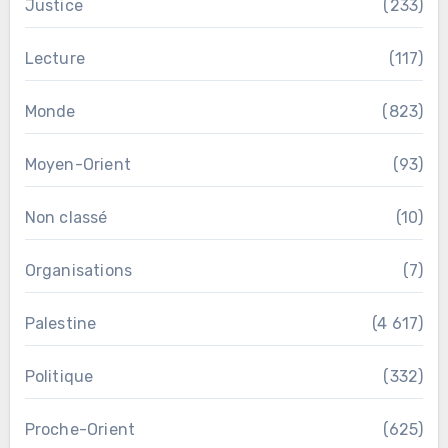
Justice
(233)
Lecture
(117)
Monde
(823)
Moyen-Orient
(93)
Non classé
(10)
Organisations
(7)
Palestine
(4 617)
Politique
(332)
Proche-Orient
(625)