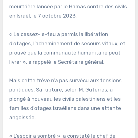
meurtrière lancée par le Hamas contre des civils
en Israël, le 7 octobre 2023.
« Le cessez-le-feu a permis la libération
d’otages, l’acheminement de secours vitaux, et
prouvé que la communauté humanitaire peut
livrer », a rappelé le Secrétaire général.
Mais cette trêve n’a pas survécu aux tensions
politiques. Sa rupture, selon M. Guterres, a
plongé à nouveau les civils palestiniens et les
familles d’otages israéliens dans une attente
angoissée.
« L’espoir a sombré », a constaté le chef de