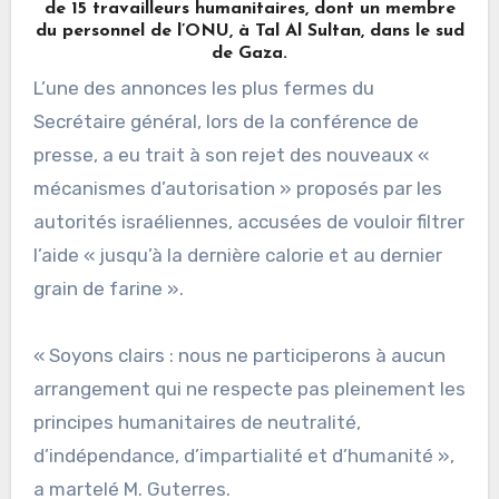
de 15 travailleurs humanitaires, dont un membre
du personnel de l’ONU, à Tal Al Sultan, dans le sud
de Gaza.
L’une des annonces les plus fermes du
Secrétaire général, lors de la conférence de
presse, a eu trait à son rejet des nouveaux «
mécanismes d’autorisation » proposés par les
autorités israéliennes, accusées de vouloir filtrer
l’aide « jusqu’à la dernière calorie et au dernier
grain de farine ».
« Soyons clairs : nous ne participerons à aucun
arrangement qui ne respecte pas pleinement les
principes humanitaires de neutralité,
d’indépendance, d’impartialité et d’humanité »,
a martelé M. Guterres.