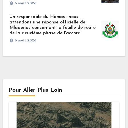
6 août 2026
Un responsable du Hamas : nous
attendons une réponse officielle de
Mladenov concernant la feuille de route
de la deuxième phase de l’accord
6 août 2026
Pour Aller Plus Loin