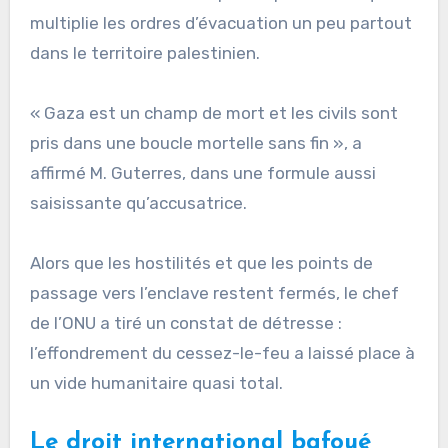
multiplie les ordres d’évacuation un peu partout
dans le territoire palestinien.
« Gaza est un champ de mort et les civils sont
pris dans une boucle mortelle sans fin », a
affirmé M. Guterres, dans une formule aussi
saisissante qu’accusatrice.
Alors que les hostilités et que les points de
passage vers l’enclave restent fermés, le chef
de l’ONU a tiré un constat de détresse :
l’effondrement du cessez-le-feu a laissé place à
un vide humanitaire quasi total.
Le droit international bafoué