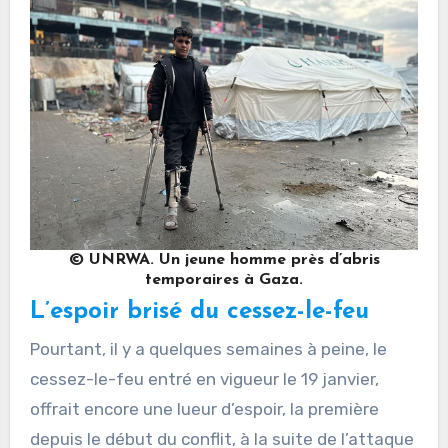
© UNRWA. Un jeune homme près d’abris
temporaires à Gaza.
L’espoir brisé du cessez-le-feu
Pourtant, il y a quelques semaines à peine, le
cessez-le-feu entré en vigueur le 19 janvier,
offrait encore une lueur d’espoir, la première
depuis le début du conflit, à la suite de l’attaque