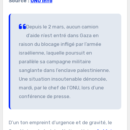
Source :
ONU Info
Depuis le 2 mars, aucun camion
d’aide n’est entré dans Gaza en
raison du blocage infligé par l’armée
israélienne, laquelle poursuit en
parallèle sa campagne militaire
sanglante dans l’enclave palestinienne.
Une situation insoutenable dénoncée,
mardi, par le chef de l’ONU, lors d’une
conférence de presse.
D’un ton empreint d’urgence et de gravité, le