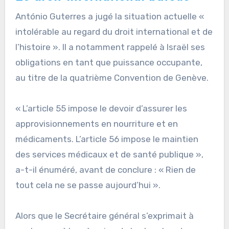
António Guterres a jugé la situation actuelle «
intolérable au regard du droit international et de
l’histoire ». Il a notamment rappelé à Israël ses
obligations en tant que puissance occupante,
au titre de la quatrième Convention de Genève.
« L’article 55 impose le devoir d’assurer les
approvisionnements en nourriture et en
médicaments. L’article 56 impose le maintien
des services médicaux et de santé publique »,
a-t-il énuméré, avant de conclure : « Rien de
tout cela ne se passe aujourd’hui ».
Alors que le Secrétaire général s’exprimait à