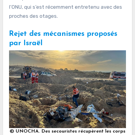
l’ONU, qui s’est récemment entretenu avec des
proches des otages.
Rejet des mécanismes proposés
par Israël
© UNOCHA. Des secouristes récupèrent les corps