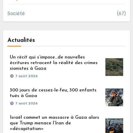
Société
(67)
Actualités
Un récit qui s’impose…de nouvelles
écritures retracent la réalité des crimes
sionistes à Gaza
7 août 2026
300 jours de cessez-le-feu, 300 enfants
tués à Gaza
7 août 2026
Israël commet un massacre à Gaza alors
que Trump menace l’Iran de
«décapitation»