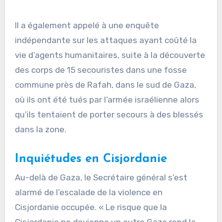
Il a également appelé à une enquête
indépendante sur les attaques ayant coûté la
vie d’agents humanitaires, suite à la découverte
des corps de 15 secouristes dans une fosse
commune près de Rafah, dans le sud de Gaza,
où ils ont été tués par l’armée israélienne alors
qu’ils tentaient de porter secours à des blessés
dans la zone.
Inquiétudes en Cisjordanie
Au-delà de Gaza, le Secrétaire général s’est
alarmé de l’escalade de la violence en
Cisjordanie occupée. « Le risque que la