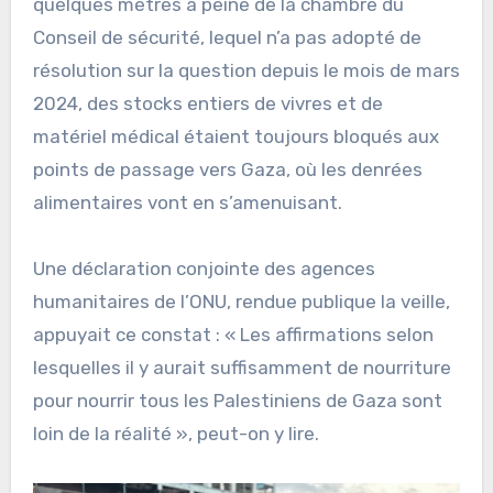
quelques mètres à peine de la chambre du
Conseil de sécurité, lequel n’a pas adopté de
résolution sur la question depuis le mois de mars
2024, des stocks entiers de vivres et de
matériel médical étaient toujours bloqués aux
points de passage vers Gaza, où les denrées
alimentaires vont en s’amenuisant.
Une déclaration conjointe des agences
humanitaires de l’ONU, rendue publique la veille,
appuyait ce constat : « Les affirmations selon
lesquelles il y aurait suffisamment de nourriture
pour nourrir tous les Palestiniens de Gaza sont
loin de la réalité », peut-on y lire.