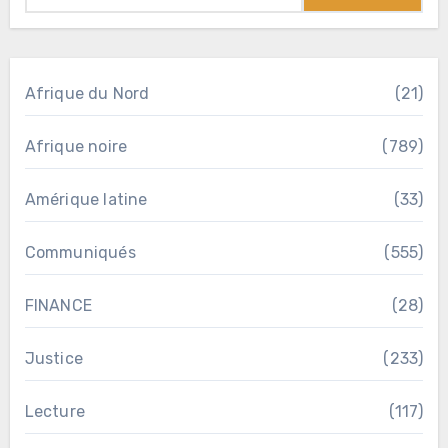
Afrique du Nord
(21)
Afrique noire
(789)
Amérique latine
(33)
Communiqués
(555)
FINANCE
(28)
Justice
(233)
Lecture
(117)