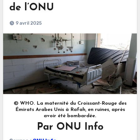
de l’ONU
9 avril 2025
© WHO. La maternité du Croissant-Rouge des
Émirats Arabes Unis à Rafah, en ruines, après
avoir été bombardée.
Par ONU Info