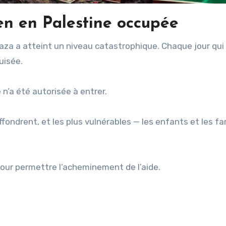
en en Palestine occupée
uisée.
n’a été autorisée à entrer.
effondrent, et les plus vulnérables — les enfants et les fa
our permettre l’acheminement de l’aide.