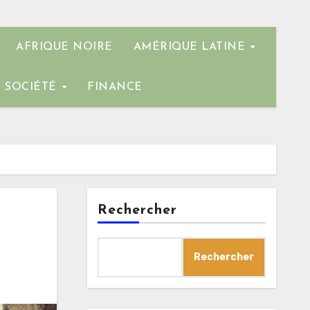
AFRIQUE NOIRE
AMÉRIQUE LATINE
SOCIÉTÉ
FINANCE
Rechercher
Rechercher