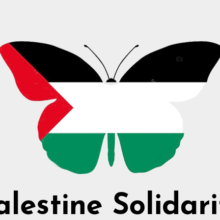
alestine Solidari