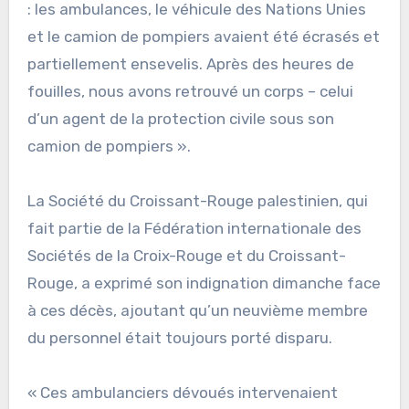
: les ambulances, le véhicule des Nations Unies
et le camion de pompiers avaient été écrasés et
partiellement ensevelis. Après des heures de
fouilles, nous avons retrouvé un corps – celui
d’un agent de la protection civile sous son
camion de pompiers ».
La Société du Croissant-Rouge palestinien, qui
fait partie de la Fédération internationale des
Sociétés de la Croix-Rouge et du Croissant-
Rouge, a exprimé son indignation dimanche face
à ces décès, ajoutant qu’un neuvième membre
du personnel était toujours porté disparu.
« Ces ambulanciers dévoués intervenaient