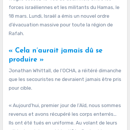
forces israéliennes et les militants du Hamas, le
18 mars. Lundi, Israël a émis un nouvel ordre
d’évacuation massive pour toute la région de
Rafah.
« Cela n’aurait jamais dû se
produire »
Jonathan Whittall, de l’OCHA, a réitéré dimanche
que les secouristes ne devraient jamais être pris
pour cible.
« Aujourd’hui, premier jour de l’Aïd, nous sommes
revenus et avons récupéré les corps enterrés…
Ils ont été tués en uniforme. Au volant de leurs