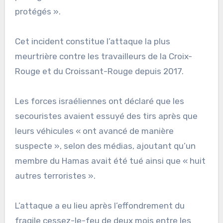
protégés ».
Cet incident constitue l’attaque la plus
meurtrière contre les travailleurs de la Croix-
Rouge et du Croissant-Rouge depuis 2017.
Les forces israéliennes ont déclaré que les
secouristes avaient essuyé des tirs après que
leurs véhicules « ont avancé de manière
suspecte », selon des médias, ajoutant qu’un
membre du Hamas avait été tué ainsi que « huit
autres terroristes ».
L’attaque a eu lieu après l’effondrement du
fragile cessez-le-feu de deux mois entre les