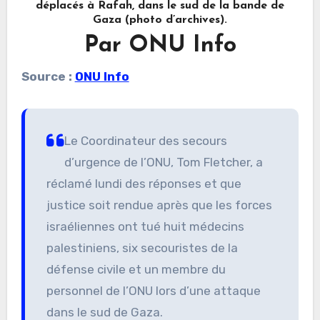
déplacés à Rafah, dans le sud de la bande de
Gaza (photo d’archives).
Par ONU Info
Source :
ONU Info
Le Coordinateur des secours
d’urgence de l’ONU, Tom Fletcher, a
réclamé lundi des réponses et que
justice soit rendue après que les forces
israéliennes ont tué huit médecins
palestiniens, six secouristes de la
défense civile et un membre du
personnel de l’ONU lors d’une attaque
dans le sud de Gaza.