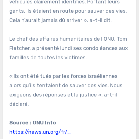
véhicules clairement identifiés. Portant leurs
gants. Ils étaient en route pour sauver des vies.
Cela n’aurait jamais dû arriver », a-t-il dit.
Le chef des affaires humanitaires de l’ONU, Tom
Fletcher, a présenté lundi ses condoléances aux
familles de toutes les victimes.
« Ils ont été tués par les forces israéliennes
alors qu’ils tentaient de sauver des vies. Nous
exigeons des réponses et la justice », a-t-il
déclaré.
Source : ONU Info
https://news.un.org/fr/…