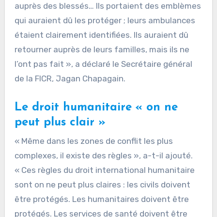
auprès des blessés… Ils portaient des emblèmes
qui auraient dû les protéger ; leurs ambulances
étaient clairement identifiées. Ils auraient dû
retourner auprès de leurs familles, mais ils ne
l’ont pas fait », a déclaré le Secrétaire général
de la FICR, Jagan Chapagain.
Le droit humanitaire « on ne
peut plus clair »
« Même dans les zones de conflit les plus
complexes, il existe des règles », a-t-il ajouté.
« Ces règles du droit international humanitaire
sont on ne peut plus claires : les civils doivent
être protégés. Les humanitaires doivent être
protégés. Les services de santé doivent être