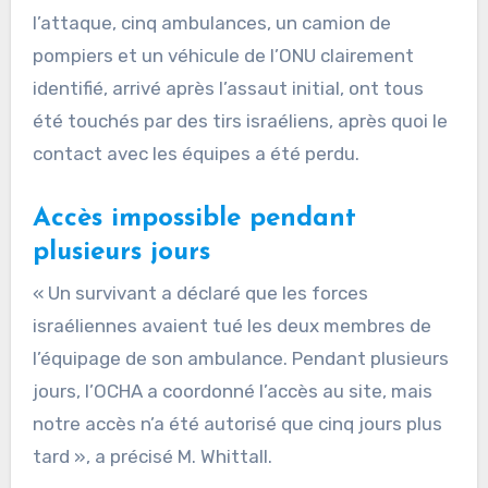
l’attaque, cinq ambulances, un camion de
pompiers et un véhicule de l’ONU clairement
identifié, arrivé après l’assaut initial, ont tous
été touchés par des tirs israéliens, après quoi le
contact avec les équipes a été perdu.
Accès impossible pendant
plusieurs jours
« Un survivant a déclaré que les forces
israéliennes avaient tué les deux membres de
l’équipage de son ambulance. Pendant plusieurs
jours, l’OCHA a coordonné l’accès au site, mais
notre accès n’a été autorisé que cinq jours plus
tard », a précisé M. Whittall.