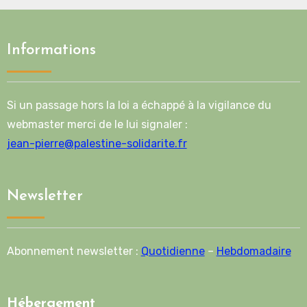
Informations
Si un passage hors la loi a échappé à la vigilance du
webmaster merci de le lui signaler :
jean-pierre@palestine-solidarite.fr
Newsletter
Abonnement newsletter :
Quotidienne
–
Hebdomadaire
Hébergement