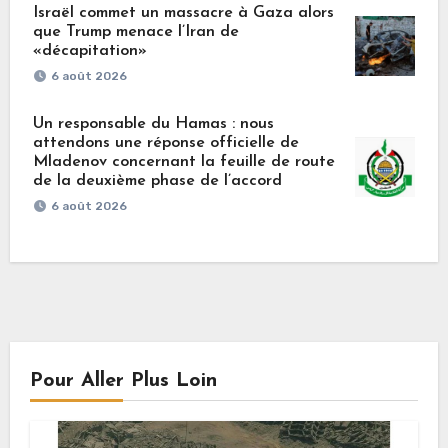
Israël commet un massacre à Gaza alors
que Trump menace l’Iran de
«décapitation»
6 août 2026
Un responsable du Hamas : nous
attendons une réponse officielle de
Mladenov concernant la feuille de route
de la deuxième phase de l’accord
6 août 2026
Pour Aller Plus Loin