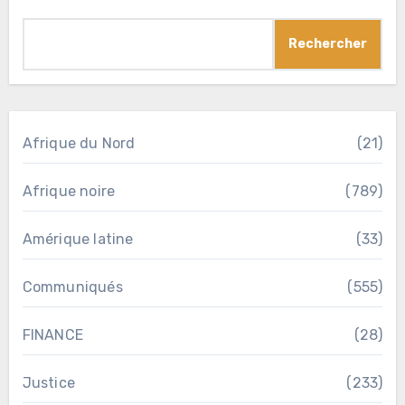
Rechercher
Afrique du Nord
(21)
Afrique noire
(789)
Amérique latine
(33)
Communiqués
(555)
FINANCE
(28)
Justice
(233)