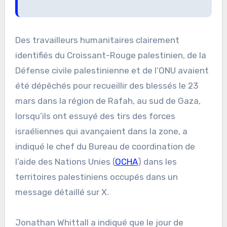
Des travailleurs humanitaires clairement
identifiés du Croissant-Rouge palestinien, de la
Défense civile palestinienne et de l’ONU avaient
été dépêchés pour recueillir des blessés le 23
mars dans la région de Rafah, au sud de Gaza,
lorsqu’ils ont essuyé des tirs des forces
israéliennes qui avançaient dans la zone, a
indiqué le chef du Bureau de coordination de
l’aide des Nations Unies (
OCHA
) dans les
territoires palestiniens occupés dans un
message détaillé sur X.
Jonathan Whittall a indiqué que le jour de