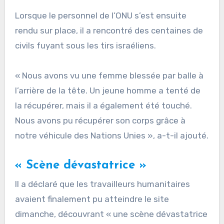
Lorsque le personnel de l’ONU s’est ensuite
rendu sur place, il a rencontré des centaines de
civils fuyant sous les tirs israéliens.
« Nous avons vu une femme blessée par balle à
l’arrière de la tête. Un jeune homme a tenté de
la récupérer, mais il a également été touché.
Nous avons pu récupérer son corps grâce à
notre véhicule des Nations Unies », a-t-il ajouté.
« Scène dévastatrice »
Il a déclaré que les travailleurs humanitaires
avaient finalement pu atteindre le site
dimanche, découvrant « une scène dévastatrice