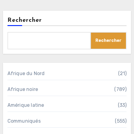
Rechercher
Rechercher
Afrique du Nord
(21)
Afrique noire
(789)
Amérique latine
(33)
Communiqués
(555)