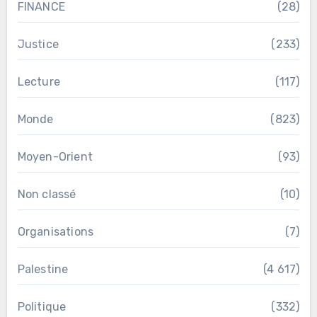
FINANCE
(28)
Justice
(233)
Lecture
(117)
Monde
(823)
Moyen-Orient
(93)
Non classé
(10)
Organisations
(7)
Palestine
(4 617)
Politique
(332)