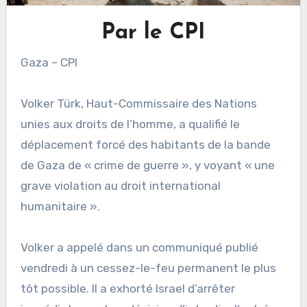
Par le CPI
Gaza – CPI
Volker Türk, Haut-Commissaire des Nations
unies aux droits de l’homme, a qualifié le
déplacement forcé des habitants de la bande
de Gaza de « crime de guerre », y voyant « une
grave violation au droit international
humanitaire ».
Volker a appelé dans un communiqué publié
vendredi à un cessez-le-feu permanent le plus
tôt possible. Il a exhorté Israel d’arrêter