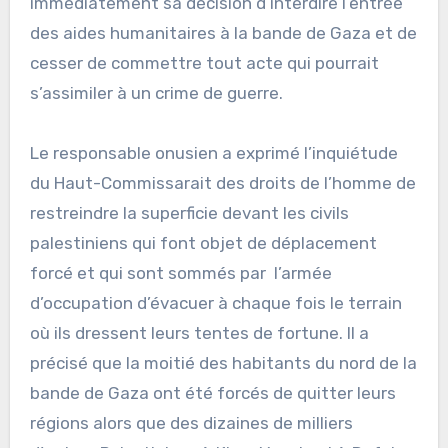
immédiatement sa décision d’interdire l’entrée
des aides humanitaires à la bande de Gaza et de
cesser de commettre tout acte qui pourrait
s’assimiler à un crime de guerre.
Le responsable onusien a exprimé l’inquiétude
du Haut-Commissarait des droits de l’homme de
restreindre la superficie devant les civils
palestiniens qui font objet de déplacement
forcé et qui sont sommés par l’armée
d’occupation d’évacuer à chaque fois le terrain
où ils dressent leurs tentes de fortune. Il a
précisé que la moitié des habitants du nord de la
bande de Gaza ont été forcés de quitter leurs
régions alors que des dizaines de milliers