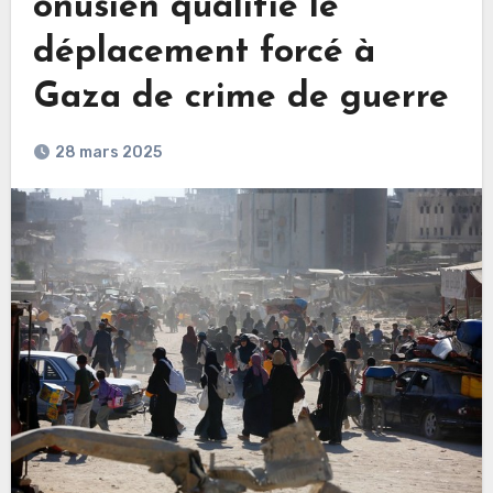
onusien qualifie le
déplacement forcé à
Gaza de crime de guerre
28 mars 2025