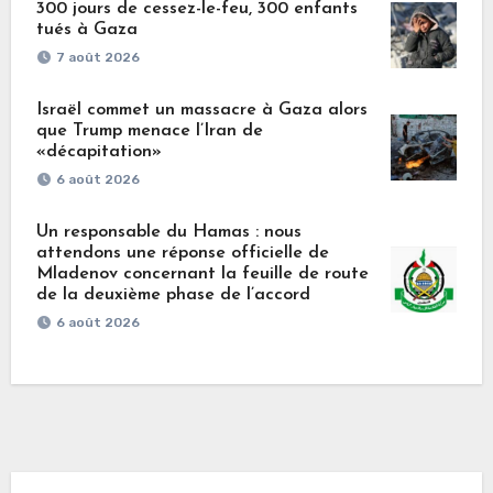
300 jours de cessez-le-feu, 300 enfants
tués à Gaza
7 août 2026
Israël commet un massacre à Gaza alors
que Trump menace l’Iran de
«décapitation»
6 août 2026
Un responsable du Hamas : nous
attendons une réponse officielle de
Mladenov concernant la feuille de route
de la deuxième phase de l’accord
6 août 2026