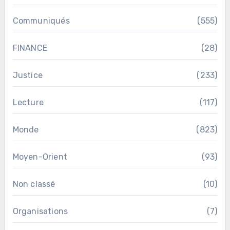
Communiqués
(555)
FINANCE
(28)
Justice
(233)
Lecture
(117)
Monde
(823)
Moyen-Orient
(93)
Non classé
(10)
Organisations
(7)