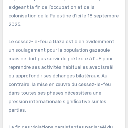
exigeant la fin de l’occupation et de la
colonisation de la Palestine d’ici le 18 septembre
2025.
Le cessez-le-feu à Gaza est bien évidemment
un soulagement pour la population gazaouie
mais ne doit pas servir de prétexte à l’UE pour
reprendre ses activités habituelles avec Israël
ou approfondir ses échanges bilatéraux. Au
contraire, la mise en œuvre du cessez-le-feu
dans toutes ses phases nécessitera une
pression internationale significative sur les
parties.
La fin des violations persistantes par Israël du