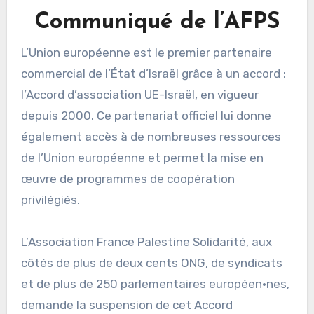
Communiqué de l’AFPS
L’Union européenne est le premier partenaire
commercial de l’État d’Israël grâce à un accord :
l’Accord d’association UE-Israël, en vigueur
depuis 2000. Ce partenariat officiel lui donne
également accès à de nombreuses ressources
de l’Union européenne et permet la mise en
œuvre de programmes de coopération
privilégiés.
L’Association France Palestine Solidarité, aux
côtés de plus de deux cents ONG, de syndicats
et de plus de 250 parlementaires européen·nes,
demande la suspension de cet Accord