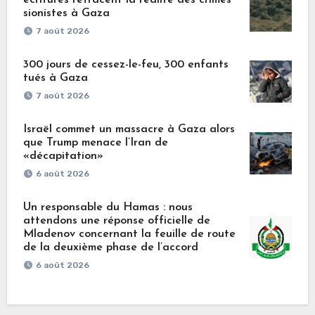
écritures retracent la réalité des crimes
sionistes à Gaza
7 août 2026
300 jours de cessez-le-feu, 300 enfants
tués à Gaza
7 août 2026
Israël commet un massacre à Gaza alors
que Trump menace l’Iran de
«décapitation»
6 août 2026
Un responsable du Hamas : nous
attendons une réponse officielle de
Mladenov concernant la feuille de route
de la deuxième phase de l’accord
6 août 2026