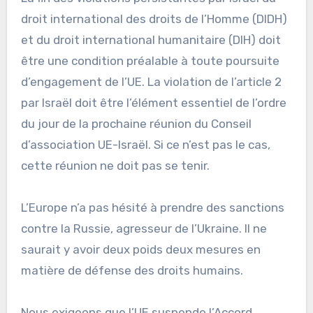
droit international des droits de l’Homme (DIDH)
et du droit international humanitaire (DIH) doit
être une condition préalable à toute poursuite
d’engagement de l’UE. La violation de l’article 2
par Israël doit être l’élément essentiel de l’ordre
du jour de la prochaine réunion du Conseil
d’association UE-Israël. Si ce n’est pas le cas,
cette réunion ne doit pas se tenir.
L’Europe n’a pas hésité à prendre des sanctions
contre la Russie, agresseur de l’Ukraine. Il ne
saurait y avoir deux poids deux mesures en
matière de défense des droits humains.
Nous exigeons que l’UE suspende l’Accord