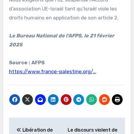
d’association UE-Israël tant qu’Israël viole les
droits humains en application de son article 2.
Le Bureau National de l’AFPS, le 21 février
2025
Source : AFPS
https://www.france-palestine.org/…
Navigation
Libération de
Le discours violent de