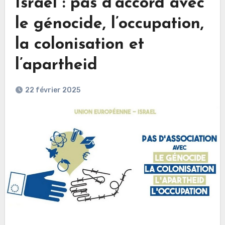
Israël : pas d’accord avec
le génocide, l’occupation,
la colonisation et
l’apartheid
22 février 2025