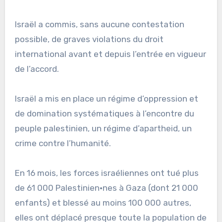
Israël a commis, sans aucune contestation
possible, de graves violations du droit
international avant et depuis l’entrée en vigueur
de l’accord.
Israël a mis en place un régime d’oppression et
de domination systématiques à l’encontre du
peuple palestinien, un régime d’apartheid, un
crime contre l’humanité.
En 16 mois, les forces israéliennes ont tué plus
de 61 000 Palestinien·nes à Gaza (dont 21 000
enfants) et blessé au moins 100 000 autres,
elles ont déplacé presque toute la population de