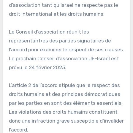
d’association tant qu’Israël ne respecte pas le
droit international et les droits humains.
Le Conseil d’association réunit les
représentant·es des parties signataires de
l’accord pour examiner le respect de ses clauses.
Le prochain Conseil d’association UE-Israël est
prévu le 24 février 2025.
L’article 2 de l’accord stipule que le respect des
droits humains et des principes démocratiques
par les parties en sont des éléments essentiels.
Les violations des droits humains constituent
donc une infraction grave susceptible d’invalider
l’accord.