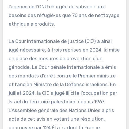
l’agence de l’ONU chargée de subvenir aux
besoins des réfugié·es que 76 ans de nettoyage
ethnique a produits.
La Cour internationale de justice (CIJ) a ainsi
jugé nécessaire, à trois reprises en 2024, la mise
en place des mesures de prévention d’un
génocide. La Cour pénale internationale a émis
des mandats d’arrêt contre le Premier ministre
et l’ancien Ministre de la Défense israéliens. En
juillet 2024, la CIJ a jugé illicite l’occupation par
Israël du territoire palestinien depuis 1967.
L’Assemblée générale des Nations Unies a pris
acte de cet avis en votant une résolution,
approuvée par 124 États, dont la France,