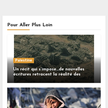
Pour Aller Plus Loin
Palestine
Un récit qui s’impose…de nouvelles
écritures retracent la réalité des
crimes sionistes à Gaza