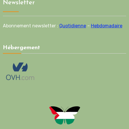
Newsletter
Abonnement newsletter :
Quotidienne
–
Hebdomadaire
Hébergement