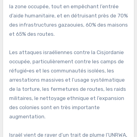
la zone occupée, tout en empêchant l’entrée
d’aide humanitaire, et en détruisant près de 70%
des infrastructures gazaouies, 60% des maisons
et 65% des routes.
Les attaques israéliennes contre la Cisjordanie
occupée, particulièrement contre les camps de
réfugié·es et les communautés isolées, les
arrestations massives et l’usage systématique
de la torture, les fermetures de routes, les raids
militaires, le nettoyage ethnique et l’expansion
des colonies sont en très importante
augmentation.
Israël vient de rayer d’un trait de plume l’UNRWA,