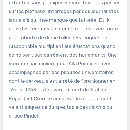
retraités sans principes venant faire des passes
sur les plateaux, interrogés par des journalistes
laquais à qui il ne manque que la livrée. Et là
aussi les femmes en première ligne, avec toute
une cohorte de demi-folles hystériques de
russophobie multipliant les éructations quand
ce ne sont pas carrément des hurlements. Une
mention particulière pour Alla Poedie souvent
accompagnée par des pseudos universitaires
dont le cerveau s’est arrêté de fonctionner en
février 1953 juste avant la mort de Staline.
Regarder LCI entre amis est devenu un must
valant séquence du spectacle des clowns du
cirque Pinder.