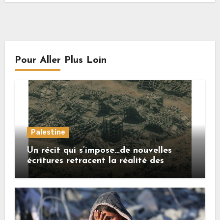
Pour Aller Plus Loin
Palestine
Un récit qui s’impose…de nouvelles
écritures retracent la réalité des
crimes sionistes à Gaza