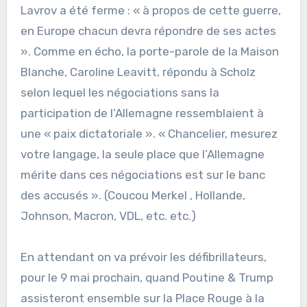
Lavrov a été ferme : « à propos de cette guerre,
en Europe chacun devra répondre de ses actes
». Comme en écho, la porte-parole de la Maison
Blanche, Caroline Leavitt, répondu à Scholz
selon lequel les négociations sans la
participation de l’Allemagne ressemblaient à
une « paix dictatoriale ». « Chancelier, mesurez
votre langage, la seule place que l’Allemagne
mérite dans ces négociations est sur le banc
des accusés ». (Coucou Merkel , Hollande,
Johnson, Macron, VDL, etc. etc.)
En attendant on va prévoir les défibrillateurs,
pour le 9 mai prochain, quand Poutine & Trump
assisteront ensemble sur la Place Rouge à la