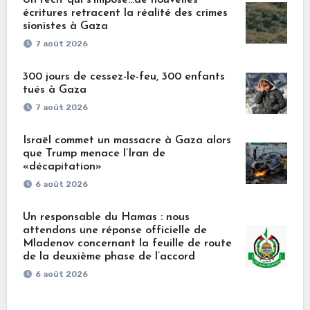
écritures retracent la réalité des crimes
sionistes à Gaza
7 août 2026
300 jours de cessez-le-feu, 300 enfants
tués à Gaza
7 août 2026
Israël commet un massacre à Gaza alors
que Trump menace l’Iran de
«décapitation»
6 août 2026
Un responsable du Hamas : nous
attendons une réponse officielle de
Mladenov concernant la feuille de route
de la deuxième phase de l’accord
6 août 2026