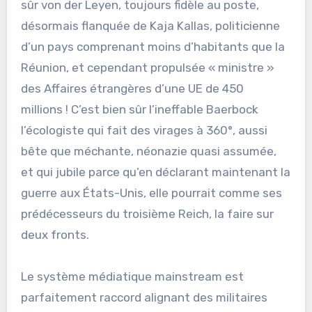
sûr von der Leyen, toujours fidèle au poste,
désormais flanquée de Kaja Kallas, politicienne
d’un pays comprenant moins d’habitants que la
Réunion, et cependant propulsée « ministre »
des Affaires étrangères d’une UE de 450
millions ! C’est bien sûr l’ineffable Baerbock
l’écologiste qui fait des virages à 360°, aussi
bête que méchante, néonazie quasi assumée,
et qui jubile parce qu’en déclarant maintenant la
guerre aux États-Unis, elle pourrait comme ses
prédécesseurs du troisième Reich, la faire sur
deux fronts.
Le système médiatique mainstream est
parfaitement raccord alignant des militaires