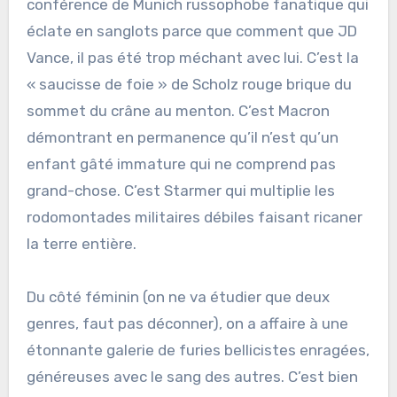
conférence de Munich russophobe fanatique qui
éclate en sanglots parce que comment que JD
Vance, il pas été trop méchant avec lui. C’est la
« saucisse de foie » de Scholz rouge brique du
sommet du crâne au menton. C’est Macron
démontrant en permanence qu’il n’est qu’un
enfant gâté immature qui ne comprend pas
grand-chose. C’est Starmer qui multiplie les
rodomontades militaires débiles faisant ricaner
la terre entière.
Du côté féminin (on ne va étudier que deux
genres, faut pas déconner), on a affaire à une
étonnante galerie de furies bellicistes enragées,
généreuses avec le sang des autres. C’est bien