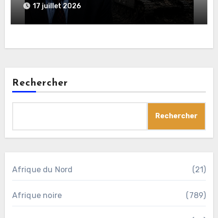
en Ukraine
17 juillet 2026
Rechercher
Rechercher
Afrique du Nord
(21)
Afrique noire
(789)