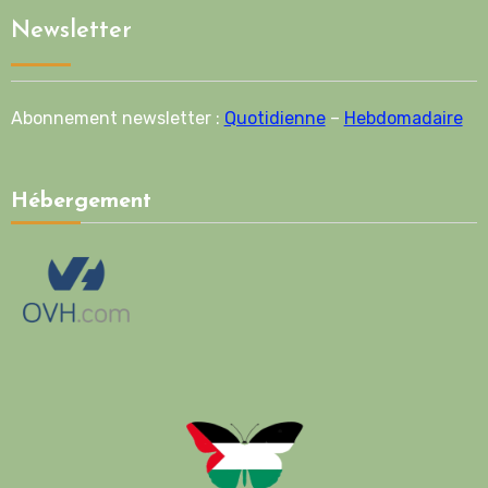
Newsletter
Abonnement newsletter :
Quotidienne
–
Hebdomadaire
Hébergement