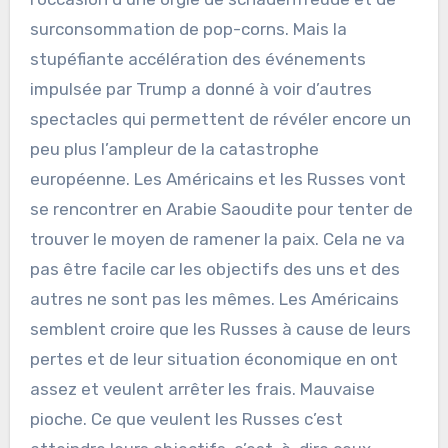
surconsommation de pop-corns. Mais la
stupéfiante accélération des événements
impulsée par Trump a donné à voir d’autres
spectacles qui permettent de révéler encore un
peu plus l’ampleur de la catastrophe
européenne. Les Américains et les Russes vont
se rencontrer en Arabie Saoudite pour tenter de
trouver le moyen de ramener la paix. Cela ne va
pas être facile car les objectifs des uns et des
autres ne sont pas les mêmes. Les Américains
semblent croire que les Russes à cause de leurs
pertes et de leur situation économique en ont
assez et veulent arrêter les frais. Mauvaise
pioche. Ce que veulent les Russes c’est