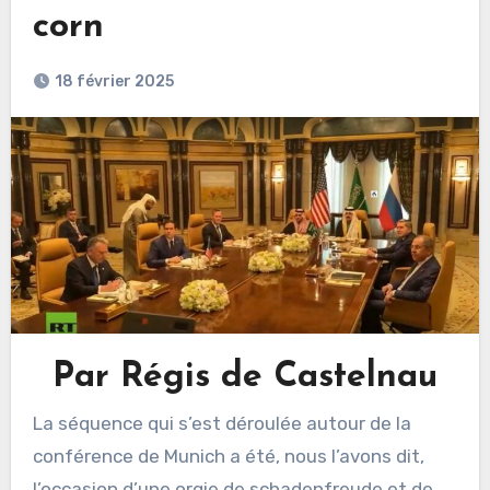
corn
18 février 2025
Par Régis de Castelnau
La séquence qui s’est déroulée autour de la
conférence de Munich a été, nous l’avons dit,
l’occasion d’une orgie de schadenfreude et de