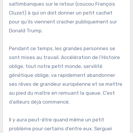
saltimbanques sur le retour (coucou François
Cluzet) à qui on doit donner un petit cachet
pour qu’ils viennent cracher publiquement sur
Donald Trump.
Pendant ce temps, les grandes personnes se
sont mises au travail. Accélération de l’Histoire
oblige, tout notre petit monde, servilité
génétique oblige, va rapidement abandonner
ses rêves de grandeur européenne et se mettre
au pied du maître en remuant la queue. C’est
d’ailleurs déjà commencé.
Il y aura peut-être quand même un petit
problème pour certains d’entre eux. Sergueï