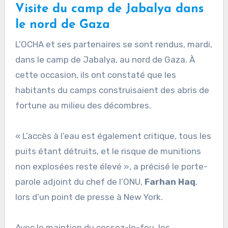
Visite du camp de Jabalya dans
le nord de Gaza
L’OCHA et ses partenaires se sont rendus, mardi,
dans le camp de Jabalya, au nord de Gaza. À
cette occasion, ils ont constaté que les
habitants du camps construisaient des abris de
fortune au milieu des décombres.
« L’accès à l’eau est également critique, tous les
puits étant détruits, et le risque de munitions
non explosées reste élevé », a précisé le porte-
parole adjoint du chef de l’ONU,
Farhan
Haq
,
lors d’un point de presse à New York.
Avec le maintien du cessez-le-feu, les