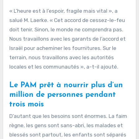
« L’heure est à l’espoir, fragile mais vital », a
salué M. Laerke. « Cet accord de cessez-le-feu
doit tenir. Sinon, le monde ne comprendra pas.
Nous travaillons avec les garants de l’accord et
Israël pour acheminer les fournitures. Sur le
terrain, nous travaillons avec les autorités
locales et les communautés », a-t-il ajouté.
Le PAM prêt à nourrir plus d’un
million de personnes pendant
trois mois
D’autant que les besoins sont énormes. La faim
règne, les gens sont sans-abri, les malades et
blessés sont partout, les enfants sont séparés