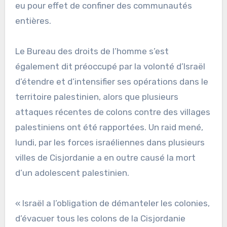
eu pour effet de confiner des communautés
entières.
Le Bureau des droits de l’homme s’est
également dit préoccupé par la volonté d’Israël
d’étendre et d’intensifier ses opérations dans le
territoire palestinien, alors que plusieurs
attaques récentes de colons contre des villages
palestiniens ont été rapportées. Un raid mené,
lundi, par les forces israéliennes dans plusieurs
villes de Cisjordanie a en outre causé la mort
d’un adolescent palestinien.
« Israël a l’obligation de démanteler les colonies,
d’évacuer tous les colons de la Cisjordanie