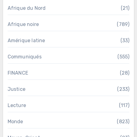
Afrique du Nord
(21)
Afrique noire
(789)
Amérique latine
(33)
Communiqués
(555)
FINANCE
(28)
Justice
(233)
Lecture
(117)
Monde
(823)