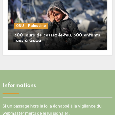
ONU
Palestine
300 jours de cessez-le-feu, 300 enfants
tués à Gaza
Informations
Si un passage hors la loi a échappé à la vigilance du
webmaster merci de le lui signaler :