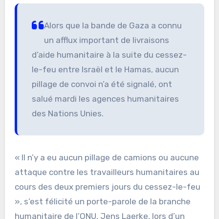
Alors que la bande de Gaza a connu
un afflux important de livraisons
d’aide humanitaire à la suite du cessez-
le-feu entre Israël et le Hamas, aucun
pillage de convoi n’a été signalé, ont
salué mardi les agences humanitaires
des Nations Unies.
« Il n’y a eu aucun pillage de camions ou aucune
attaque contre les travailleurs humanitaires au
cours des deux premiers jours du cessez-le-feu
», s’est félicité un porte-parole de la branche
humanitaire de l’ONU, Jens Laerke, lors d’un