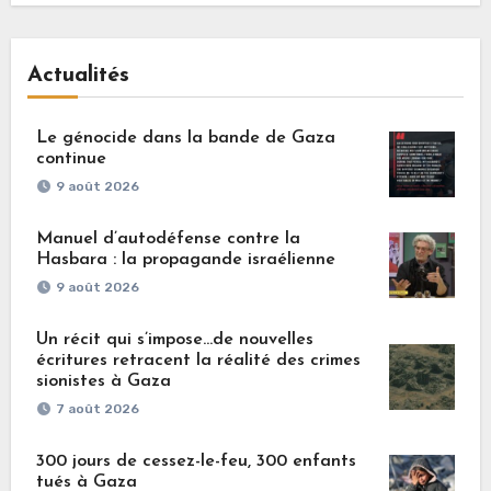
Actualités
Le génocide dans la bande de Gaza
continue
9 août 2026
Manuel d’autodéfense contre la
Hasbara : la propagande israélienne
9 août 2026
Un récit qui s’impose…de nouvelles
écritures retracent la réalité des crimes
sionistes à Gaza
7 août 2026
300 jours de cessez-le-feu, 300 enfants
tués à Gaza