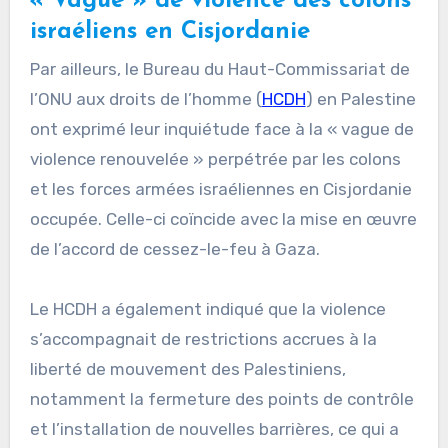
« Vague » de violence des colons
israéliens en Cisjordanie
Par ailleurs, le Bureau du Haut-Commissariat de
l’ONU aux droits de l’homme (
H
CDH
) en Palestine
ont exprimé leur inquiétude face à la « vague de
violence renouvelée » perpétrée par les colons
et les forces armées israéliennes en Cisjordanie
occupée. Celle-ci coïncide avec la mise en œuvre
de l’accord de cessez-le-feu à Gaza.
Le HCDH a également indiqué que la violence
s’accompagnait de restrictions accrues à la
liberté de mouvement des Palestiniens,
notamment la fermeture des points de contrôle
et l’installation de nouvelles barrières, ce qui a