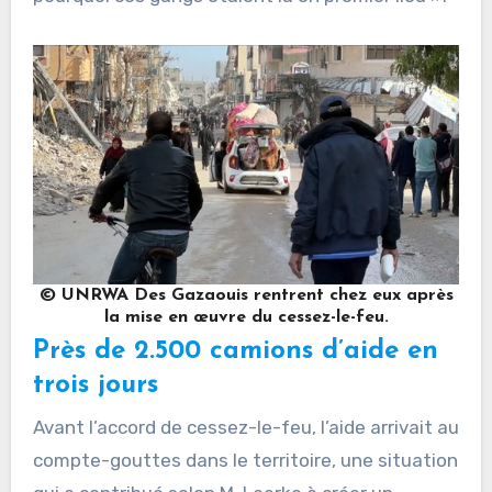
© UNRWA Des Gazaouis rentrent chez eux après
la mise en œuvre du cessez-le-feu.
Près de 2.500 camions d’aide en
trois jours
Avant l’accord de cessez-le-feu, l’aide arrivait au
compte-gouttes dans le territoire, une situation