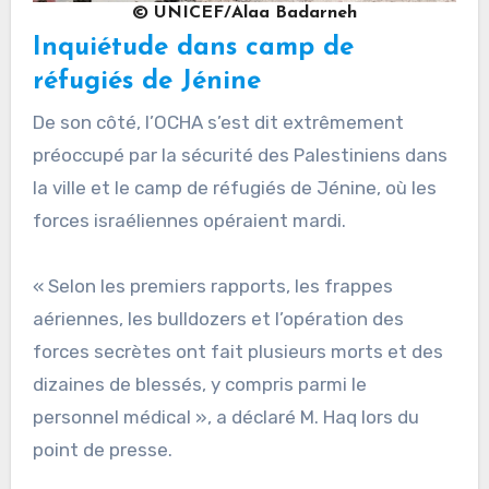
© UNICEF/Alaa Badarneh
Inquiétude dans camp de
réfugiés de Jénine
De son côté, l’OCHA s’est dit extrêmement
préoccupé par la sécurité des Palestiniens dans
la ville et le camp de réfugiés de Jénine, où les
forces israéliennes opéraient mardi.
« Selon les premiers rapports, les frappes
aériennes, les bulldozers et l’opération des
forces secrètes ont fait plusieurs morts et des
dizaines de blessés, y compris parmi le
personnel médical », a déclaré M. Haq lors du
point de presse.