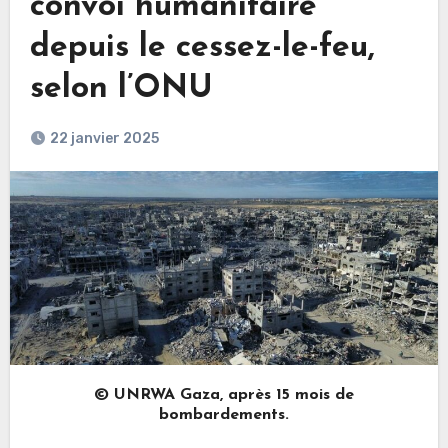
convoi humanitaire
depuis le cessez-le-feu,
selon l’ONU
22 janvier 2025
© UNRWA Gaza, après 15 mois de
bombardements.