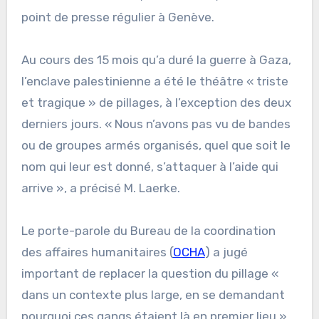
point de presse régulier à Genève.
Au cours des 15 mois qu’a duré la guerre à Gaza,
l’enclave palestinienne a été le théâtre « triste
et tragique » de pillages, à l’exception des deux
derniers jours. « Nous n’avons pas vu de bandes
ou de groupes armés organisés, quel que soit le
nom qui leur est donné, s’attaquer à l’aide qui
arrive », a précisé M. Laerke.
Le porte-parole du Bureau de la coordination
des affaires humanitaires (
OCHA
) a jugé
important de replacer la question du pillage «
dans un contexte plus large, en se demandant
pourquoi ces gangs étaient là en premier lieu ».