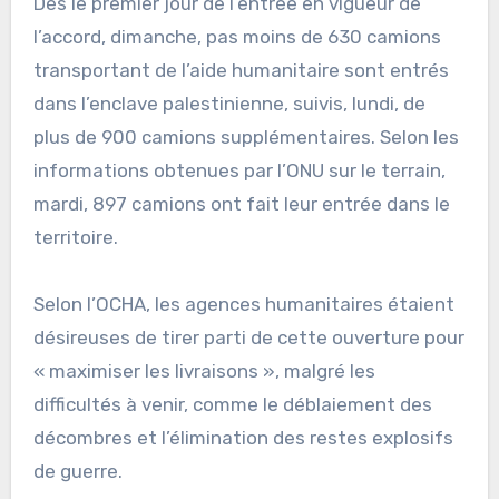
Dès le premier jour de l’entrée en vigueur de
l’accord, dimanche, pas moins de 630 camions
transportant de l’aide humanitaire sont entrés
dans l’enclave palestinienne, suivis, lundi, de
plus de 900 camions supplémentaires. Selon les
informations obtenues par l’ONU sur le terrain,
mardi, 897 camions ont fait leur entrée dans le
territoire.
Selon l’OCHA, les agences humanitaires étaient
désireuses de tirer parti de cette ouverture pour
« maximiser les livraisons », malgré les
difficultés à venir, comme le déblaiement des
décombres et l’élimination des restes explosifs
de guerre.