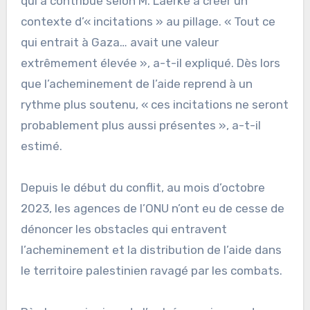
qui a contribué selon M. Laerke à créer un
contexte d’« incitations » au pillage. « Tout ce
qui entrait à Gaza… avait une valeur
extrêmement élevée », a-t-il expliqué. Dès lors
que l’acheminement de l’aide reprend à un
rythme plus soutenu, « ces incitations ne seront
probablement plus aussi présentes », a-t-il
estimé.
Depuis le début du conflit, au mois d’octobre
2023, les agences de l’ONU n’ont eu de cesse de
dénoncer les obstacles qui entravent
l’acheminement et la distribution de l’aide dans
le territoire palestinien ravagé par les combats.