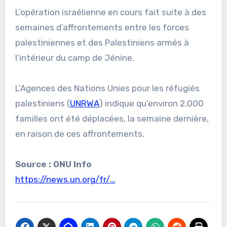
L’opération israélienne en cours fait suite à des
semaines d’affrontements entre les forces
palestiniennes et des Palestiniens armés à
l’intérieur du camp de Jénine.
L’Agences des Nations Unies pour les réfugiés
palestiniens (
UNRWA
) indique qu’environ 2.000
familles ont été déplacées, la semaine dernière,
en raison de ces affrontements.
Source : ONU Info
https://news.un.org/fr/…