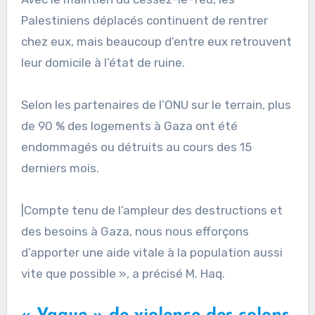
Palestiniens déplacés continuent de rentrer
chez eux, mais beaucoup d’entre eux retrouvent
leur domicile à l’état de ruine.
Selon les partenaires de l’ONU sur le terrain, plus
de 90 % des logements à Gaza ont été
endommagés ou détruits au cours des 15
derniers mois.
|Compte tenu de l’ampleur des destructions et
des besoins à Gaza, nous nous efforçons
d’apporter une aide vitale à la population aussi
vite que possible », a précisé M. Haq.