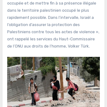
occupée et de mettre fin à sa présence illégale
dans le territoire palestinien occupé le plus
rapidement possible. Dans l’intervalle, Israël a
l’obligation d’assurer la protection des
Palestiniens contre tous les actes de violence »,
ont rappelé les services du Haut-Commissaire
de l’ONU aux droits de l’homme, Volker Türk.