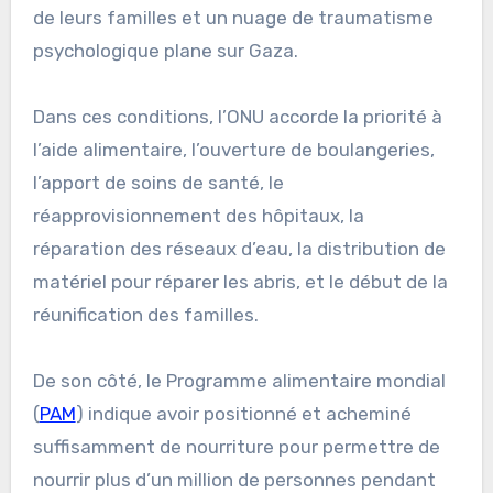
de leurs familles et un nuage de traumatisme
psychologique plane sur Gaza.
Dans ces conditions, l’ONU accorde la priorité à
l’aide alimentaire, l’ouverture de boulangeries,
l’apport de soins de santé, le
réapprovisionnement des hôpitaux, la
réparation des réseaux d’eau, la distribution de
matériel pour réparer les abris, et le début de la
réunification des familles.
De son côté, le Programme alimentaire mondial
(
PAM
) indique avoir positionné et acheminé
suffisamment de nourriture pour permettre de
nourrir plus d’un million de personnes pendant