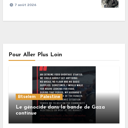
7 août 2026
Pour Aller Plus Loin
Btselem
Palestine
Le génocide dans la bande de Gaza
continue