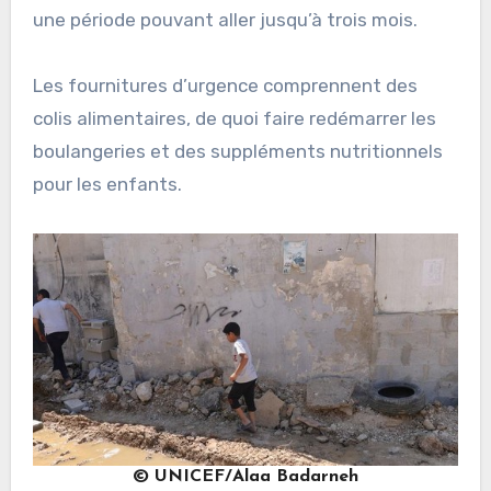
une période pouvant aller jusqu’à trois mois.
Les fournitures d’urgence comprennent des
colis alimentaires, de quoi faire redémarrer les
boulangeries et des suppléments nutritionnels
pour les enfants.
© UNICEF/Alaa Badarneh