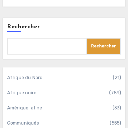
Rechercher
Rechercher
Afrique du Nord
(21)
Afrique noire
(789)
Amérique latine
(33)
Communiqués
(555)