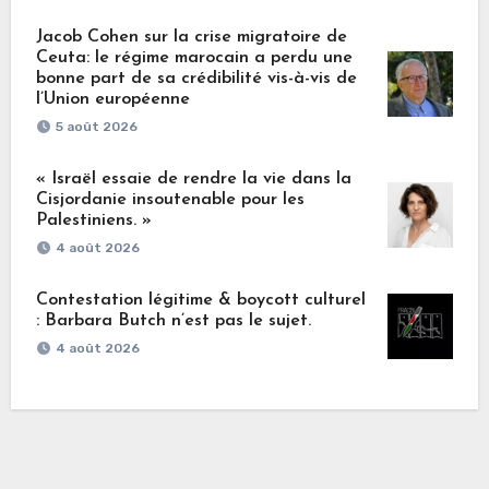
Jacob Cohen sur la crise migratoire de
Ceuta: le régime marocain a perdu une
bonne part de sa crédibilité vis-à-vis de
l’Union européenne
5 août 2026
« Israël essaie de rendre la vie dans la
Cisjordanie insoutenable pour les
Palestiniens. »
4 août 2026
Contestation légitime & boycott culturel
: Barbara Butch n’est pas le sujet.
4 août 2026