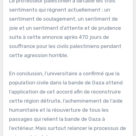
Le professeur palestinien a détaillé les trois
sentiments qui règnent actuellement : un
sentiment de soulagement, un sentiment de
joie et un sentiment d’attente et de prudence
suite à cette annonce après 470 jours de
souffrance pour les civils palestiniens pendant
cette agression horrible.
En conclusion, l’universitaire a confirmé que la
population civile dans la bande de Gaza attend
l’application de cet accord afin de reconstruire
cette région détruite, l’acheminement de l’aide
humanitaire et la réouverture de tous les
passages qui relient la bande de Gaza à
l’extérieur. Mais surtout relancer le processus de