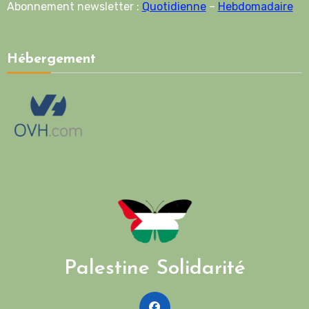
Abonnement newsletter :
Quotidienne
–
Hebdomadaire
Hébergement
Palestine Solidarité