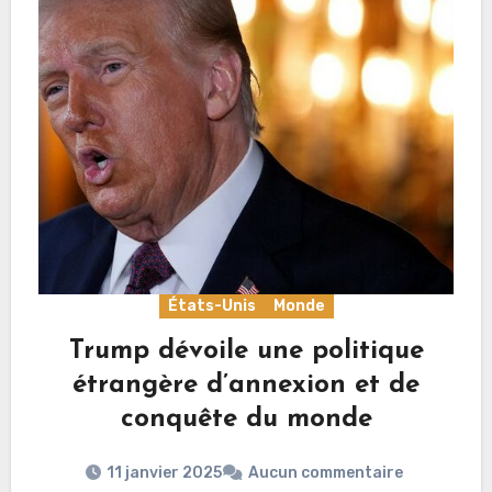
États-Unis
Monde
Trump dévoile une politique
étrangère d’annexion et de
conquête du monde
11 janvier 2025
Aucun commentaire