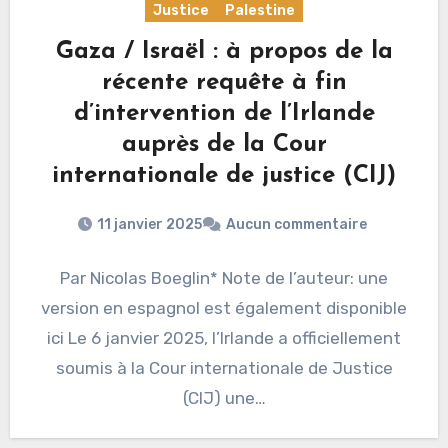
Justice
Palestine
Gaza / Israël : à propos de la
récente requête à fin
d’intervention de l’Irlande
auprès de la Cour
internationale de justice (CIJ)
11 janvier 2025
Aucun commentaire
Par Nicolas Boeglin* Note de l’auteur: une
version en espagnol est également disponible
ici Le 6 janvier 2025, l’Irlande a officiellement
soumis à la Cour internationale de Justice
(CIJ) une…