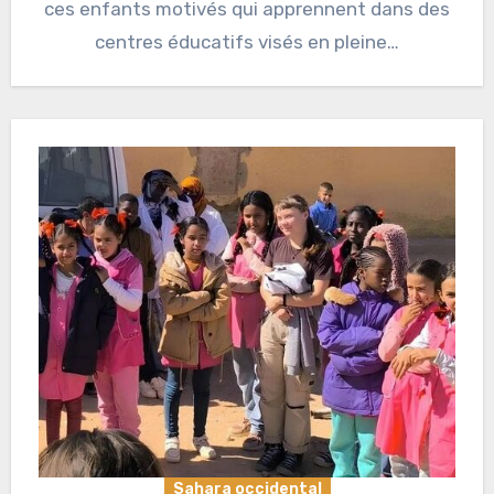
ces enfants motivés qui apprennent dans des
centres éducatifs visés en pleine…
Sahara occidental