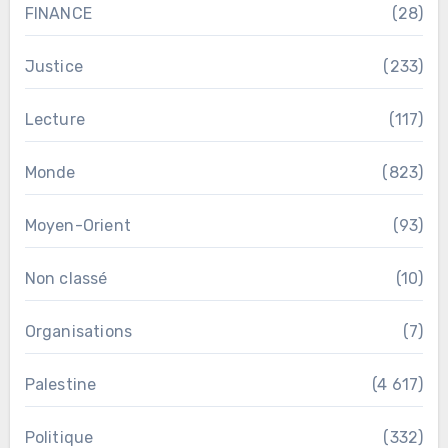
FINANCE
(28)
Justice
(233)
Lecture
(117)
Monde
(823)
Moyen-Orient
(93)
Non classé
(10)
Organisations
(7)
Palestine
(4 617)
Politique
(332)