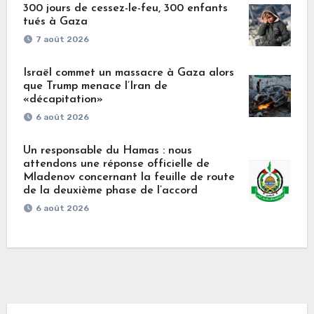
300 jours de cessez-le-feu, 300 enfants
tués à Gaza
7 août 2026
Israël commet un massacre à Gaza alors
que Trump menace l’Iran de
«décapitation»
6 août 2026
Un responsable du Hamas : nous
attendons une réponse officielle de
Mladenov concernant la feuille de route
de la deuxième phase de l’accord
6 août 2026