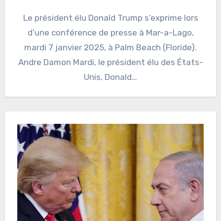
Le président élu Donald Trump s’exprime lors
d’une conférence de presse à Mar-a-Lago,
mardi 7 janvier 2025, à Palm Beach (Floride).
Andre Damon Mardi, le président élu des États-
Unis, Donald…