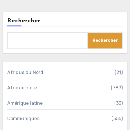
Rechercher
Rechercher
Afrique du Nord
(21)
Afrique noire
(789)
Amérique latine
(33)
Communiqués
(555)