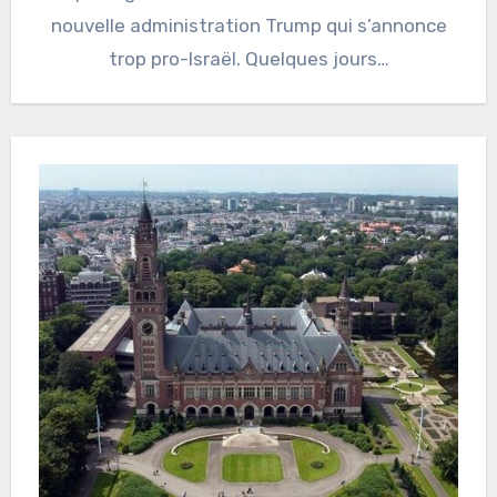
nouvelle administration Trump qui s’annonce
trop pro-Israël. Quelques jours…