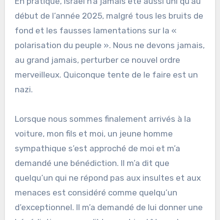
En pratique, Israël n’a jamais été aussi uni qu’au
début de l’année 2025, malgré tous les bruits de
fond et les fausses lamentations sur la «
polarisation du peuple ». Nous ne devons jamais,
au grand jamais, perturber ce nouvel ordre
merveilleux. Quiconque tente de le faire est un
nazi.
Lorsque nous sommes finalement arrivés à la
voiture, mon fils et moi, un jeune homme
sympathique s’est approché de moi et m’a
demandé une bénédiction. Il m’a dit que
quelqu’un qui ne répond pas aux insultes et aux
menaces est considéré comme quelqu’un
d’exceptionnel. Il m’a demandé de lui donner une