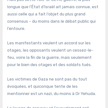
longue que l’État d’Israël ait jamais connue, est
aussi celle qui a fait l’objet du plus grand
consensus – du moins dans le débat public qui
l’entoure.
Les manifestants veulent un accord sur les
otages, les opposants veulent un cessez-le-
feu, voire la fin de la guerre, mais seulement
pour le bien des otages et des soldats tués.
Les victimes de Gaza ne sont pas du tout
évoquées, et quiconque tente de les
mentionner est un nazi, du moins à Or Yehuda.