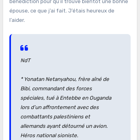
bénédiction pour qu’il trouve bientôt une bonne
épouse, ce que j’ai fait. J’étais heureux de
l’aider.
NdT
* Yonatan Netanyahou, frère aîné de
Bibi, commandant des forces
spéciales, tué à Entebbe en Ouganda
lors d’un affrontement avec des
combattants palestiniens et
allemands ayant détourné un avion.
Héros national sioniste.