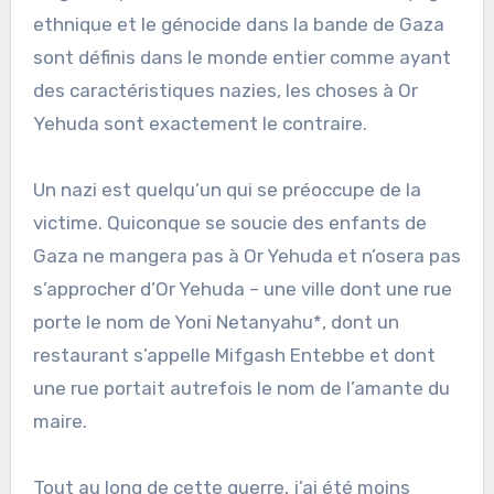
ethnique et le génocide dans la bande de Gaza
sont définis dans le monde entier comme ayant
des caractéristiques nazies, les choses à Or
Yehuda sont exactement le contraire.
Un nazi est quelqu’un qui se préoccupe de la
victime. Quiconque se soucie des enfants de
Gaza ne mangera pas à Or Yehuda et n’osera pas
s’approcher d’Or Yehuda – une ville dont une rue
porte le nom de Yoni Netanyahu*, dont un
restaurant s’appelle Mifgash Entebbe et dont
une rue portait autrefois le nom de l’amante du
maire.
Tout au long de cette guerre, j’ai été moins