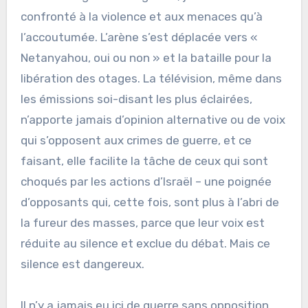
confronté à la violence et aux menaces qu’à
l’accoutumée. L’arène s’est déplacée vers «
Netanyahou, oui ou non » et la bataille pour la
libération des otages. La télévision, même dans
les émissions soi-disant les plus éclairées,
n’apporte jamais d’opinion alternative ou de voix
qui s’opposent aux crimes de guerre, et ce
faisant, elle facilite la tâche de ceux qui sont
choqués par les actions d’Israël – une poignée
d’opposants qui, cette fois, sont plus à l’abri de
la fureur des masses, parce que leur voix est
réduite au silence et exclue du débat. Mais ce
silence est dangereux.
Il n’y a jamais eu ici de guerre sans opposition,