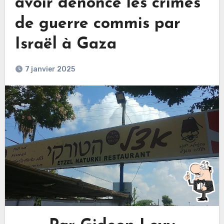
avoir dénoncé les crimes
de guerre commis par
Israël à Gaza
7 janvier 2025