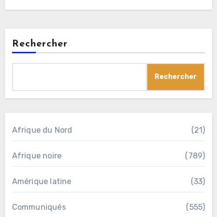
Rechercher
Rechercher
Afrique du Nord
(21)
Afrique noire
(789)
Amérique latine
(33)
Communiqués
(555)