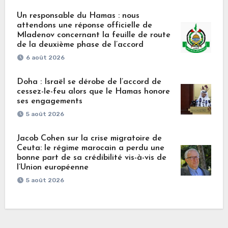
Un responsable du Hamas : nous
attendons une réponse officielle de
Mladenov concernant la feuille de route
de la deuxième phase de l’accord
6 août 2026
Doha : Israël se dérobe de l’accord de
cessez-le-feu alors que le Hamas honore
ses engagements
5 août 2026
Jacob Cohen sur la crise migratoire de
Ceuta: le régime marocain a perdu une
bonne part de sa crédibilité vis-à-vis de
l’Union européenne
5 août 2026