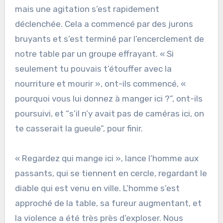
mais une agitation s’est rapidement
déclenchée. Cela a commencé par des jurons
bruyants et s’est terminé par l’encerclement de
notre table par un groupe effrayant. « Si
seulement tu pouvais t’étouffer avec la
nourriture et mourir », ont-ils commencé, «
pourquoi vous lui donnez à manger ici ?”, ont-ils
poursuivi, et “s’il n’y avait pas de caméras ici, on
te casserait la gueule”, pour finir.
« Regardez qui mange ici », lance l’homme aux
passants, qui se tiennent en cercle, regardant le
diable qui est venu en ville. L’homme s’est
approché de la table, sa fureur augmentant, et
la violence a été très près d’exploser. Nous