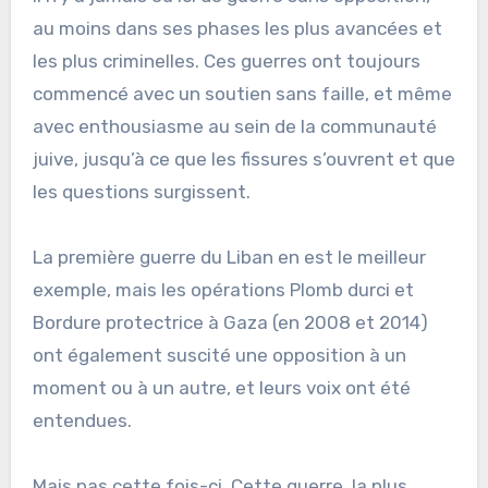
au moins dans ses phases les plus avancées et
les plus criminelles. Ces guerres ont toujours
commencé avec un soutien sans faille, et même
avec enthousiasme au sein de la communauté
juive, jusqu’à ce que les fissures s’ouvrent et que
les questions surgissent.
La première guerre du Liban en est le meilleur
exemple, mais les opérations Plomb durci et
Bordure protectrice à Gaza (en 2008 et 2014)
ont également suscité une opposition à un
moment ou à un autre, et leurs voix ont été
entendues.
Mais pas cette fois-ci. Cette guerre, la plus