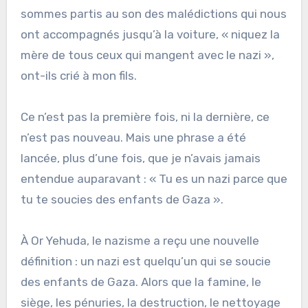
sommes partis au son des malédictions qui nous
ont accompagnés jusqu’à la voiture, « niquez la
mère de tous ceux qui mangent avec le nazi »,
ont-ils crié à mon fils.
Ce n’est pas la première fois, ni la dernière, ce
n’est pas nouveau. Mais une phrase a été
lancée, plus d’une fois, que je n’avais jamais
entendue auparavant : « Tu es un nazi parce que
tu te soucies des enfants de Gaza ».
À Or Yehuda, le nazisme a reçu une nouvelle
définition : un nazi est quelqu’un qui se soucie
des enfants de Gaza. Alors que la famine, le
siège, les pénuries, la destruction, le nettoyage