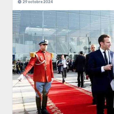
29 octobre 2024