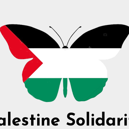
alestine Solidari