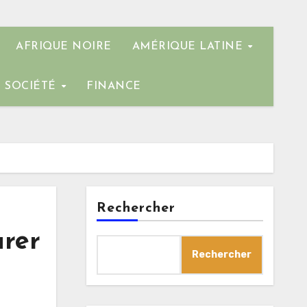
AFRIQUE NOIRE
AMÉRIQUE LATINE
SOCIÉTÉ
FINANCE
Rechercher
urer
Rechercher