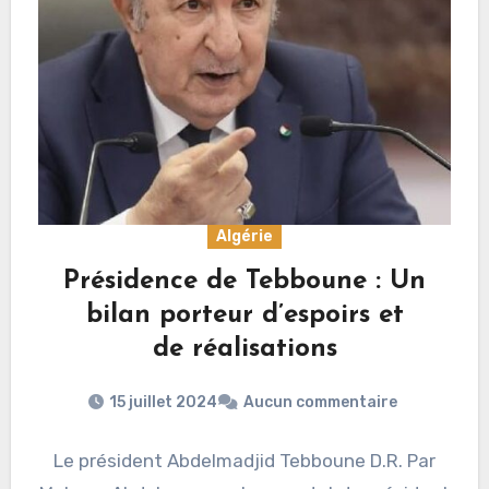
Algérie
Présidence de Tebboune : Un
bilan porteur d’espoirs et
de réalisations
15 juillet 2024
Aucun commentaire
Le président Abdelmadjid Tebboune D.R. Par