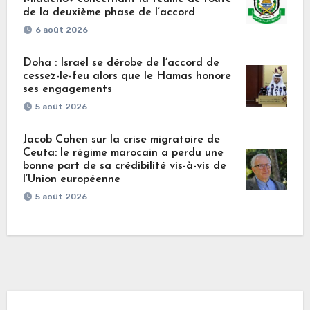
de la deuxième phase de l’accord
6 août 2026
Doha : Israël se dérobe de l’accord de
cessez-le-feu alors que le Hamas honore
ses engagements
5 août 2026
Jacob Cohen sur la crise migratoire de
Ceuta: le régime marocain a perdu une
bonne part de sa crédibilité vis-à-vis de
l’Union européenne
5 août 2026