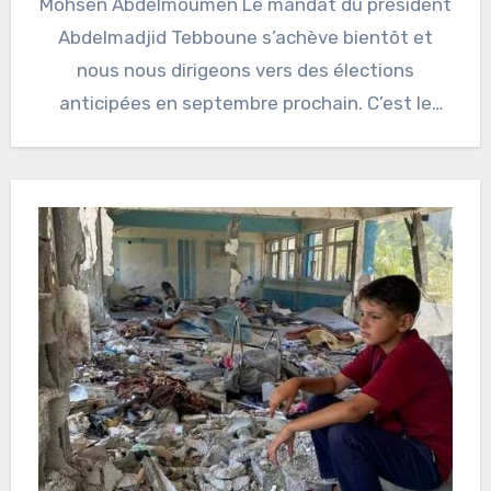
Mohsen Abdelmoumen Le mandat du président
Abdelmadjid Tebboune s’achève bientôt et
nous nous dirigeons vers des élections
anticipées en septembre prochain. C’est le
moment…