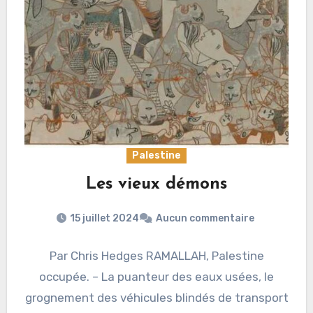
Palestine
Les vieux démons
15 juillet 2024
Aucun commentaire
Par Chris Hedges RAMALLAH, Palestine
occupée. – La puanteur des eaux usées, le
grognement des véhicules blindés de transport