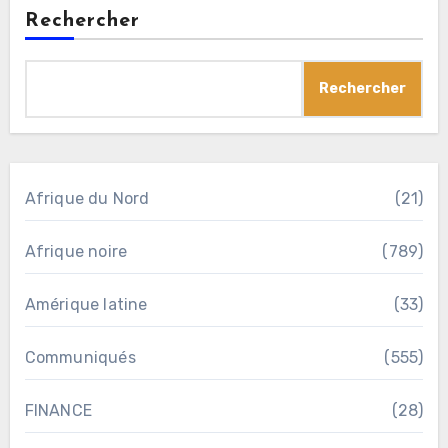
Rechercher
Rechercher
Afrique du Nord
(21)
Afrique noire
(789)
Amérique latine
(33)
Communiqués
(555)
FINANCE
(28)