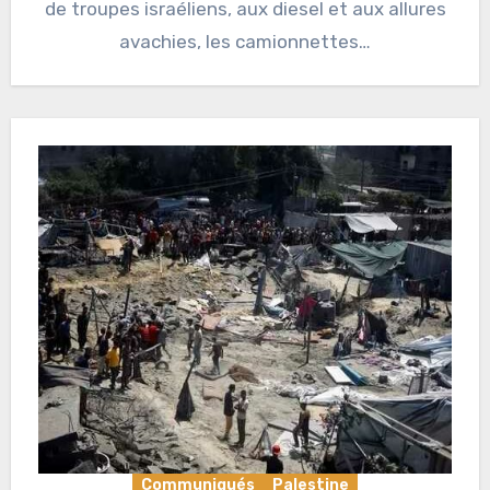
de troupes israéliens, aux diesel et aux allures
avachies, les camionnettes…
Communiqués
Palestine