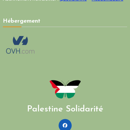
Hébergement
Palestine Solidarité