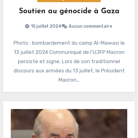
Soutien au génocide à Gaza
15 juillet 2024
Aucun commentaire
Photo : bombardement du camp Al-Mawasi le
13 juillet 2024 Communiqué de l’UJFP Macron
persiste et signe. Lors de son traditionnel
discours aux armées du 13 juillet, le Président
Macron…