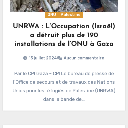
ONU
Palestine
UNRWA : L’Occupation (Israël)
a détruit plus de 190
installations de l’ONU à Gaza
15 juillet 2024
Aucun commentaire
Par le CPI Gaza – CPI Le bureau de presse de
l’Office de secours et de travaux des Nations
Unies pour les réfugiés de Palestine (UNRWA)
dans la bande de…