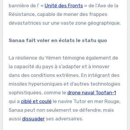
bannière de l’ «
Unité des Fronts
» de l’Axe de la
Résistance, capable de mener des frappes
dévastatrices sur une vaste zone géographique.
Sanaa fait voler en éclats le statu quo
La résilience du Yémen témoigne également de
la capacité du pays à s’adapter et à innover
dans des conditions extrêmes. En intégrant des
missiles hypersoniques et d’autres technologies
sophistiquées, comme le
drone naval Toofan-1
qui a
ciblé et coulé
le navire Tutor en mer Rouge,
Sanaa peut non seulement se défendre, mais
aussi
dissuader
ses adversaires.