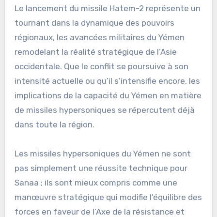
Le lancement du missile Hatem-2 représente un
tournant dans la dynamique des pouvoirs
régionaux, les avancées militaires du Yémen
remodelant la réalité stratégique de l’Asie
occidentale. Que le conflit se poursuive à son
intensité actuelle ou qu’il s’intensifie encore, les
implications de la capacité du Yémen en matière
de missiles hypersoniques se répercutent déjà
dans toute la région.
Les missiles hypersoniques du Yémen ne sont
pas simplement une réussite technique pour
Sanaa ; ils sont mieux compris comme une
manœuvre stratégique qui modifie l’équilibre des
forces en faveur de l’Axe de la résistance et