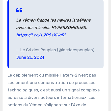
Le Yémen frappe les navires israéliens
avec des missiles HYPERSONIQUES.
https://t.co/L2P8sXHqRI
— Le Cri des Peuples (@lecridespeuples)
June 26, 2024
Le déploiement du missile Hatem-2 n’est pas
seulement une démonstration de prouesses
technologiques, c’est aussi un signal complexe
adressé à divers acteurs internationaux. Les
actions du Yémen s’alignent sur l’Axe de