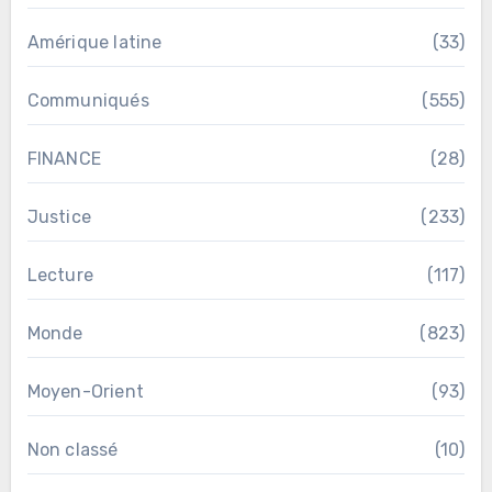
Amérique latine
(33)
Communiqués
(555)
FINANCE
(28)
Justice
(233)
Lecture
(117)
Monde
(823)
Moyen-Orient
(93)
Non classé
(10)