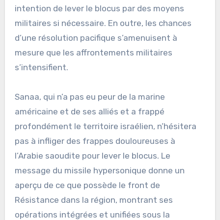
intention de lever le blocus par des moyens
militaires si nécessaire. En outre, les chances
d’une résolution pacifique s’amenuisent à
mesure que les affrontements militaires
s’intensifient.
Sanaa, qui n’a pas eu peur de la marine
américaine et de ses alliés et a frappé
profondément le territoire israélien, n’hésitera
pas à infliger des frappes douloureuses à
l’Arabie saoudite pour lever le blocus. Le
message du missile hypersonique donne un
aperçu de ce que possède le front de
Résistance dans la région, montrant ses
opérations intégrées et unifiées sous la