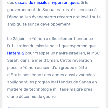
des
essais de missiles hypersoniques
. Si le
gouvernement de Sanaa est resté silencieux à
l’époque, les événements récents ont levé toute
ambiguïté sur ce développement.
Le 25 juin, le Yémen a officiellement annoncé
l’utilisation du missile balistique hypersonique
Hatem-2
pour frapper un navire israélien, le MSC
Sarah, dans la mer d’Oman. Cette révélation
place le Yémen au sein d’un groupe d’élite
d’États possédant des armes aussi avancées,
soulignant les progrès inattendus de Sanaa en
matière de technologie militaire malgré près
d’une décennie de guerre.