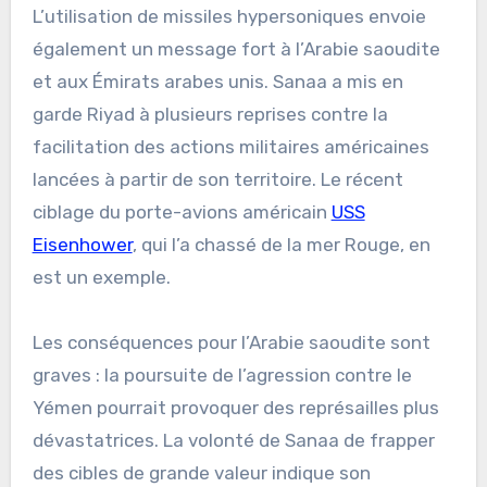
L’utilisation de missiles hypersoniques envoie
également un message fort à l’Arabie saoudite
et aux Émirats arabes unis. Sanaa a mis en
garde Riyad à plusieurs reprises contre la
facilitation des actions militaires américaines
lancées à partir de son territoire. Le récent
ciblage du porte-avions américain
USS
Eisenhower
, qui l’a chassé de la mer Rouge, en
est un exemple.
Les conséquences pour l’Arabie saoudite sont
graves : la poursuite de l’agression contre le
Yémen pourrait provoquer des représailles plus
dévastatrices. La volonté de Sanaa de frapper
des cibles de grande valeur indique son