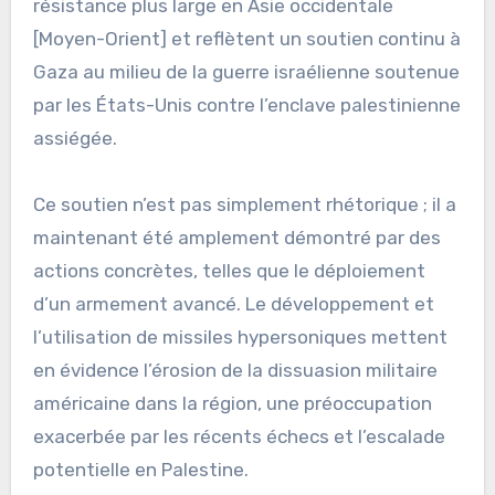
résistance plus large en Asie occidentale
[Moyen-Orient] et reflètent un soutien continu à
Gaza au milieu de la guerre israélienne soutenue
par les États-Unis contre l’enclave palestinienne
assiégée.
Ce soutien n’est pas simplement rhétorique ; il a
maintenant été amplement démontré par des
actions concrètes, telles que le déploiement
d’un armement avancé. Le développement et
l’utilisation de missiles hypersoniques mettent
en évidence l’érosion de la dissuasion militaire
américaine dans la région, une préoccupation
exacerbée par les récents échecs et l’escalade
potentielle en Palestine.