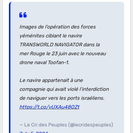
Images de l'opération des forces
yéménites ciblant le navire
TRANSWORLD NAVIGATOR dans la
mer Rouge le 23 juin avec le nouveau
drone naval Toofan-1.
Le navire appartenait à une
compagnie qui avait violé l’interdiction
de naviguer vers les ports israéliens.
https://t.co/vUXAu48OZt
— Le Cri des Peuples (@lecridespeuples)