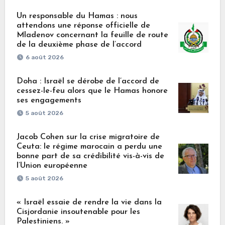
Un responsable du Hamas : nous
attendons une réponse officielle de
Mladenov concernant la feuille de route
de la deuxième phase de l’accord
6 août 2026
Doha : Israël se dérobe de l’accord de
cessez-le-feu alors que le Hamas honore
ses engagements
5 août 2026
Jacob Cohen sur la crise migratoire de
Ceuta: le régime marocain a perdu une
bonne part de sa crédibilité vis-à-vis de
l’Union européenne
5 août 2026
« Israël essaie de rendre la vie dans la
Cisjordanie insoutenable pour les
Palestiniens. »