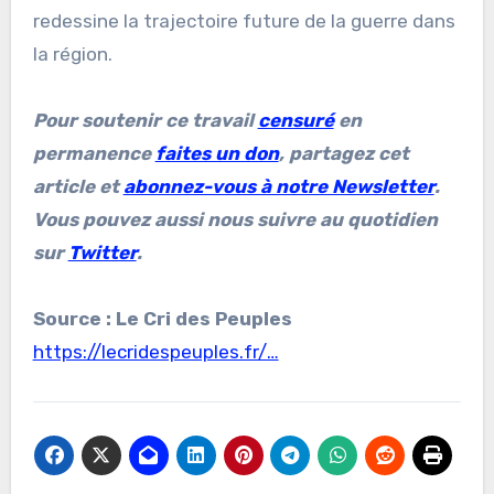
redessine la trajectoire future de la guerre dans
la région.
Pour soutenir ce travail
censuré
en
permanence
faites un don
, partagez cet
article et
abonnez-vous à notre Newsletter
.
Vous pouvez aussi nous suivre au quotidien
sur
Twitter
.
Source : Le Cri des Peuples
https://lecridespeuples.fr/…