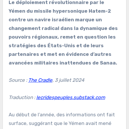
Le déploiement révolutionnaire par le
Yémen du missile hypersonique Hatem-2
contre un navire israélien marque un
changement radical dans la dynamique des
pouvoirs régionaux, remet en question les
stratégies des États-Unis et de leurs
partenaires et met en évidence d’autres
avancées militaires inattendues de Sanaa.
Source :
The Cradle
, 3 juillet 2024
Traduction :
lecridespeuples.substack.com
Au début de l’année, des informations ont fait
surface, suggérant que le Yémen avait mené