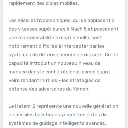
rapidement des cibles mobiles.
Les missiles hypersoniques, qui se déplacent à
des vitesses supérieures à Mach 5 et possèdent
une manœuvrabilité exceptionnelle, sont
notoirement difficiles à intercepter par les
systèmes de défense aérienne existants. Cette
capacité introduit un nouveau niveau de
menace dans le conflit régional, compliquant –
voire rendant inutiles – les stratégies de
défense des adversaires du Yémen.
Le Hatem-2 représente une nouvelle génération
de missiles balistiques yéménites dotés de
systèmes de guidage intelligents avancés,