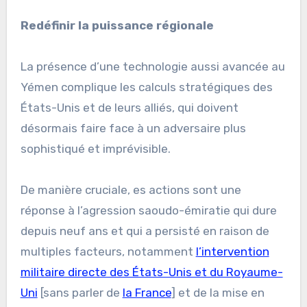
Redéfinir la puissance régionale
La présence d’une technologie aussi avancée au
Yémen complique les calculs stratégiques des
États-Unis et de leurs alliés, qui doivent
désormais faire face à un adversaire plus
sophistiqué et imprévisible.
De manière cruciale, es actions sont une
réponse à l’agression saoudo-émiratie qui dure
depuis neuf ans et qui a persisté en raison de
multiples facteurs, notamment
l’intervention
militaire directe des États-Unis et du Royaume-
Uni
[sans parler de
la France
] et de la mise en