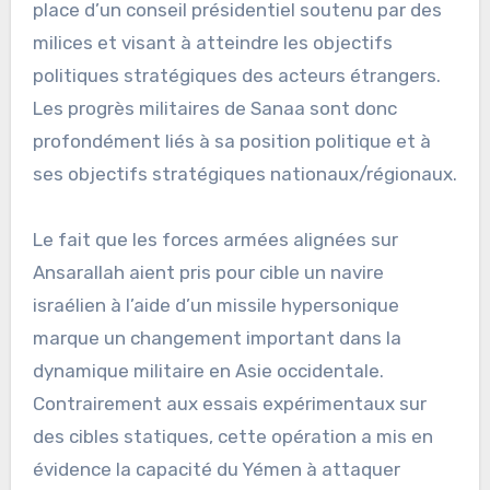
place d’un conseil présidentiel soutenu par des
milices et visant à atteindre les objectifs
politiques stratégiques des acteurs étrangers.
Les progrès militaires de Sanaa sont donc
profondément liés à sa position politique et à
ses objectifs stratégiques nationaux/régionaux.
Le fait que les forces armées alignées sur
Ansarallah aient pris pour cible un navire
israélien à l’aide d’un missile hypersonique
marque un changement important dans la
dynamique militaire en Asie occidentale.
Contrairement aux essais expérimentaux sur
des cibles statiques, cette opération a mis en
évidence la capacité du Yémen à attaquer