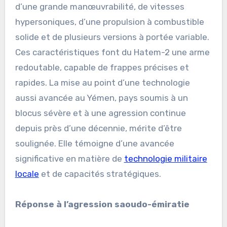
d’une grande manœuvrabilité, de vitesses
hypersoniques, d’une propulsion à combustible
solide et de plusieurs versions à portée variable.
Ces caractéristiques font du Hatem-2 une arme
redoutable, capable de frappes précises et
rapides. La mise au point d’une technologie
aussi avancée au Yémen, pays soumis à un
blocus sévère et à une agression continue
depuis près d’une décennie, mérite d’être
soulignée. Elle témoigne d’une avancée
significative en matière de
technologie militaire
locale
et de capacités stratégiques.
Réponse à l’agression saoudo-émiratie