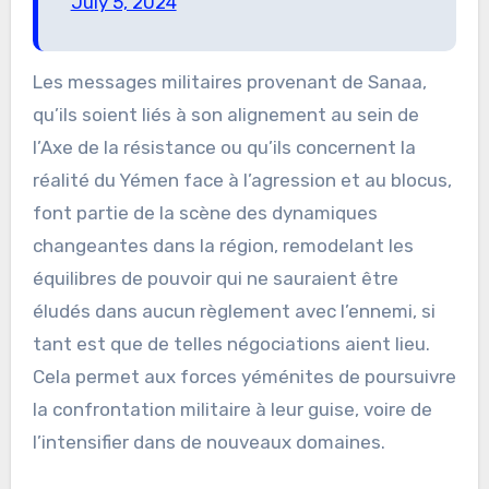
July 5, 2024
Les messages militaires provenant de Sanaa,
qu’ils soient liés à son alignement au sein de
l’Axe de la résistance ou qu’ils concernent la
réalité du Yémen face à l’agression et au blocus,
font partie de la scène des dynamiques
changeantes dans la région, remodelant les
équilibres de pouvoir qui ne sauraient être
éludés dans aucun règlement avec l’ennemi, si
tant est que de telles négociations aient lieu.
Cela permet aux forces yéménites de poursuivre
la confrontation militaire à leur guise, voire de
l’intensifier dans de nouveaux domaines.