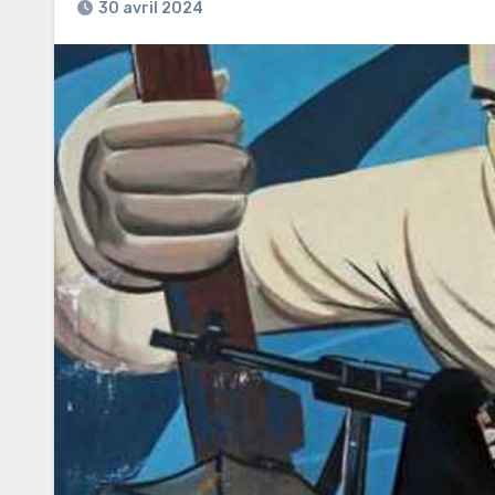
30 avril 2024