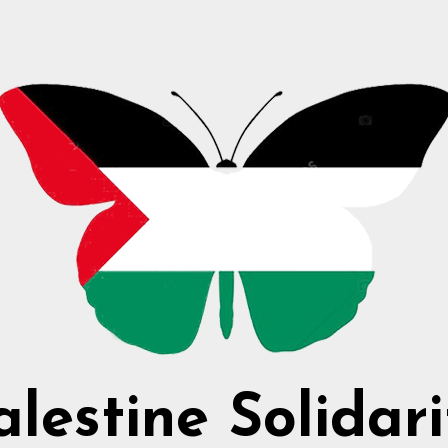
alestine Solidari