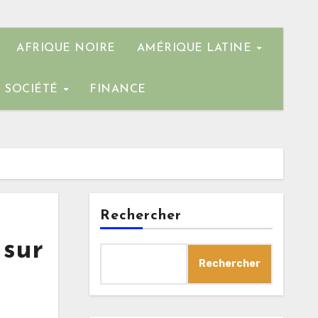
AFRIQUE NOIRE
AMÉRIQUE LATINE
SOCIÉTÉ
FINANCE
Rechercher
 sur
Rechercher