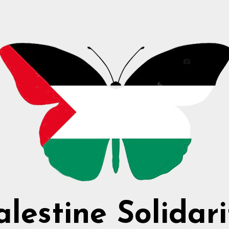
alestine Solidari