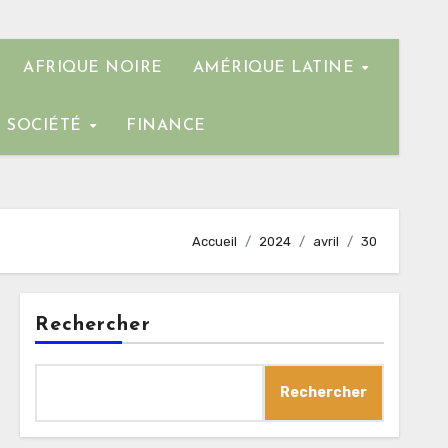
AFRIQUE NOIRE
AMÉRIQUE LATINE
SOCIÉTÉ
FINANCE
Accueil
2024
avril
30
Rechercher
Rechercher