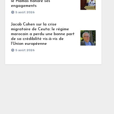
le Hamas honore ses
engagements
5 août 2026
Jacob Cohen sur la crise
migratoire de Ceuta: le régime
marocain a perdu une bonne part
de sa crédibilité vis-à-vis de
l’Union européenne
5 août 2026