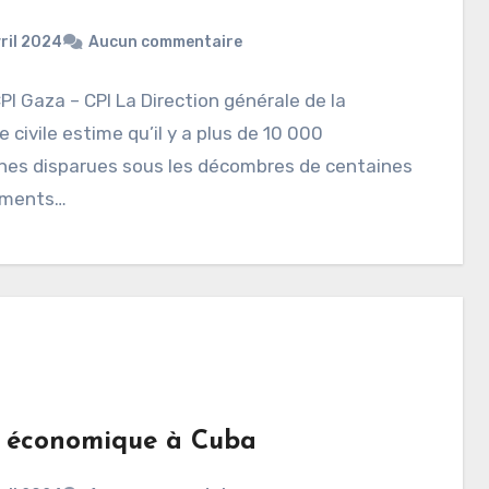
ril 2024
Aucun commentaire
CPI Gaza – CPI La Direction générale de la
 civile estime qu’il y a plus de 10 000
nes disparues sous les décombres de centaines
iments…
e économique à Cuba