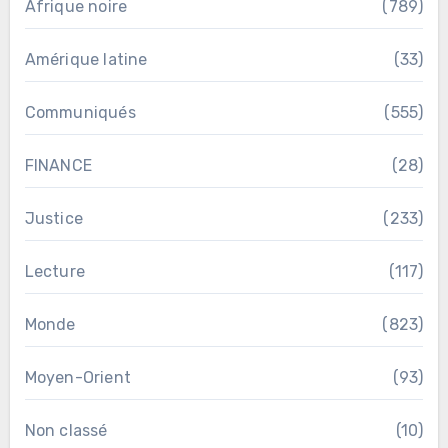
Afrique noire
(789)
Amérique latine
(33)
Communiqués
(555)
FINANCE
(28)
Justice
(233)
Lecture
(117)
Monde
(823)
Moyen-Orient
(93)
Non classé
(10)