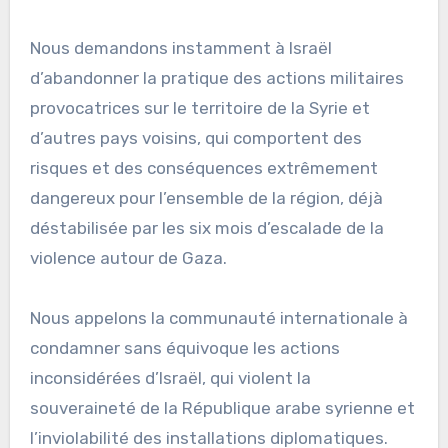
Nous demandons instamment à Israël
d’abandonner la pratique des actions militaires
provocatrices sur le territoire de la Syrie et
d’autres pays voisins, qui comportent des
risques et des conséquences extrêmement
dangereux pour l’ensemble de la région, déjà
déstabilisée par les six mois d’escalade de la
violence autour de Gaza.
Nous appelons la communauté internationale à
condamner sans équivoque les actions
inconsidérées d’Israël, qui violent la
souveraineté de la République arabe syrienne et
l’inviolabilité des installations diplomatiques.