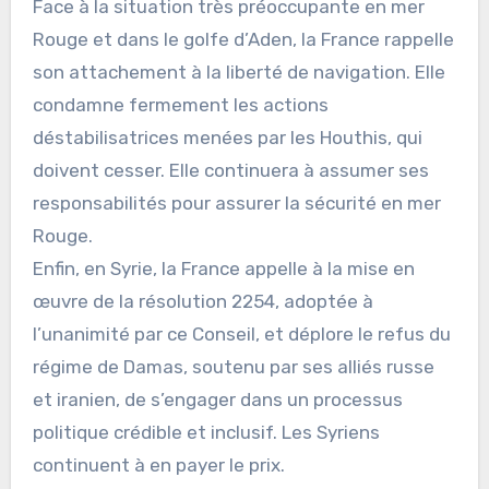
Face à la situation très préoccupante en mer
Rouge et dans le golfe d’Aden, la France rappelle
son attachement à la liberté de navigation. Elle
condamne fermement les actions
déstabilisatrices menées par les Houthis, qui
doivent cesser. Elle continuera à assumer ses
responsabilités pour assurer la sécurité en mer
Rouge.
Enfin, en Syrie, la France appelle à la mise en
œuvre de la résolution 2254, adoptée à
l’unanimité par ce Conseil, et déplore le refus du
régime de Damas, soutenu par ses alliés russe
et iranien, de s’engager dans un processus
politique crédible et inclusif. Les Syriens
continuent à en payer le prix.