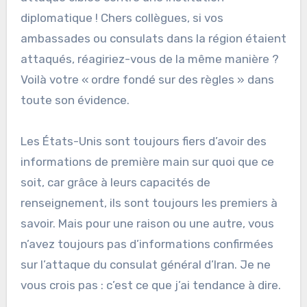
diplomatique ! Chers collègues, si vos
ambassades ou consulats dans la région étaient
attaqués, réagiriez-vous de la même manière ?
Voilà votre « ordre fondé sur des règles » dans
toute son évidence.
Les États-Unis sont toujours fiers d’avoir des
informations de première main sur quoi que ce
soit, car grâce à leurs capacités de
renseignement, ils sont toujours les premiers à
savoir. Mais pour une raison ou une autre, vous
n’avez toujours pas d’informations confirmées
sur l’attaque du consulat général d’Iran. Je ne
vous crois pas : c’est ce que j’ai tendance à dire.