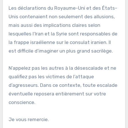
Les déclarations du Royaume-Uni et des États-
Unis contenaient non seulement des allusions,
mais aussi des implications claires selon
lesquelles l’Iran et la Syrie sont responsables de
la frappe israélienne sur le consulat iranien. Il
est difficile d’imaginer un plus grand sacrilège.
N’appelez pas les autres à la désescalade et ne
qualifiez pas les victimes de l’attaque
d’agresseurs. Dans ce contexte, toute escalade
éventuelle reposera entièrement sur votre
conscience.
Je vous remercie.