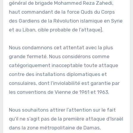
général de brigade Mohammed Reza Zahedi,
haut commandant de la force Quds du Corps
des Gardiens de la Révolution islamique en Syrie
et au Liban, cible probable de l’attaque].
Nous condamnons cet attentat avec la plus
grande fermeté. Nous considérons comme
catégoriquement inacceptable toute attaque
contre des installations diplomatiques et
consulaires, dont l’inviolabilité est garantie par
les conventions de Vienne de 1961 et 1963.
Nous souhaitons attirer l’attention sur le fait
qu’il ne s’agit pas de la première attaque d’Israël
dans la zone métropolitaine de Damas,