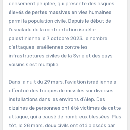
densément peuplée, qui présente des risques
élevés de pertes massives en vies humaines
parmi la population civile. Depuis le début de
l’escalade de la confrontation israélo-
palestinienne le 7 octobre 2023, le nombre
d’attaques israéliennes contre les
infrastructures civiles de la Syrie et des pays
voisins s’est multiplié.
Dans la nuit du 29 mars, l’aviation israélienne a
effectué des frappes de missiles sur diverses
installations dans les environs d’Alep. Des
dizaines de personnes ont été victimes de cette
attaque, qui a causé de nombreux blessées. Plus
tôt, le 28 mars, deux civils ont été blessés par