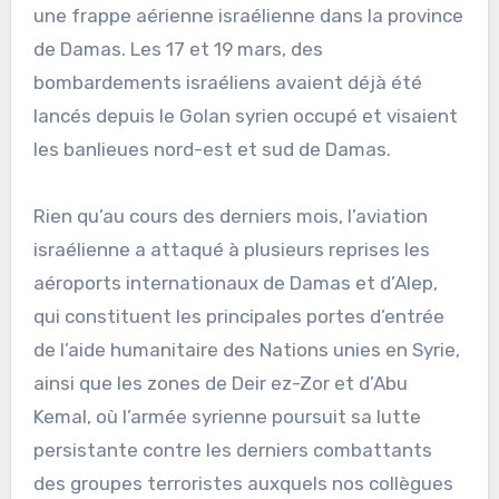
une frappe aérienne israélienne dans la province
de Damas. Les 17 et 19 mars, des
bombardements israéliens avaient déjà été
lancés depuis le Golan syrien occupé et visaient
les banlieues nord-est et sud de Damas.
Rien qu’au cours des derniers mois, l’aviation
israélienne a attaqué à plusieurs reprises les
aéroports internationaux de Damas et d’Alep,
qui constituent les principales portes d’entrée
de l’aide humanitaire des Nations unies en Syrie,
ainsi que les zones de Deir ez-Zor et d’Abu
Kemal, où l’armée syrienne poursuit sa lutte
persistante contre les derniers combattants
des groupes terroristes auxquels nos collègues