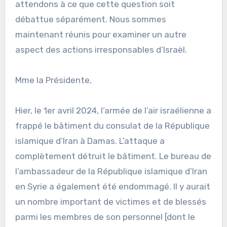
attendons à ce que cette question soit
débattue séparément. Nous sommes
maintenant réunis pour examiner un autre
aspect des actions irresponsables d’Israël.
Mme la Présidente,
Hier, le 1er avril 2024, l’armée de l’air israélienne a
frappé le bâtiment du consulat de la République
islamique d’Iran à Damas. L’attaque a
complètement détruit le bâtiment. Le bureau de
l’ambassadeur de la République islamique d’Iran
en Syrie a également été endommagé. Il y aurait
un nombre important de victimes et de blessés
parmi les membres de son personnel [dont le