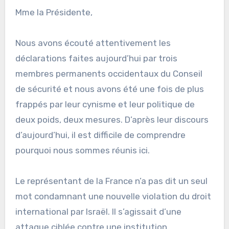
Mme la Présidente,
Nous avons écouté attentivement les
déclarations faites aujourd’hui par trois
membres permanents occidentaux du Conseil
de sécurité et nous avons été une fois de plus
frappés par leur cynisme et leur politique de
deux poids, deux mesures. D’après leur discours
d’aujourd’hui, il est difficile de comprendre
pourquoi nous sommes réunis ici.
Le représentant de la France n’a pas dit un seul
mot condamnant une nouvelle violation du droit
international par Israël. Il s’agissait d’une
attaque ciblée contre une institution