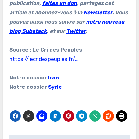
publication,
faites un don
, partagez cet
article et abonnez-vous à la
Newsletter
. Vous
pouvez aussi nous suivre sur
notre nouveau
blog Substack
, et sur
Twitter
.
Source : Le Cri des Peuples
https://lecridespeuples.fr/…
Notre dossier
Iran
Notre dossier
Syrie