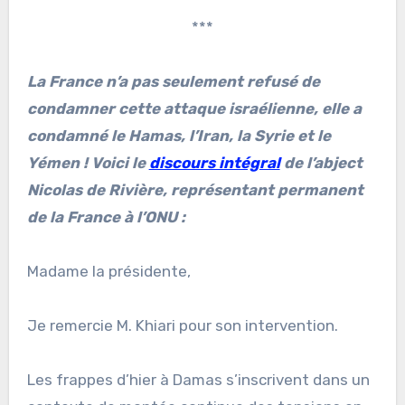
***
La France n’a pas seulement refusé de
condamner cette attaque israélienne, elle a
condamné le Hamas, l’Iran, la Syrie et le
Yémen ! Voici le
discours intégral
de l’abject
Nicolas de Rivière, représentant permanent
de la France à l’ONU :
Madame la présidente,
Je remercie M. Khiari pour son intervention.
Les frappes d’hier à Damas s’inscrivent dans un