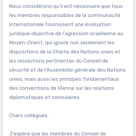
Nous considérons qu’il est nécessaire que tous
les membres responsables de la communauté
internationale fournissent une évaluation
juridique objective de l’agression israélienne au
Moyen-Orient, qui ignore non seulement les
dispositions de la Charte des Nations unies et
les résolutions pertinentes du Conseil de
sécurité et de l’Assemblée générale des Nations
unies, mais aussi les principes fondamentaux
des conventions de Vienne sur les relations
diplomatiques et consulaires.
Chers collègues,
J’espère que les membres du Conseil de