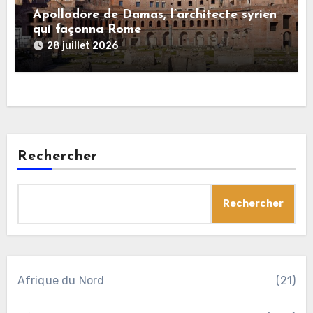
Apollodore de Damas, l’architecte syrien
qui façonna Rome
28 juillet 2026
Rechercher
Rechercher
Afrique du Nord
(21)