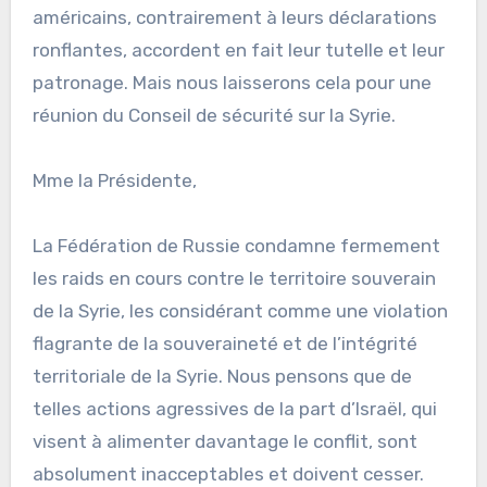
américains, contrairement à leurs déclarations
ronflantes, accordent en fait leur tutelle et leur
patronage. Mais nous laisserons cela pour une
réunion du Conseil de sécurité sur la Syrie.
Mme la Présidente,
La Fédération de Russie condamne fermement
les raids en cours contre le territoire souverain
de la Syrie, les considérant comme une violation
flagrante de la souveraineté et de l’intégrité
territoriale de la Syrie. Nous pensons que de
telles actions agressives de la part d’Israël, qui
visent à alimenter davantage le conflit, sont
absolument inacceptables et doivent cesser.