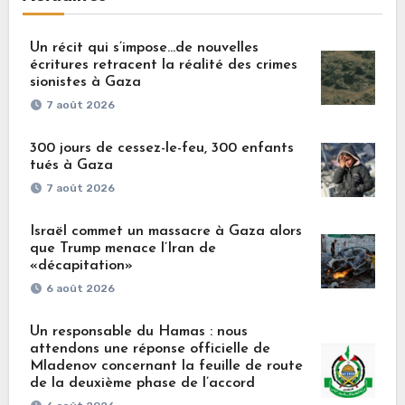
Un récit qui s’impose…de nouvelles
écritures retracent la réalité des crimes
sionistes à Gaza
7 août 2026
300 jours de cessez-le-feu, 300 enfants
tués à Gaza
7 août 2026
Israël commet un massacre à Gaza alors
que Trump menace l’Iran de
«décapitation»
6 août 2026
Un responsable du Hamas : nous
attendons une réponse officielle de
Mladenov concernant la feuille de route
de la deuxième phase de l’accord