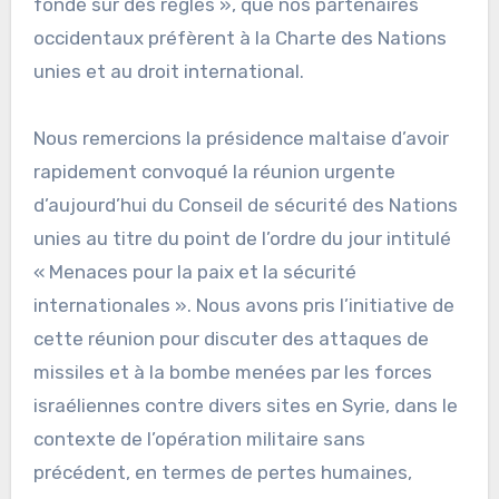
fondé sur des règles », que nos partenaires
occidentaux préfèrent à la Charte des Nations
unies et au droit international.
Nous remercions la présidence maltaise d’avoir
rapidement convoqué la réunion urgente
d’aujourd’hui du Conseil de sécurité des Nations
unies au titre du point de l’ordre du jour intitulé
« Menaces pour la paix et la sécurité
internationales ». Nous avons pris l’initiative de
cette réunion pour discuter des attaques de
missiles et à la bombe menées par les forces
israéliennes contre divers sites en Syrie, dans le
contexte de l’opération militaire sans
précédent, en termes de pertes humaines,