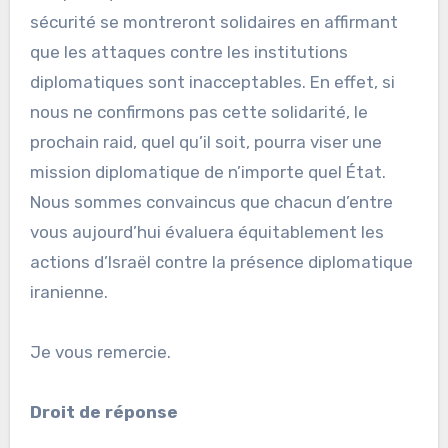
sécurité se montreront solidaires en affirmant
que les attaques contre les institutions
diplomatiques sont inacceptables. En effet, si
nous ne confirmons pas cette solidarité, le
prochain raid, quel qu’il soit, pourra viser une
mission diplomatique de n’importe quel État.
Nous sommes convaincus que chacun d’entre
vous aujourd’hui évaluera équitablement les
actions d’Israël contre la présence diplomatique
iranienne.
Je vous remercie.
Droit de réponse