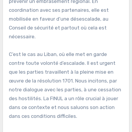
prévenir un embrasement régional. En
coordination avec ses partenaires, elle est
mobilisée en faveur d’une désescalade, au
Conseil de sécurité et partout où cela est
nécessaire.
C’est le cas au Liban, où elle met en garde
contre toute volonté d’escalade. Il est urgent
que les parties travaillent à la pleine mise en
œuvre de la résolution 1701. Nous incitons, par
notre dialogue avec les parties, à une cessation
des hostilités. La FINUL a un rôle crucial à jouer
dans ce contexte et nous saluons son action
dans ces conditions difficiles.