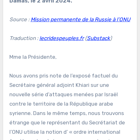
Damas, le 2 avril 2024.
Source :
Mission permanente de la Russie à l’ONU
Traduction :
lecridespeuples.fr
(
Substack
)
Mme la Présidente,
Nous avons pris note de l’exposé factuel du
Secrétaire général adjoint Khiari sur une
nouvelle série d’attaques menées par Israël
contre le territoire de la République arabe
syrienne. Dans le même temps, nous trouvons
étrange que le représentant du Secrétariat de
l’ONU utilise la notion d’ « ordre international