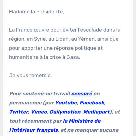
Madame la Présidente,
La France œuvre pour éviter l’escalade dans la
région, en Syrie, au Liban, au Yémen, ainsi que
pour apporter une réponse politique et
humanitaire à la crise à Gaza.
Je vous remercie.
Pour soutenir ce travail
censuré
en
permanence (par
Youtube
,
Facebook
,
Twitter
,
Vimeo
,
Dailymotion
,
Mediapart
), et
tout récemment par
le Ministère de
l’intérieur français
, et ne manquer aucune