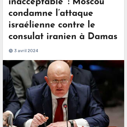
inacceptable’ : Moscou
condamne l’attaque
israélienne contre le
consulat iranien à Damas
3 avril 2024