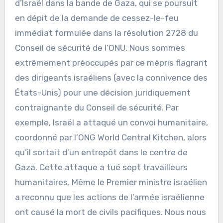
d’Israël dans la bande de Gaza, qui se poursuit
en dépit de la demande de cessez-le-feu
immédiat formulée dans la résolution 2728 du
Conseil de sécurité de l’ONU. Nous sommes
extrêmement préoccupés par ce mépris flagrant
des dirigeants israéliens (avec la connivence des
États-Unis) pour une décision juridiquement
contraignante du Conseil de sécurité. Par
exemple, Israël a attaqué un convoi humanitaire,
coordonné par l’ONG World Central Kitchen, alors
qu’il sortait d’un entrepôt dans le centre de
Gaza. Cette attaque a tué sept travailleurs
humanitaires. Même le Premier ministre israélien
a reconnu que les actions de l’armée israélienne
ont causé la mort de civils pacifiques. Nous nous