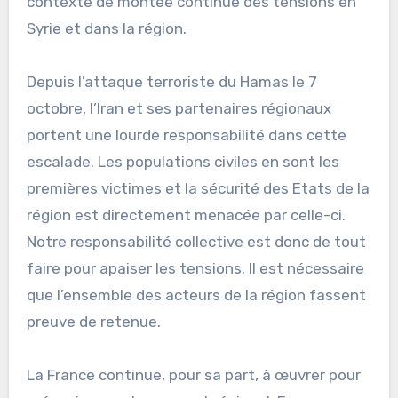
contexte de montée continue des tensions en
Syrie et dans la région.
Depuis l’attaque terroriste du Hamas le 7
octobre, l’Iran et ses partenaires régionaux
portent une lourde responsabilité dans cette
escalade. Les populations civiles en sont les
premières victimes et la sécurité des Etats de la
région est directement menacée par celle-ci.
Notre responsabilité collective est donc de tout
faire pour apaiser les tensions. Il est nécessaire
que l’ensemble des acteurs de la région fassent
preuve de retenue.
La France continue, pour sa part, à œuvrer pour