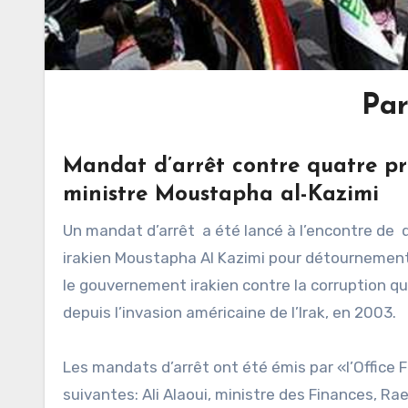
Pa
Mandat d’arrêt contre quatre pr
ministre Moustapha al-Kazimi
Un mandat d’arrêt a été lancé à l’encontre de q
irakien Moustapha Al Kazimi pour détournement
le gouvernement irakien contre la corruption qu
depuis l’invasion américaine de l’Irak, en 2003.
Les mandats d’arrêt ont été émis par «l’Office 
suivantes: Ali Alaoui, ministre des Finances, Ra