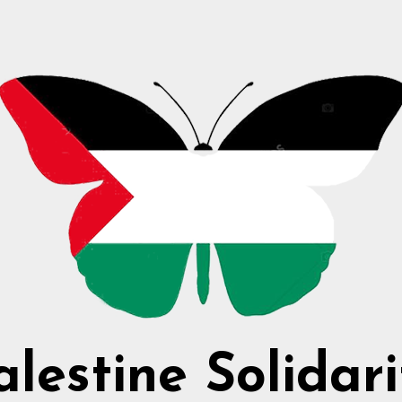
alestine Solidari