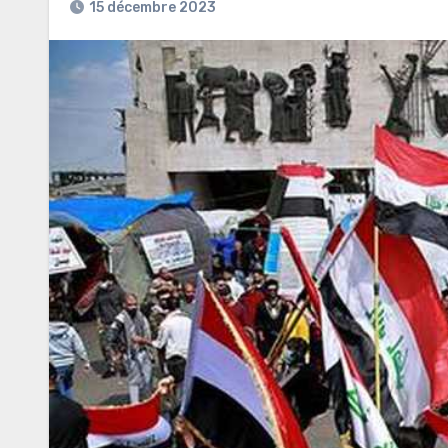
15 décembre 2023