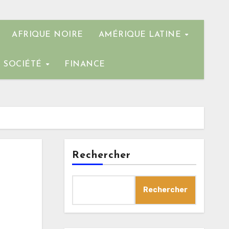
AFRIQUE NOIRE
AMÉRIQUE LATINE
SOCIÉTÉ
FINANCE
Rechercher
Rechercher