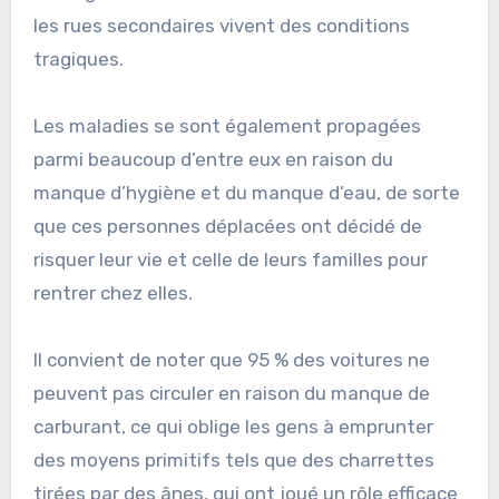
les rues secondaires vivent des conditions
tragiques.
Les maladies se sont également propagées
parmi beaucoup d’entre eux en raison du
manque d’hygiène et du manque d’eau, de sorte
que ces personnes déplacées ont décidé de
risquer leur vie et celle de leurs familles pour
rentrer chez elles.
Il convient de noter que 95 % des voitures ne
peuvent pas circuler en raison du manque de
carburant, ce qui oblige les gens à emprunter
des moyens primitifs tels que des charrettes
tirées par des ânes, qui ont joué un rôle efficace