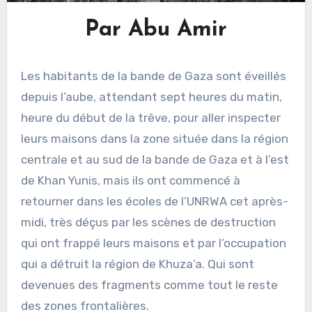
Par Abu Amir
Les habitants de la bande de Gaza sont éveillés
depuis l’aube, attendant sept heures du matin,
heure du début de la trêve, pour aller inspecter
leurs maisons dans la zone située dans la région
centrale et au sud de la bande de Gaza et à l’est
de Khan Yunis, mais ils ont commencé à
retourner dans les écoles de l’UNRWA cet après-
midi, très déçus par les scènes de destruction
qui ont frappé leurs maisons et par l’occupation
qui a détruit la région de Khuza’a. Qui sont
devenues des fragments comme tout le reste
des zones frontalières.