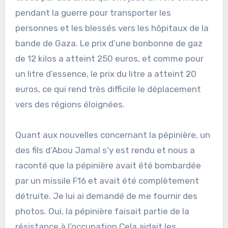
pendant la guerre pour transporter les
personnes et les blessés vers les hôpitaux de la
bande de Gaza. Le prix d’une bonbonne de gaz
de 12 kilos a atteint 250 euros, et comme pour
un litre d’essence, le prix du litre a atteint 20
euros, ce qui rend très difficile le déplacement
vers des régions éloignées.
Quant aux nouvelles concernant la pépinière, un
des fils d’Abou Jamal s’y est rendu et nous a
raconté que la pépinière avait été bombardée
par un missile F16 et avait été complètement
détruite. Je lui ai demandé de me fournir des
photos. Oui, la pépinière faisait partie de la
résistance à l’occupation.Cela aidait les