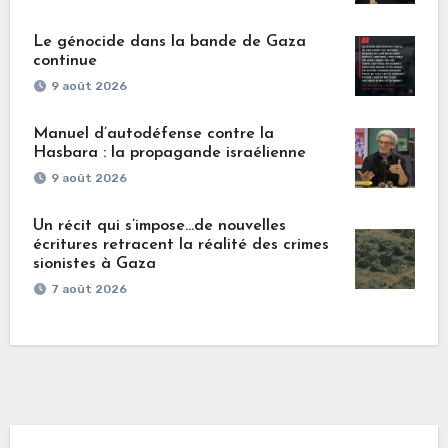
Le génocide dans la bande de Gaza
continue
9 août 2026
Manuel d’autodéfense contre la
Hasbara : la propagande israélienne
9 août 2026
Un récit qui s’impose…de nouvelles
écritures retracent la réalité des crimes
sionistes à Gaza
7 août 2026