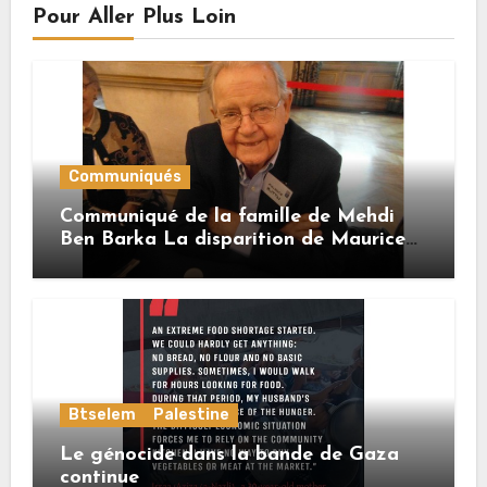
Pour Aller Plus Loin
Communiqués
Communiqué de la famille de Mehdi
Ben Barka La disparition de Maurice
Buttin
Btselem
Palestine
Le génocide dans la bande de Gaza
continue