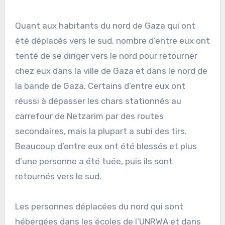
Quant aux habitants du nord de Gaza qui ont
été déplacés vers le sud, nombre d’entre eux ont
tenté de se diriger vers le nord pour retourner
chez eux dans la ville de Gaza et dans le nord de
la bande de Gaza. Certains d’entre eux ont
réussi à dépasser les chars stationnés au
carrefour de Netzarim par des routes
secondaires, mais la plupart a subi des tirs.
Beaucoup d’entre eux ont été blessés et plus
d’une personne a été tuée, puis ils sont
retournés vers le sud.
Les personnes déplacées du nord qui sont
hébergées dans les écoles de l’UNRWA et dans