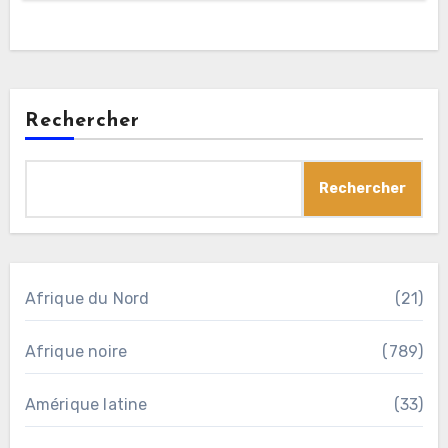
Rechercher
Rechercher
Afrique du Nord
(21)
Afrique noire
(789)
Amérique latine
(33)