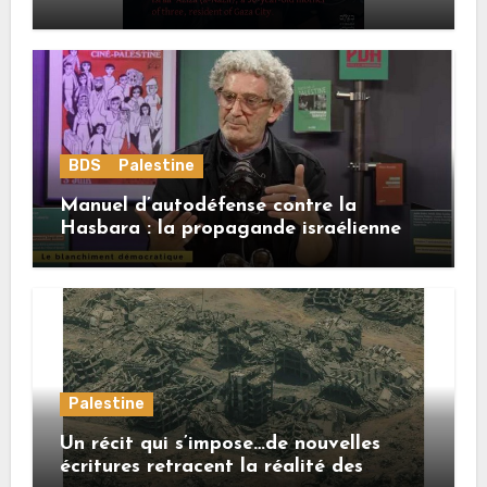
BDS
Palestine
Manuel d’autodéfense contre la
Hasbara : la propagande israélienne
Palestine
Un récit qui s’impose…de nouvelles
écritures retracent la réalité des