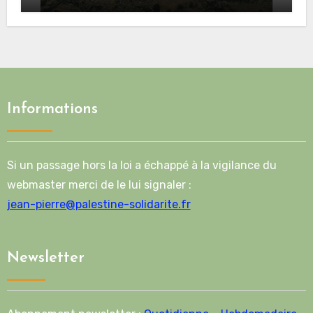
crimes sionistes à Gaza
Informations
Si un passage hors la loi a échappé à la vigilance du
webmaster merci de le lui signaler :
jean-pierre@palestine-solidarite.fr
Newsletter