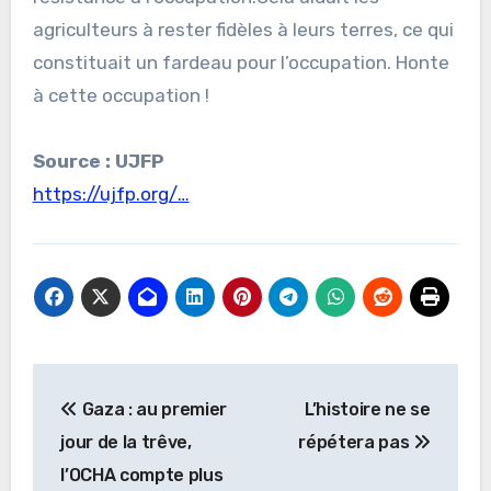
agriculteurs à rester fidèles à leurs terres, ce qui
constituait un fardeau pour l’occupation. Honte
à cette occupation !
Source : UJFP
https://ujfp.org/…
Navigation
Gaza : au premier
L’histoire ne se
de
jour de la trêve,
répétera pas
l’article
l’OCHA compte plus