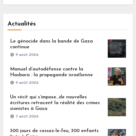
Actualités
Le génocide dans la bande de Gaza
continue
9 août 2026
Manuel d’autodéfense contre la
Hasbara : la propagande israélienne
9 août 2026
Un récit qui s’impose…de nouvelles
écritures retracent la réalité des crimes
sionistes à Gaza
7 août 2026
300 jours de cessez-le-feu, 300 enfants