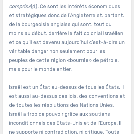
compris»
(4)
.
Ce sont les intérêts économiques
et stratégiques donc de l’Angleterre et, partant,
de la bourgeoisie anglaise qui sont, tout du
moins au début, derrière le fait colonial israélien
et ce qu’il est devenu aujourd’hui c’est-à-dire un
véritable danger non seulement pour les
peuples de cette région «bourrée» de pétrole,
mais pour le monde entier.
Israël est un État au-dessus de tous les États. Il
est aussi au-dessus des lois, des conventions et
de toutes les résolutions des Nations Unies.
Israël a trop de pouvoir grâce aux soutiens
inconditionnels des Etats-Unis et de l’Europe. Il
ne supporte ni contradiction, ni critique. Toute