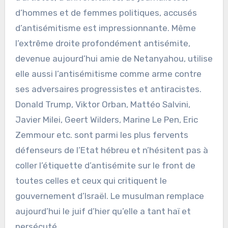
d’hommes et de femmes politiques, accusés
d’antisémitisme est impressionnante. Même
l’extrême droite profondément antisémite,
devenue aujourd’hui amie de Netanyahou, utilise
elle aussi l’antisémitisme comme arme contre
ses adversaires progressistes et antiracistes.
Donald Trump, Viktor Orban, Mattéo Salvini,
Javier Milei, Geert Wilders, Marine Le Pen, Eric
Zemmour etc. sont parmi les plus fervents
défenseurs de l’Etat hébreu et n’hésitent pas à
coller l’étiquette d’antisémite sur le front de
toutes celles et ceux qui critiquent le
gouvernement d’Israël. Le musulman remplace
aujourd’hui le juif d’hier qu’elle a tant haï et
persécuté.