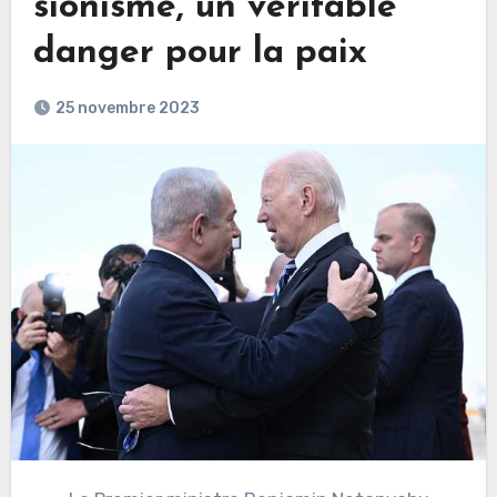
sionisme, un véritable
danger pour la paix
25 novembre 2023