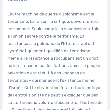
L’autre machine de guerre du sionisme est le
terrorisme. La raison, la critique, doivent entrer
en sommeil. Seule compte la soumission totale
à l’union sacrée contre le terrorisme. La
résistance à la politique de l’Etat d’Israël est
systématiquement qualifiée de terrorisme.
Même si la résistance à l’occupant est un droit
naturel reconnu par les Nations Unies, le peuple
palestinien est réduit à des «bandes de
terroristes» qui menacent l’existence même
d’Israël ! Cette obstination à taire toute critique
de l’entité sioniste ne peut s’expliquer que par
cette farouche volonté d’escamoter l’histoire de
la Palestine et les crimes perpétrés hier et