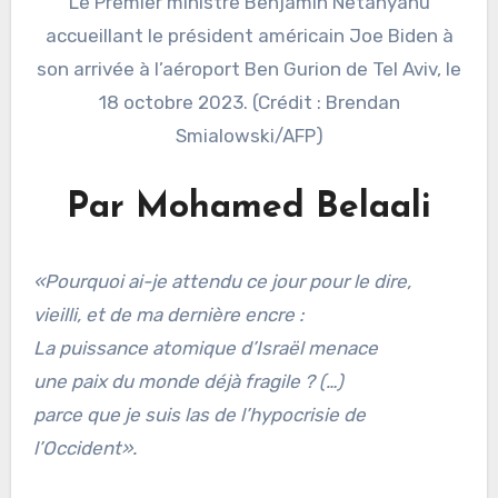
Le Premier ministre Benjamin Netanyahu
accueillant le président américain Joe Biden à
son arrivée à l’aéroport Ben Gurion de Tel Aviv, le
18 octobre 2023. (Crédit : Brendan
Smialowski/AFP)
Par Mohamed Belaali
«Pourquoi ai-je attendu ce jour pour le dire,
vieilli, et de ma dernière encre :
La puissance atomique d’Israël menace
une paix du monde déjà fragile ? (…)
parce que je suis las de l’hypocrisie de
l’Occident».