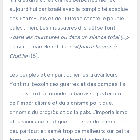
aujourd’hui par Israël avec la complicité absolue
des Etats-Unis et de l’Europe contre le peuple
palestinien. Les massacres d’Israël se font
«
dans les murmures ou dans un silence total (…)
»
écrivait Jean Genet dans
«Quatre heures à
Chatila»
(5).
Les peuples et en particulier les travailleurs
n’ont nul besoin des guerres et des bombes. Ils
ont besoin d’un monde débarrassé justement
de l’impérialisme et du sionisme politique,
ennemis du progrès et de la paix. L’impérialisme
et le sionisme politique ont répandu la mort un
peu partout et semé trop de malheurs sur cette