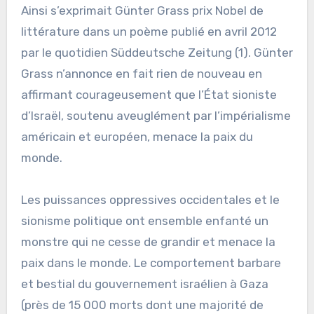
Ainsi s’exprimait Günter Grass prix Nobel de
littérature dans un poème publié en avril 2012
par le quotidien Süddeutsche Zeitung (1). Günter
Grass n’annonce en fait rien de nouveau en
affirmant courageusement que l’État sioniste
d’Israël, soutenu aveuglément par l’impérialisme
américain et européen, menace la paix du
monde.
Les puissances oppressives occidentales et le
sionisme politique ont ensemble enfanté un
monstre qui ne cesse de grandir et menace la
paix dans le monde. Le comportement barbare
et bestial du gouvernement israélien à Gaza
(près de 15 000 morts dont une majorité de