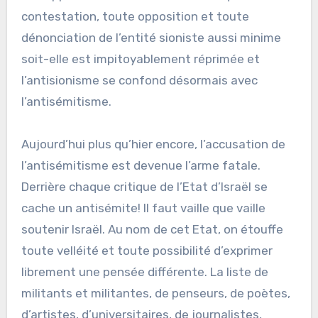
contestation, toute opposition et toute
dénonciation de l’entité sioniste aussi minime
soit-elle est impitoyablement réprimée et
l’antisionisme se confond désormais avec
l’antisémitisme.
Aujourd’hui plus qu’hier encore, l’accusation de
l’antisémitisme est devenue l’arme fatale.
Derrière chaque critique de l’Etat d’Israël se
cache un antisémite! Il faut vaille que vaille
soutenir Israël. Au nom de cet Etat, on étouffe
toute velléité et toute possibilité d’exprimer
librement une pensée différente. La liste de
militants et militantes, de penseurs, de poètes,
d’artistes, d’universitaires, de journalistes,