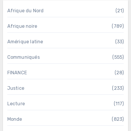
Afrique du Nord
(21)
Afrique noire
(789)
Amérique latine
(33)
Communiqués
(555)
FINANCE
(28)
Justice
(233)
Lecture
(117)
Monde
(823)