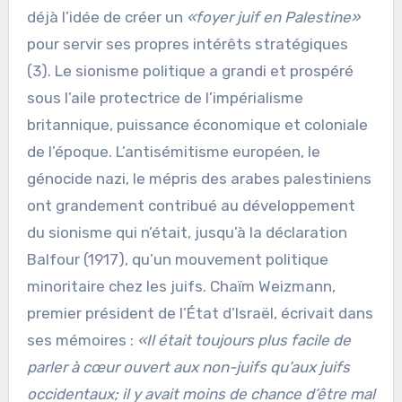
déjà l’idée de créer un
«foyer juif en Palestine»
pour servir ses propres intérêts stratégiques
(3). Le sionisme politique a grandi et prospéré
sous l’aile protectrice de l’impérialisme
britannique, puissance économique et coloniale
de l’époque. L’antisémitisme européen, le
génocide nazi, le mépris des arabes palestiniens
ont grandement contribué au développement
du sionisme qui n’était, jusqu’à la déclaration
Balfour (1917), qu’un mouvement politique
minoritaire chez les juifs. Chaïm Weizmann,
premier président de l’État d’Israël, écrivait dans
ses mémoires :
«Il était toujours plus facile de
parler à cœur ouvert aux non-juifs qu’aux juifs
occidentaux; il y avait moins de chance d’être mal