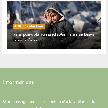
ONU
Palestine
300 jours de cessez-le-feu, 300 enfants
tués à Gaza
Informations
Si un passage hors la loi a échappé à la vigilance du