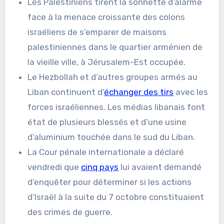
Les Palestiniens tirent la sonnette d’alarme
face à la menace croissante des colons
israéliens de s’emparer de maisons
palestiniennes dans le quartier arménien de
la vieille ville, à Jérusalem-Est occupée.
Le Hezbollah et d’autres groupes armés au
Liban continuent d’
échanger des tirs
avec les
forces israéliennes. Les médias libanais font
état de plusieurs blessés et d’une usine
d’aluminium touchée dans le sud du Liban.
La Cour pénale internationale a déclaré
vendredi que
cinq pays
lui avaient demandé
d’enquêter pour déterminer si les actions
d’Israël à la suite du 7 octobre constituaient
des crimes de guerre.