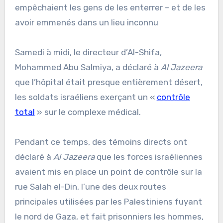
empêchaient les gens de les enterrer – et de les
avoir emmenés dans un lieu inconnu
Samedi à midi, le directeur d’Al-Shifa,
Mohammed Abu Salmiya, a déclaré à
Al Jazeera
que l’hôpital était presque entièrement désert,
les soldats israéliens exerçant un «
contrôle
total
» sur le complexe médical.
Pendant ce temps, des témoins directs ont
déclaré à
Al Jazeera
que les forces israéliennes
avaient mis en place un point de contrôle sur la
rue Salah el-Din, l’une des deux routes
principales utilisées par les Palestiniens fuyant
le nord de Gaza, et fait prisonniers les hommes,