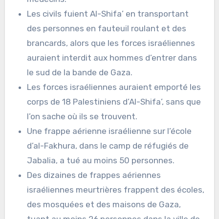
Les civils fuient Al-Shifa’ en transportant
des personnes en fauteuil roulant et des
brancards, alors que les forces israéliennes
auraient interdit aux hommes d’entrer dans
le sud de la bande de Gaza.
Les forces israéliennes auraient emporté les
corps de 18 Palestiniens d’Al-Shifa’, sans que
l’on sache où ils se trouvent.
Une frappe aérienne israélienne sur l’école
d’al-Fakhura, dans le camp de réfugiés de
Jabalia, a tué au moins 50 personnes.
Des dizaines de frappes aériennes
israéliennes meurtrières frappent des écoles,
des mosquées et des maisons de Gaza,