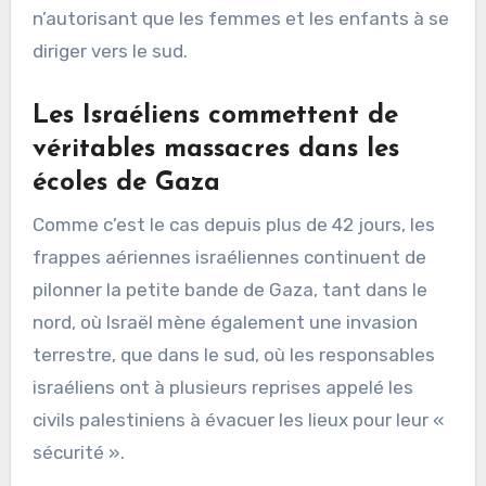
n’autorisant que les femmes et les enfants à se
diriger vers le sud.
Les Israéliens commettent de
véritables massacres dans les
écoles de Gaza
Comme c’est le cas depuis plus de 42 jours, les
frappes aériennes israéliennes continuent de
pilonner la petite bande de Gaza, tant dans le
nord, où Israël mène également une invasion
terrestre, que dans le sud, où les responsables
israéliens ont à plusieurs reprises appelé les
civils palestiniens à évacuer les lieux pour leur «
sécurité ».