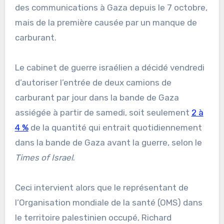
des communications à Gaza depuis le 7 octobre,
mais de la première causée par un manque de
carburant.
Le cabinet de guerre israélien a décidé vendredi
d’autoriser l’entrée de deux camions de
carburant par jour dans la bande de Gaza
assiégée à partir de samedi, soit seulement
2 à
4 %
de la quantité qui entrait quotidiennement
dans la bande de Gaza avant la guerre, selon le
Times of Israel
.
Ceci intervient alors que le représentant de
l’Organisation mondiale de la santé (OMS) dans
le territoire palestinien occupé, Richard