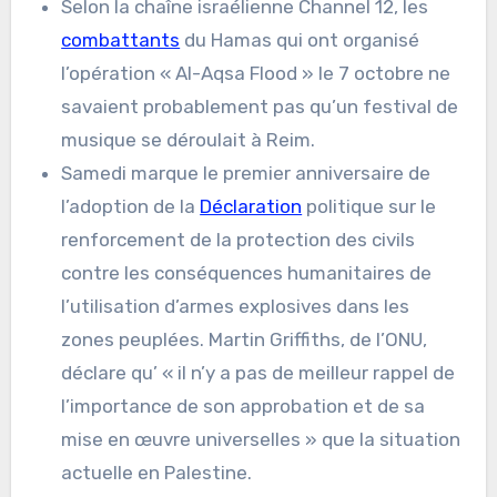
Selon la chaîne israélienne Channel 12, les
combattants
du Hamas qui ont organisé
l’opération « Al-Aqsa Flood » le 7 octobre ne
savaient probablement pas qu’un festival de
musique se déroulait à Reim.
Samedi marque le premier anniversaire de
l’adoption de la
Déclaration
politique sur le
renforcement de la protection des civils
contre les conséquences humanitaires de
l’utilisation d’armes explosives dans les
zones peuplées. Martin Griffiths, de l’ONU,
déclare qu’ « il n’y a pas de meilleur rappel de
l’importance de son approbation et de sa
mise en œuvre universelles » que la situation
actuelle en Palestine.