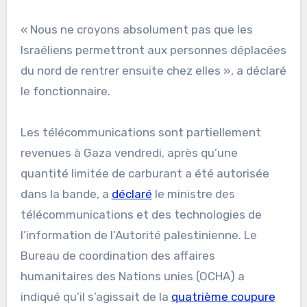
« Nous ne croyons absolument pas que les
Israéliens permettront aux personnes déplacées
du nord de rentrer ensuite chez elles », a déclaré
le fonctionnaire.
Les télécommunications sont partiellement
revenues à Gaza vendredi, après qu’une
quantité limitée de carburant a été autorisée
dans la bande, a
déclaré
le ministre des
télécommunications et des technologies de
l’information de l’Autorité palestinienne. Le
Bureau de coordination des affaires
humanitaires des Nations unies (OCHA) a
indiqué qu’il s’agissait de la
quatrième coupure