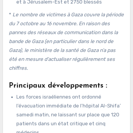
et à Jérusalem-Est et 2750 blessés
*
Le nombre de victimes à Gaza couvre la période
du 7 octobre au 16 novembre. En raison des
pannes des réseaux de communication dans la
bande de Gaza (en particulier dans le nord de
Gaza), le ministère de la santé de Gaza n’a pas
été en mesure d’actualiser régulièrement ses
chiffres.
Principaux développements :
Les forces israéliennes ont ordonné
l’évacuation immédiate de l’hôpital Al-Shifa’
samedi matin, ne laissant sur place que 120
patients dans un état critique et cinq
médecins.