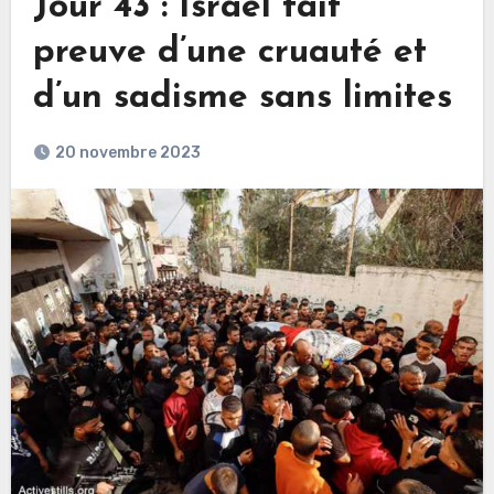
Jour 43 : Israël fait
preuve d’une cruauté et
d’un sadisme sans limites
20 novembre 2023