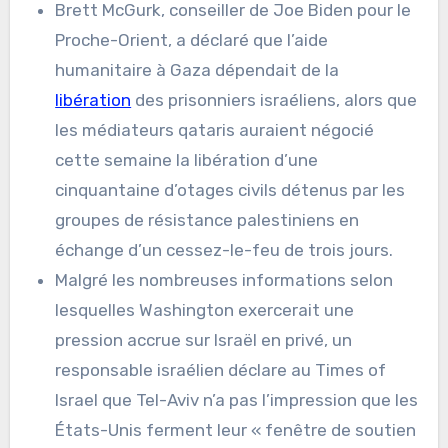
Brett McGurk, conseiller de Joe Biden pour le
Proche-Orient, a déclaré que l’aide
humanitaire à Gaza dépendait de la
libération
des prisonniers israéliens, alors que
les médiateurs qataris auraient négocié
cette semaine la libération d’une
cinquantaine d’otages civils détenus par les
groupes de résistance palestiniens en
échange d’un cessez-le-feu de trois jours.
Malgré les nombreuses informations selon
lesquelles Washington exercerait une
pression accrue sur Israël en privé, un
responsable israélien déclare au Times of
Israel que Tel-Aviv n’a pas l’impression que les
États-Unis ferment leur « fenêtre de soutien