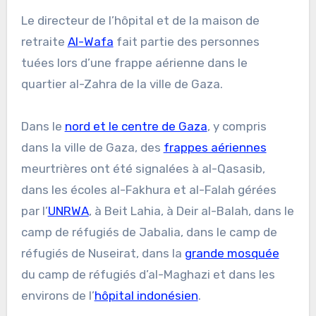
Le directeur de l’hôpital et de la maison de
retraite
Al-Wafa
fait partie des personnes
tuées lors d’une frappe aérienne dans le
quartier al-Zahra de la ville de Gaza.
Dans le
nord et le centre de Gaza
, y compris
dans la ville de Gaza, des
frappes aériennes
meurtrières ont été signalées à al-Qasasib,
dans les écoles al-Fakhura et al-Falah gérées
par l’
UNRWA
, à Beit Lahia, à Deir al-Balah, dans le
camp de réfugiés de Jabalia, dans le camp de
réfugiés de Nuseirat, dans la
grande mosquée
du camp de réfugiés d’al-Maghazi et dans les
environs de l’
hôpital indonésien
.