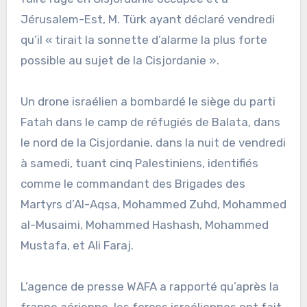
Jérusalem-Est, M. Türk ayant déclaré vendredi
qu’il « tirait la sonnette d’alarme la plus forte
possible au sujet de la Cisjordanie ».
Un drone israélien a bombardé le siège du parti
Fatah dans le camp de réfugiés de Balata, dans
le nord de la Cisjordanie, dans la nuit de vendredi
à samedi, tuant cinq Palestiniens, identifiés
comme le commandant des Brigades des
Martyrs d’Al-Aqsa, Mohammed Zuhd, Mohammed
al-Musaimi, Mohammed Hashash, Mohammed
Mustafa, et Ali Faraj.
L’agence de presse WAFA a rapporté qu’après la