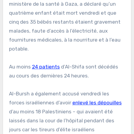
ministère de la santé à Gaza, a déclaré qu’un
quatrième enfant était mort vendredi et que
cinq des 35 bébés restants étaient gravement
malades, faute d’accès à l’électricité, aux
fournitures médicales, à la nourriture et à l’eau
potable.
Au moins
24 patients
d’Al-Shifa sont décédés
au cours des dernières 24 heures.
Al-Bursh a également accusé vendredi les
forces israéliennes d’avoir
enlevé les dépouilles
d’au moins 18 Palestiniens – qui avaient été
laissés dans la cour de l’hôpital pendant des
jours car les tireurs d’élite israéliens