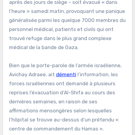
après des jours de siège – soit évacué « dans
l’heure » samedi matin, provoquant une panique
généralisée parmi les quelque 7000 membres du
personnel médical, patients et civils qui ont
trouvé refuge dans le plus grand complexe
médical de la bande de Gaza.
Bien que le porte-parole de l’armée israélienne,
Avichay Adraee, ait
démenti
l’information, les
forces israéliennes ont demandé à plusieurs
reprises l’évacuation d’Al-Shifa au cours des
dernières semaines, en raison de ses
affirmations mensongères selon lesquelles
l’hôpital se trouve au-dessus d’un prétendu «
centre de commandement du Hamas ».