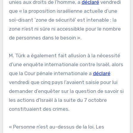
unies aux droits de l’homme, a
déclaré
vendredi
que « la proposition israélienne actuelle d’une
soi-disant ‘zone de sécurité’ est intenable : la
zone n’est ni sûre ni accessibkle pour le nombre
de personnes dans le besoin ».
M. Türk a également fait allusion à la nécessité
d’une enquête internationale contre Israël, alors
que la Cour pénale internationale a
déclaré
vendredi que cinq pays l’avaient saisie pour lui
demander d’enquêter sur la question de savoir si
les actions d’Israël à la suite du 7 octobre
constituaient des crimes.
« Personne n’est au-dessus de la loi. Les