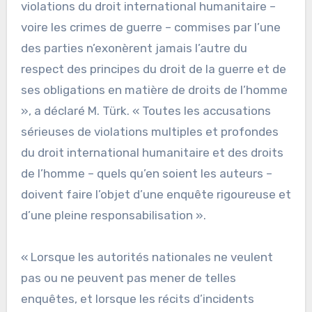
violations du droit international humanitaire –
voire les crimes de guerre – commises par l’une
des parties n’exonèrent jamais l’autre du
respect des principes du droit de la guerre et de
ses obligations en matière de droits de l’homme
», a déclaré M. Türk. « Toutes les accusations
sérieuses de violations multiples et profondes
du droit international humanitaire et des droits
de l’homme – quels qu’en soient les auteurs –
doivent faire l’objet d’une enquête rigoureuse et
d’une pleine responsabilisation ».
« Lorsque les autorités nationales ne veulent
pas ou ne peuvent pas mener de telles
enquêtes, et lorsque les récits d’incidents