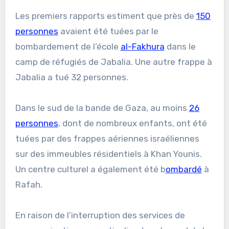
Les premiers rapports estiment que près de
150
personnes
avaient été tuées par le
bombardement de l’école
al-Fakhura
dans le
camp de réfugiés de Jabalia. Une autre frappe à
Jabalia a tué 32 personnes.
Dans le sud de la bande de Gaza, au moins
26
personnes
, dont de nombreux enfants, ont été
tuées par des frappes aériennes israéliennes
sur des immeubles résidentiels à Khan Younis.
Un centre culturel a également été b
ombardé
à
Rafah.
En raison de l’interruption des services de