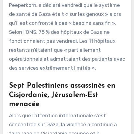
Peeperkorn, a déclaré vendredi que le système
de santé de Gaza était « sur les genoux » alors
qu’il est confronté à des « besoins sans fin ».
Selon l’OMS, 75 % des hôpitaux de Gaza ne
fonctionnaient pas vendredi. Les 11 hôpitaux
restants n’étaient que « partiellement
opérationnels et admettaient des patients avec
des services extrêmement limités ».
Sept Palestiniens assassinés en
Cisjordanie, Jérusalem-Est
menacée
Alors que l’attention internationale s’est
concentrée sur Gaza, la violence a continué à
faire rage en Cisjordanie occupée et à