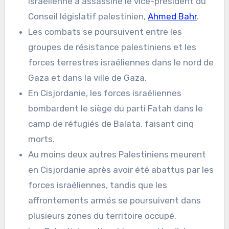
israélienne a assassiné le vice-président du
Conseil législatif palestinien,
Ahmed Bahr
.
Les combats se poursuivent entre les
groupes de résistance palestiniens et les
forces terrestres israéliennes dans le nord de
Gaza et dans la ville de Gaza.
En Cisjordanie, les forces israéliennes
bombardent le siège du parti Fatah dans le
camp de réfugiés de Balata, faisant cinq
morts.
Au moins deux autres Palestiniens meurent
en Cisjordanie après avoir été abattus par les
forces israéliennes, tandis que les
affrontements armés se poursuivent dans
plusieurs zones du territoire occupé.