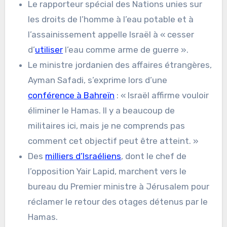
Le rapporteur spécial des Nations unies sur
les droits de l’homme à l’eau potable et à
l’assainissement appelle Israël à « cesser
d’
utiliser
l’eau comme arme de guerre ».
Le ministre jordanien des affaires étrangères,
Ayman Safadi, s’exprime lors d’une
conférence à Bahreïn
: « Israël affirme vouloir
éliminer le Hamas. Il y a beaucoup de
militaires ici, mais je ne comprends pas
comment cet objectif peut être atteint. »
Des
milliers d’Israéliens
, dont le chef de
l’opposition Yair Lapid, marchent vers le
bureau du Premier ministre à Jérusalem pour
réclamer le retour des otages détenus par le
Hamas.