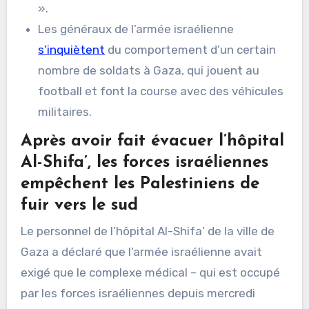
».
Les généraux de l’armée israélienne
s’inquiètent
du comportement d’un certain
nombre de soldats à Gaza, qui jouent au
football et font la course avec des véhicules
militaires.
Après avoir fait évacuer l’hôpital
Al-Shifa’, les forces israéliennes
empêchent les Palestiniens de
fuir vers le sud
Le personnel de l’hôpital Al-Shifa’ de la ville de
Gaza a déclaré que l’armée israélienne avait
exigé que le complexe médical – qui est occupé
par les forces israéliennes depuis mercredi