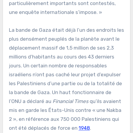
particulièrement importants sont contestés,
une enquête internationale s’impose. »
La bande de Gaza était déjà l’un des endroits les
plus densément peuplés de la planète avant le
déplacement massif de 1,5 million de ses 2,3
millions d’habitants au cours des 43 derniers
jours. Un certain nombre de responsables
israéliens n’ont pas caché leur projet d’expulser
les Palestiniens d’une partie ou de la totalité de
la bande de Gaza. Un haut fonctionnaire de
l’ONU a déclaré au
Financial Times
qu’ils avaient
mis en garde les États-Unis contre « une Nakba
2 », en référence aux 750 000 Palestiniens qui
ont été déplacés de force en
1948
.