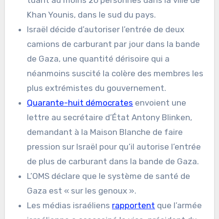
tuant au moins 26 personnes dans la ville de
Khan Younis, dans le sud du pays.
Israël décide d’autoriser l’entrée de deux
camions de carburant par jour dans la bande
de Gaza, une quantité dérisoire qui a
néanmoins suscité la colère des membres les
plus extrémistes du gouvernement.
Quarante-huit démocrates
envoient une
lettre au secrétaire d’État Antony Blinken,
demandant à la Maison Blanche de faire
pression sur Israël pour qu’il autorise l’entrée
de plus de carburant dans la bande de Gaza.
L’OMS déclare que le système de santé de
Gaza est « sur les genoux ».
Les médias israéliens
rapportent
que l’armée