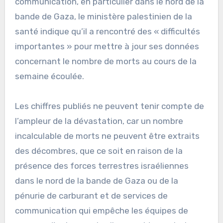
communication, en particulier dans le nord de la
bande de Gaza, le ministère palestinien de la
santé indique qu’il a rencontré des « difficultés
importantes » pour mettre à jour ses données
concernant le nombre de morts au cours de la
semaine écoulée.
Les chiffres publiés ne peuvent tenir compte de
l’ampleur de la dévastation, car un nombre
incalculable de morts ne peuvent être extraits
des décombres, que ce soit en raison de la
présence des forces terrestres israéliennes
dans le nord de la bande de Gaza ou de la
pénurie de carburant et de services de
communication qui empêche les équipes de