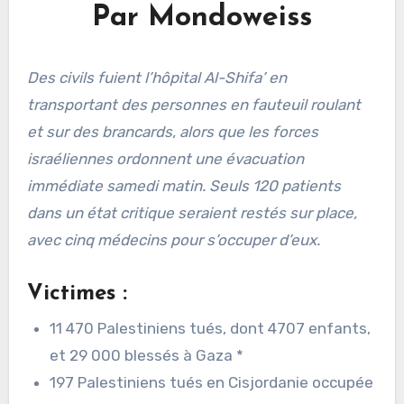
Par Mondoweiss
Des civils fuient l’hôpital Al-Shifa’ en
transportant des personnes en fauteuil roulant
et sur des brancards, alors que les forces
israéliennes ordonnent une évacuation
immédiate samedi matin. Seuls 120 patients
dans un état critique seraient restés sur place,
avec cinq médecins pour s’occuper d’eux.
Victimes :
11 470 Palestiniens tués, dont 4707 enfants,
et 29 000 blessés à Gaza *
197 Palestiniens tués en Cisjordanie occupée