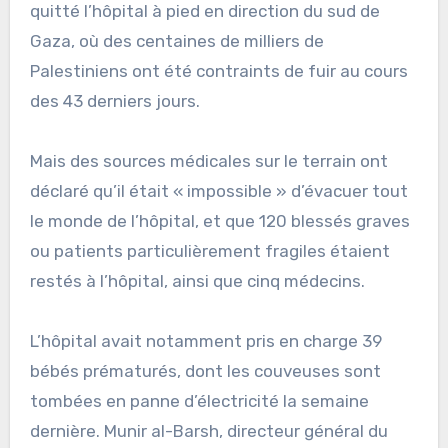
quitté l’hôpital à pied en direction du sud de
Gaza, où des centaines de milliers de
Palestiniens ont été contraints de fuir au cours
des 43 derniers jours.
Mais des sources médicales sur le terrain ont
déclaré qu’il était « impossible » d’évacuer tout
le monde de l’hôpital, et que 120 blessés graves
ou patients particulièrement fragiles étaient
restés à l’hôpital, ainsi que cinq médecins.
L’hôpital avait notamment pris en charge 39
bébés prématurés, dont les couveuses sont
tombées en panne d’électricité la semaine
dernière. Munir al-Barsh, directeur général du