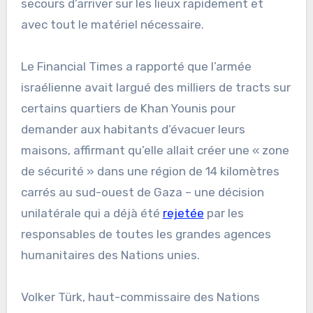
secours d’arriver sur les lieux rapidement et
avec tout le matériel nécessaire.
Le Financial Times a rapporté que l’armée
israélienne avait largué des milliers de tracts sur
certains quartiers de Khan Younis pour
demander aux habitants d’évacuer leurs
maisons, affirmant qu’elle allait créer une « zone
de sécurité » dans une région de 14 kilomètres
carrés au sud-ouest de Gaza – une décision
unilatérale qui a déjà été
rejetée
par les
responsables de toutes les grandes agences
humanitaires des Nations unies.
Volker Türk, haut-commissaire des Nations