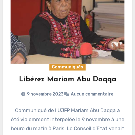
Communiqués
Libérez Mariam Abu Daqqa
9 novembre 2023
Aucun commentaire
Communiqué de l’UJFP Mariam Abu Daqqa a
été violemment interpelée le 9 novembre à une
heure du matin à Paris. Le Conseil d’État venait