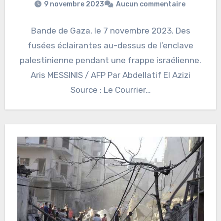
9 novembre 2023
Aucun commentaire
Bande de Gaza, le 7 novembre 2023. Des
fusées éclairantes au-dessus de l’enclave
palestinienne pendant une frappe israélienne.
Aris MESSINIS / AFP Par Abdellatif El Azizi
Source : Le Courrier…