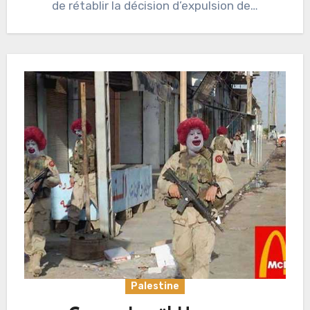
de rétablir la décision d’expulsion de…
Palestine