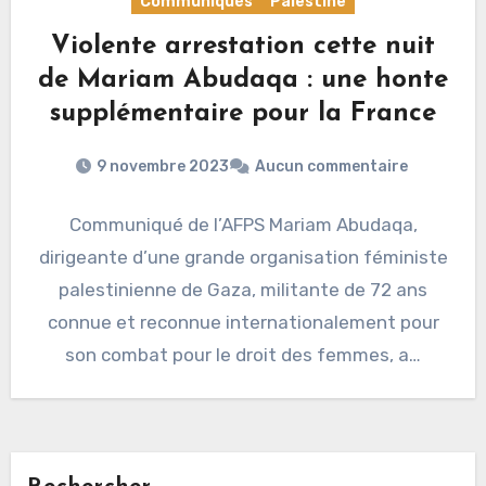
Communiqués
Palestine
Violente arrestation cette nuit
de Mariam Abudaqa : une honte
supplémentaire pour la France
9 novembre 2023
Aucun commentaire
Communiqué de l’AFPS Mariam Abudaqa,
dirigeante d’une grande organisation féministe
palestinienne de Gaza, militante de 72 ans
connue et reconnue internationalement pour
son combat pour le droit des femmes, a…