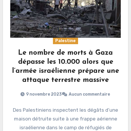
Palestine
Le nombre de morts à Gaza
dépasse les 10.000 alors que
l’armée israélienne prépare une
attaque terrestre massive
9 novembre 2023
Aucun commentaire
Des Palestiniens inspectent les dégâts d’une
maison détruite suite à une frappe aérienne
israélienne dans le camp de réfugiés de