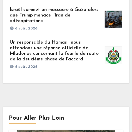
Israël commet un massacre à Gaza alors
que Trump menace l’Iran de
«décapitation»
6 août 2026
Un responsable du Hamas : nous
attendons une réponse officielle de
Mladenov concernant la feuille de route
de la deuxième phase de l’accord
6 août 2026
Pour Aller Plus Loin