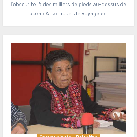
l’obscurité, à des milliers de pieds au-dessus de
l’océan Atlantique. Je voyage en…