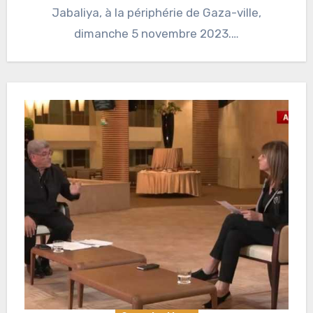
Jabaliya, à la périphérie de Gaza-ville,
dimanche 5 novembre 2023.…