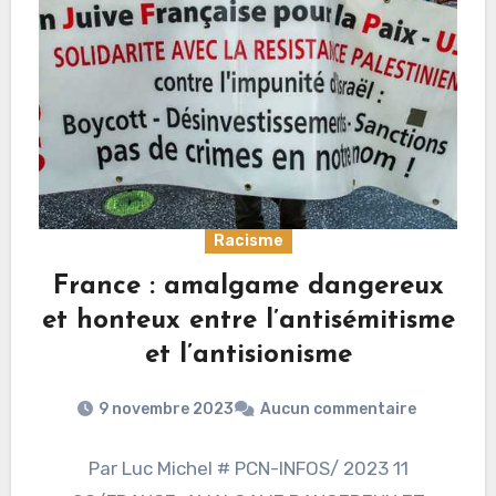
Racisme
France : amalgame dangereux
et honteux entre l’antisémitisme
et l’antisionisme
9 novembre 2023
Aucun commentaire
Par Luc Michel # PCN-INFOS/ 2023 11