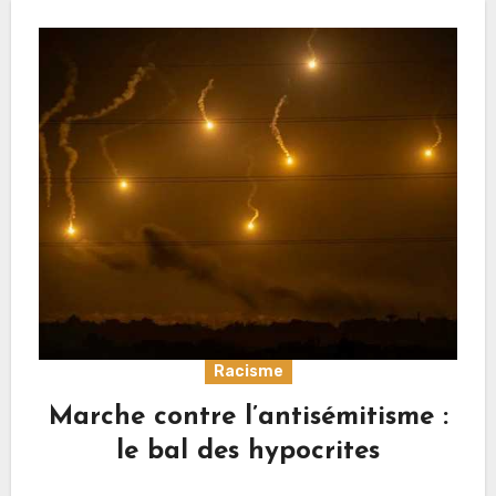
Racisme
Marche contre l’antisémitisme :
le bal des hypocrites