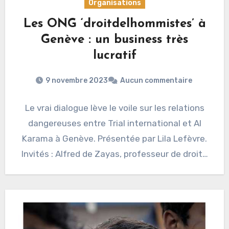
Organisations
Les ONG ‘droitdelhommistes’ à
Genève : un business très
lucratif
9 novembre 2023
Aucun commentaire
Le vrai dialogue lève le voile sur les relations
dangereuses entre Trial international et Al
Karama à Genève. Présentée par Lila Lefèvre.
Invités : Alfred de Zayas, professeur de droit…