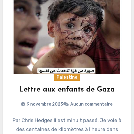
Palestine
Lettre aux enfants de Gaza
9 novembre 2023
Aucun commentaire
Par Chris Hedges Il est minuit passé. Je vole à
des centaines de kilomètres à l’heure dans