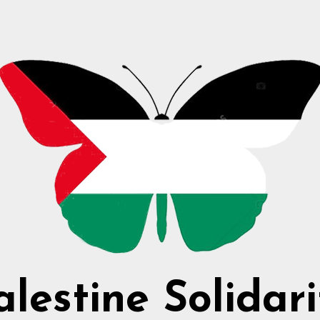
alestine Solidari