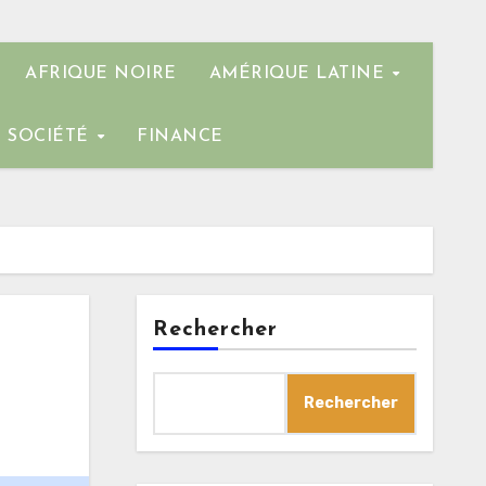
AFRIQUE NOIRE
AMÉRIQUE LATINE
SOCIÉTÉ
FINANCE
Rechercher
Rechercher