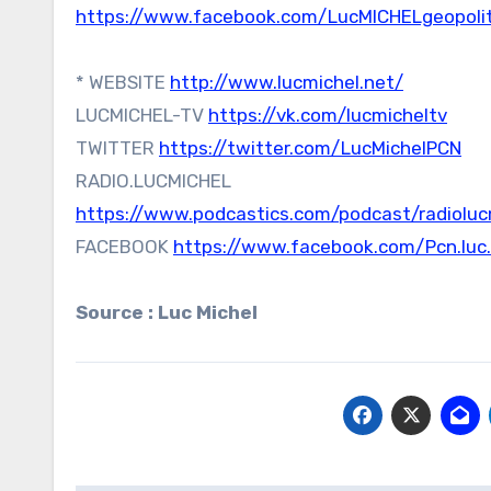
https://www.facebook.com/LucMICHELgeopoliti
* WEBSITE
http://www.lucmichel.net/
LUCMICHEL-TV
https://vk.com/lucmicheltv
TWITTER
https://twitter.com/LucMichelPCN
RADIO.LUCMICHEL
https://www.podcastics.com/podcast/radioluc
FACEBOOK
https://www.facebook.com/Pcn.luc.
Source : Luc Michel