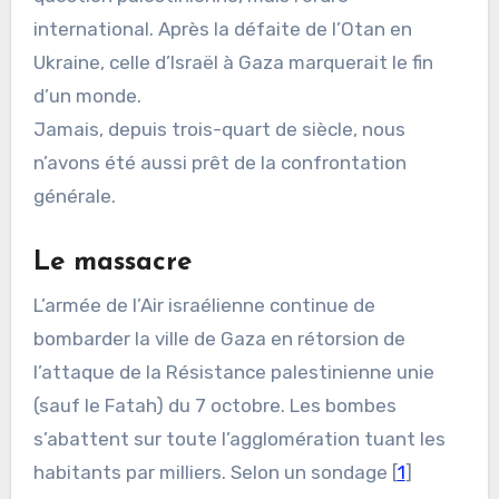
international. Après la défaite de l’Otan en
Ukraine, celle d’Israël à Gaza marquerait le fin
d’un monde.
Jamais, depuis trois-quart de siècle, nous
n’avons été aussi prêt de la confrontation
générale.
Le massacre
L’armée de l’Air israélienne continue de
bombarder la ville de Gaza en rétorsion de
l’attaque de la Résistance palestinienne unie
(sauf le Fatah) du 7 octobre. Les bombes
s’abattent sur toute l’agglomération tuant les
habitants par milliers. Selon un sondage [
1
]