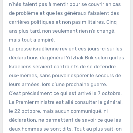
n’hésitaient pas à mentir pour se couvrir en cas
de problème et que les généraux faisaient des
carrières politiques et non pas militaires. Cinq
ans plus tard, non seulement rien n’a changé,
mais tout a empiré.
La presse israélienne revient ces jours-ci sur les
déclarations du général Yitzhak Brik selon qui les
Israéliens seraient contraints de se défendre
eux-mêmes, sans pouvoir espérer le secours de
leurs armées, lors d’une prochaine guerre.
C’est précisément ce qui est arrivé le 7 octobre.
Le Premier ministre est allé consulter le général,
le 22 octobre, mais aucun communiqué, ni
déclaration, ne permettent de savoir ce que les
deux hommes se sont dits. Tout au plus sait-on