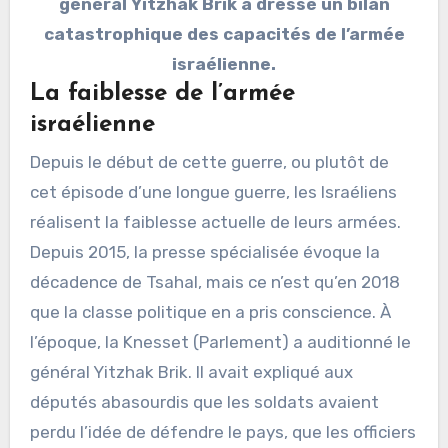
général Yitzhak Brik a dressé un bilan
catastrophique des capacités de l’armée
israélienne.
La faiblesse de l’armée
israélienne
Depuis le début de cette guerre, ou plutôt de
cet épisode d’une longue guerre, les Israéliens
réalisent la faiblesse actuelle de leurs armées.
Depuis 2015, la presse spécialisée évoque la
décadence de Tsahal, mais ce n’est qu’en 2018
que la classe politique en a pris conscience. À
l’époque, la Knesset (Parlement) a auditionné le
général Yitzhak Brik. Il avait expliqué aux
députés abasourdis que les soldats avaient
perdu l’idée de défendre le pays, que les officiers