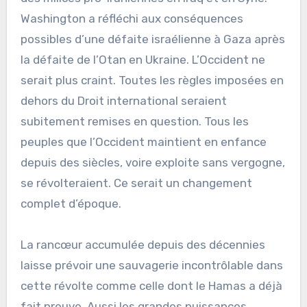
Washington a réfléchi aux conséquences
possibles d’une défaite israélienne à Gaza après
la défaite de l’Otan en Ukraine. L’Occident ne
serait plus craint. Toutes les règles imposées en
dehors du Droit international seraient
subitement remises en question. Tous les
peuples que l’Occident maintient en enfance
depuis des siècles, voire exploite sans vergogne,
se révolteraient. Ce serait un changement
complet d’époque.
La rancœur accumulée depuis des décennies
laisse prévoir une sauvagerie incontrôlable dans
cette révolte comme celle dont le Hamas a déjà
fait preuve. Aussi les grandes puissances