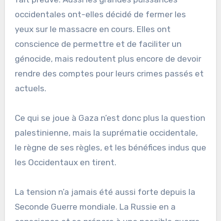
occidentales ont-elles décidé de fermer les
yeux sur le massacre en cours. Elles ont
conscience de permettre et de faciliter un
génocide, mais redoutent plus encore de devoir
rendre des comptes pour leurs crimes passés et
actuels.
Ce qui se joue à Gaza n’est donc plus la question
palestinienne, mais la suprématie occidentale,
le règne de ses règles, et les bénéfices indus que
les Occidentaux en tirent.
La tension n’a jamais été aussi forte depuis la
Seconde Guerre mondiale. La Russie en a