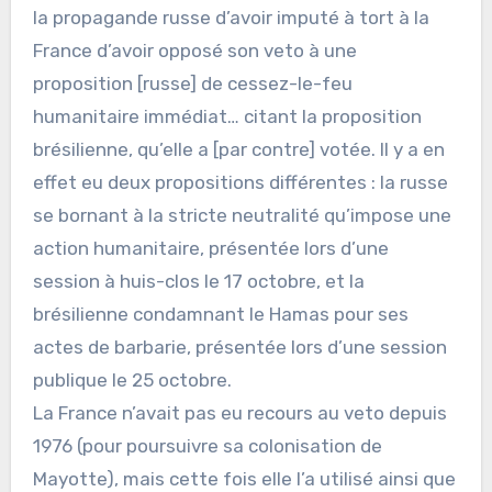
la propagande russe d’avoir imputé à tort à la
France d’avoir opposé son veto à une
proposition [russe] de cessez-le-feu
humanitaire immédiat… citant la proposition
brésilienne, qu’elle a [par contre] votée. Il y a en
effet eu deux propositions différentes : la russe
se bornant à la stricte neutralité qu’impose une
action humanitaire, présentée lors d’une
session à huis-clos le 17 octobre, et la
brésilienne condamnant le Hamas pour ses
actes de barbarie, présentée lors d’une session
publique le 25 octobre.
La France n’avait pas eu recours au veto depuis
1976 (pour poursuivre sa colonisation de
Mayotte), mais cette fois elle l’a utilisé ainsi que