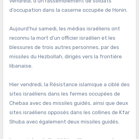
vendredi, d’un rassemblement de soldats
d’occupation dans la caserne occupée de Honin.
Aujourd’hui samedi, les médias israéliens ont
reconnu la mort d’un officier israélien et les
blessures de trois autres personnes, par des
missiles du Hezbollah, dirigés vers la frontière
libanaise.
Hier vendredi, la Résistance islamique a ciblé des
sites israéliens dans les fermes occupées de
Chebaa avec des missiles guidés, ainsi que deux
sites israéliens opposés dans les collines de Kfar
Shuba avec également deux missiles guidés.