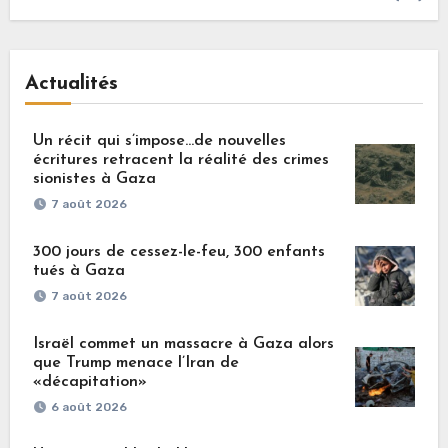
Actualités
Un récit qui s’impose…de nouvelles
écritures retracent la réalité des crimes
sionistes à Gaza
7 août 2026
300 jours de cessez-le-feu, 300 enfants
tués à Gaza
7 août 2026
Israël commet un massacre à Gaza alors
que Trump menace l’Iran de
«décapitation»
6 août 2026