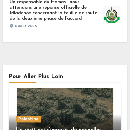
Un responsable du Hamas : nous
attendons une réponse officielle de
Mladenov concernant la feuille de route
de la deuxième phase de l’accord
6 août 2026
Pour Aller Plus Loin
Palestine
Un récit qui s’impose…de nouvelles