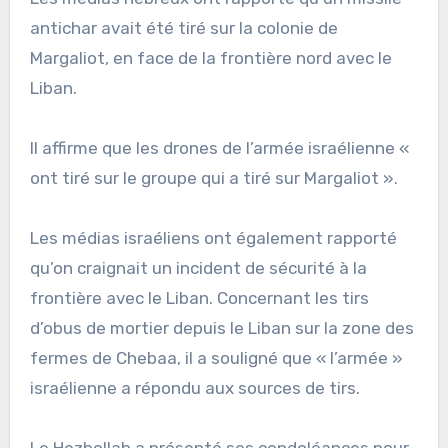
antichar avait été tiré sur la colonie de
Margaliot, en face de la frontière nord avec le
Liban.
Il affirme que les drones de l’armée israélienne «
ont tiré sur le groupe qui a tiré sur Margaliot ».
Les médias israéliens ont également rapporté
qu’on craignait un incident de sécurité à la
frontière avec le Liban. Concernant les tirs
d’obus de mortier depuis le Liban sur la zone des
fermes de Chebaa, il a souligné que « l’armée »
israélienne a répondu aux sources de tirs.