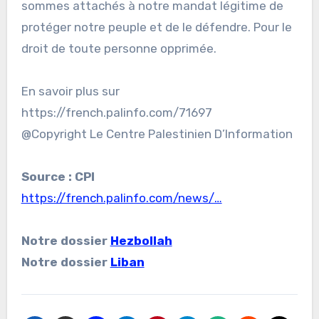
sommes attachés à notre mandat légitime de
protéger notre peuple et de le défendre. Pour le
droit de toute personne opprimée.
En savoir plus sur
https://french.palinfo.com/71697
@Copyright Le Centre Palestinien D’Information
Source : CPI
https://french.palinfo.com/news/…
Notre dossier
Hezbollah
Notre dossier
Liban