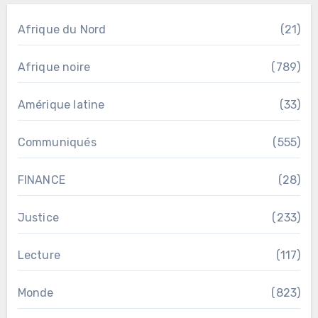
Afrique du Nord
(21)
Afrique noire
(789)
Amérique latine
(33)
Communiqués
(555)
FINANCE
(28)
Justice
(233)
Lecture
(117)
Monde
(823)