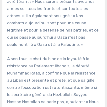
», réitérant : « Nous serons présents avec nos
armes sur tous les fronts et sur toutes les
arènes. » Il a également souligné : « Nos
combats aujourd’hui sont pour une cause
légitime et pour la défense de nos patries, et ce
qui se passe aujourd’hui à Gaza n’est pas
seulement lié à Gaza et à la Palestine. »
À son tour, le chef du bloc de la loyauté à la
résistance au Parlement libanais, le député
Muhammad Raad, a confirmé que la résistance
au Liban est présente et prête, et que sa gifle
contre l’occupation est retentissante, même si
le secrétaire général du Hezbollah, Sayyed
Hassan Nasrallah ne parle pas, ajoutant : « Nous