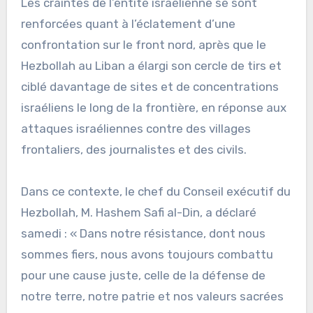
Les craintes de l’entité israélienne se sont
renforcées quant à l’éclatement d’une
confrontation sur le front nord, après que le
Hezbollah au Liban a élargi son cercle de tirs et
ciblé davantage de sites et de concentrations
israéliens le long de la frontière, en réponse aux
attaques israéliennes contre des villages
frontaliers, des journalistes et des civils.
Dans ce contexte, le chef du Conseil exécutif du
Hezbollah, M. Hashem Safi al-Din, a déclaré
samedi : « Dans notre résistance, dont nous
sommes fiers, nous avons toujours combattu
pour une cause juste, celle de la défense de
notre terre, notre patrie et nos valeurs sacrées