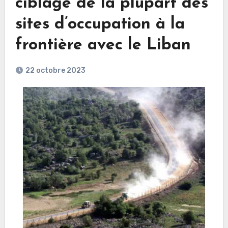
ciblage de la plupart des
sites d’occupation à la
frontière avec le Liban
22 octobre 2023