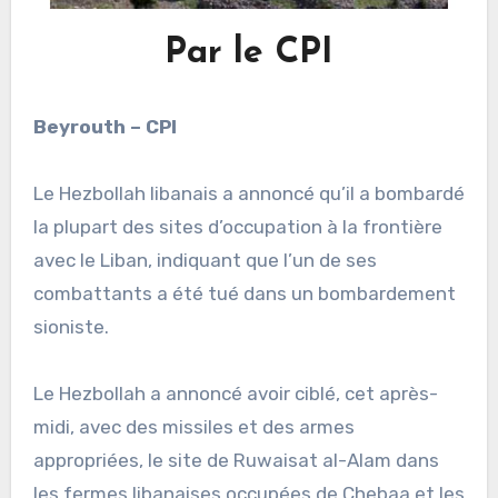
Par le CPI
Beyrouth – CPI
Le Hezbollah libanais a annoncé qu’il a bombardé
la plupart des sites d’occupation à la frontière
avec le Liban, indiquant que l’un de ses
combattants a été tué dans un bombardement
sioniste.
Le Hezbollah a annoncé avoir ciblé, cet après-
midi, avec des missiles et des armes
appropriées, le site de Ruwaisat al-Alam dans
les fermes libanaises occupées de Chebaa et les