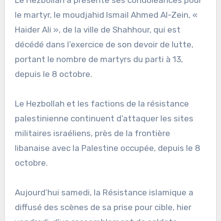
Le Hezbollah a présenté ses condoléances pour
le martyr, le moudjahid Ismail Ahmed Al-Zein, «
Haider Ali », de la ville de Shahhour, qui est
décédé dans l’exercice de son devoir de lutte,
portant le nombre de martyrs du parti à 13,
depuis le 8 octobre.
Le Hezbollah et les factions de la résistance
palestinienne continuent d’attaquer les sites
militaires israéliens, près de la frontière
libanaise avec la Palestine occupée, depuis le 8
octobre.
Aujourd’hui samedi, la Résistance islamique a
diffusé des scènes de sa prise pour cible, hier