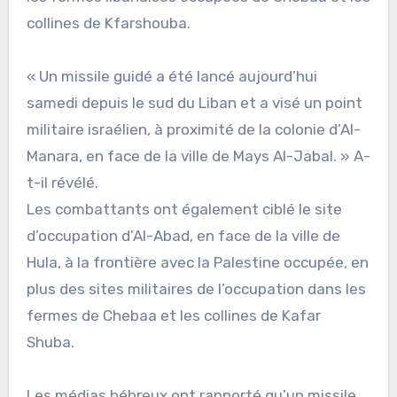
collines de Kfarshouba.
« Un missile guidé a été lancé aujourd’hui
samedi depuis le sud du Liban et a visé un point
militaire israélien, à proximité de la colonie d’Al-
Manara, en face de la ville de Mays Al-Jabal. » A-
t-il révélé.
Les combattants ont également ciblé le site
d’occupation d’Al-Abad, en face de la ville de
Hula, à la frontière avec la Palestine occupée, en
plus des sites militaires de l’occupation dans les
fermes de Chebaa et les collines de Kafar
Shuba.
Les médias hébreux ont rapporté qu’un missile