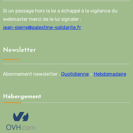
Si un passage hors la loi a échappé à la vigilance du
webmaster merci de le lui signaler :
jean-pierre@palestine-solidarite.fr
Newsletter
Abonnement newsletter :
Quotidienne
–
Hebdomadaire
Hébergement