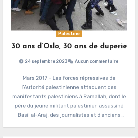
Palestine
30 ans d’Oslo, 30 ans de duperie
24 septembre 2023
Aucun commentaire
Mars 2017 – Les forces répressives de
l’Autorité palestinienne attaquent des
manifestants palestiniens à Ramallah, dont le
père du jeune militant palestinien assassiné
Basil al-Araj, des journalistes et d’anciens
prisonniers,…