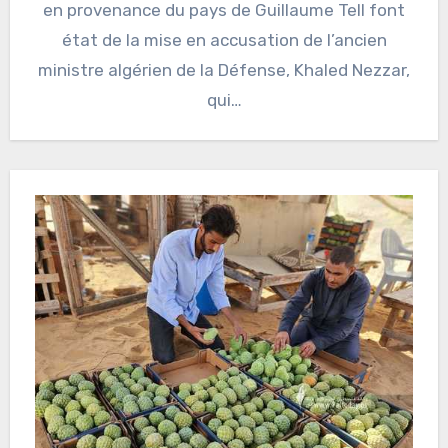
en provenance du pays de Guillaume Tell font
état de la mise en accusation de l’ancien
ministre algérien de la Défense, Khaled Nezzar,
qui…