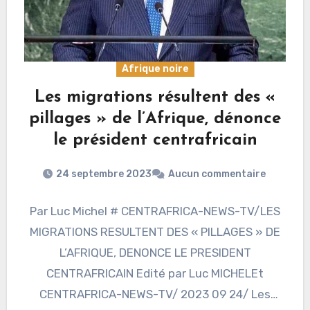
Afrique noire
Les migrations résultent des «
pillages » de l’Afrique, dénonce
le président centrafricain
24 septembre 2023
Aucun commentaire
Par Luc Michel # CENTRAFRICA-NEWS-TV/LES
MIGRATIONS RESULTENT DES « PILLAGES » DE
L’AFRIQUE, DENONCE LE PRESIDENT
CENTRAFRICAIN Edité par Luc MICHELEt
CENTRAFRICA-NEWS-TV/ 2023 09 24/ Les