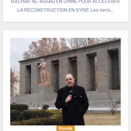
BACHAR AL-ASSAD EN CHINE POUR ACCELERER
LA RECONSTRUCTION EN SYRIE Les liens…
Monde