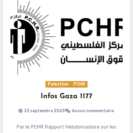
Palestine
PCHR
Infos Gaza 1177
23 septembre 2023
Aucun commentaire
Par le PCHR Rapport Hebdomadaire sur les