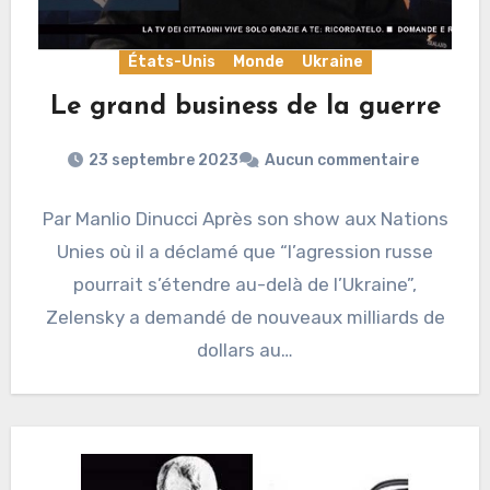
États-Unis
Monde
Ukraine
Le grand business de la guerre
23 septembre 2023
Aucun commentaire
Par Manlio Dinucci Après son show aux Nations
Unies où il a déclamé que “l’agression russe
pourrait s’étendre au-delà de l’Ukraine”,
Zelensky a demandé de nouveaux milliards de
dollars au…