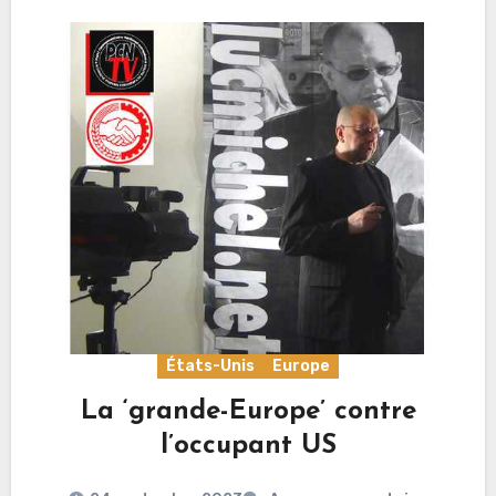
États-Unis
Europe
La ‘grande-Europe’ contre
l’occupant US