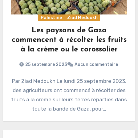
Palestine
Ziad Medoukh
Les paysans de Gaza
commencent à récolter les fruits
à la crème ou le corossolier
25 septembre 2023
Aucun commentaire
Par Ziad Medoukh Le lundi 25 septembre 2023,
des agriculteurs ont commencé à récolter des
fruits à la crème sur leurs terres réparties dans
toute la bande de Gaza, pour…