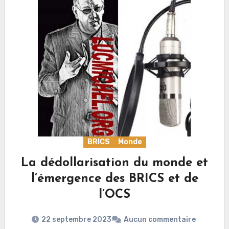
BRICS
Monde
La dédollarisation du monde et
l’émergence des BRICS et de
l’OCS
22 septembre 2023
Aucun commentaire