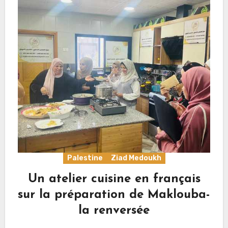
Palestine
Ziad Medoukh
Un atelier cuisine en français
sur la préparation de Maklouba-
la renversée