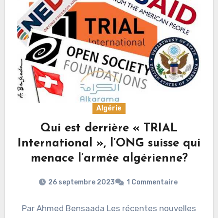
Algérie
Qui est derrière « TRIAL
International », l’ONG suisse qui
menace l’armée algérienne?
26 septembre 2023
1 Commentaire
Par Ahmed Bensaada Les récentes nouvelles