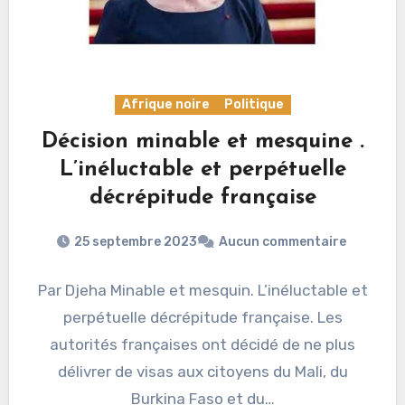
Afrique noire
Politique
Décision minable et mesquine .
L’inéluctable et perpétuelle
décrépitude française
25 septembre 2023
Aucun commentaire
Par Djeha Minable et mesquin. L’inéluctable et
perpétuelle décrépitude française. Les
autorités françaises ont décidé de ne plus
délivrer de visas aux citoyens du Mali, du
Burkina Faso et du…