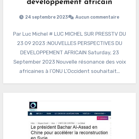
développement africain
24 septembre 2023
Aucun commentaire
Par Luc Michel # LUC MICHEL SUR PRESSTV DU
23 09 2023 :NOUVELLES PERSPECTIVES DU
DEVELOPPEMENT AFRICAIN Saturday, 23
September 2023 Nouvelle résonance des voix
africaines à l’ONU L’Occident souhaitait…