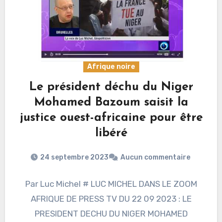
Afrique noire
Le président déchu du Niger
Mohamed Bazoum saisit la
justice ouest-africaine pour être
libéré
24 septembre 2023
Aucun commentaire
Par Luc Michel # LUC MICHEL DANS LE ZOOM
AFRIQUE DE PRESS TV DU 22 09 2023 : LE
PRESIDENT DECHU DU NIGER MOHAMED