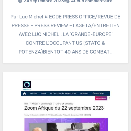
24 septembre 2023
Aucun commentaire
Par Luc Michel # EODE PRESS OFFICE/REVUE DE
PRESSE – PRESS REVIEW – ГАЗЕТА/ENTRETIEN
AVEC LUC MICHEL : LA ‘GRANDE-EUROPE’
CONTRE L’OCCUPANT US (STATO &
POTENZA)BIENTOT 40 ANS DE COMBAT…