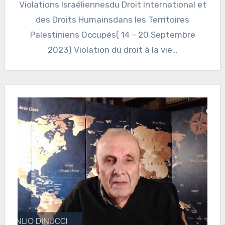
Violations Israéliennesdu Droit International et
des Droits Humainsdans les Territoires
Palestiniens Occupés( 14 – 20 Septembre
2023) Violation du droit à la vie…