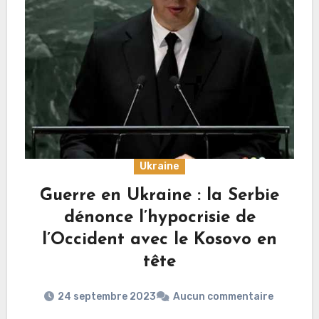
Ukraine
Guerre en Ukraine : la Serbie
dénonce l’hypocrisie de
l’Occident avec le Kosovo en
tête
24 septembre 2023
Aucun commentaire