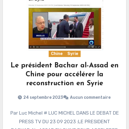
Chine
Syrie
Le président Bachar al-Assad en
Chine pour accélérer la
reconstruction en Syrie
24 septembre 2023
Aucun commentaire
Par Luc Michel # LUC MICHEL DANS LE DEBAT DE
PRESS TV DU 23 09 2023 :LE PRESIDENT