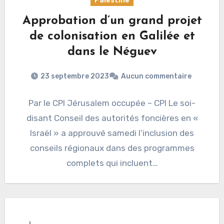
Palestine
Approbation d’un grand projet
de colonisation en Galilée et
dans le Néguev
23 septembre 2023
Aucun commentaire
Par le CPI Jérusalem occupée – CPI Le soi-
disant Conseil des autorités foncières en «
Israël » a approuvé samedi l’inclusion des
conseils régionaux dans des programmes
complets qui incluent…