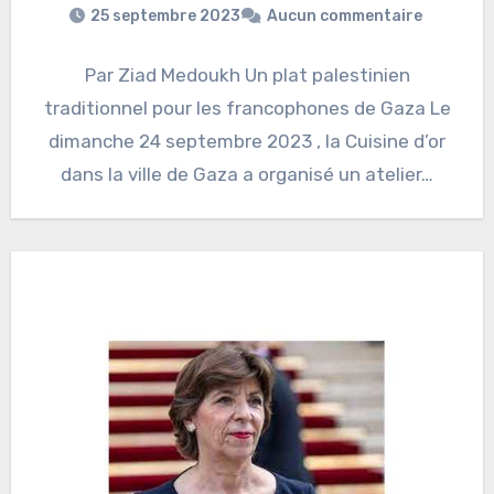
25 septembre 2023
Aucun commentaire
Par Ziad Medoukh Un plat palestinien
traditionnel pour les francophones de Gaza Le
dimanche 24 septembre 2023 , la Cuisine d’or
dans la ville de Gaza a organisé un atelier…