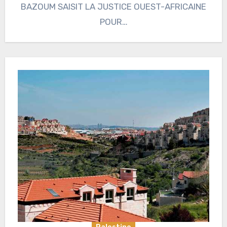
BAZOUM SAISIT LA JUSTICE OUEST-AFRICAINE
POUR…