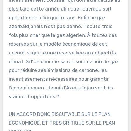
plus tard cette année afin que l’ouvrage soit
opérationnel d’ici quatre ans. Enfin ce gaz
azerbaïdjanais n’est pas donné. Il coûte trois
fois plus cher que le gaz algérien. À toutes ces
réserves sur le modèle économique de cet
accord, s’ajoute une réserve liée aux objectifs
climat. Si l’UE diminue sa consommation de gaz
pour réduire ses émissions de carbone, les
investissements nécessaires pour garantir
l’acheminement depuis l’Azerbaïdjan sont-ils
vraiment opportuns ?
UN ACCORD DONC DISCUTABLE SUR LE PLAN
ECONOMIQUE, ET TRES CRITIQUE SUR LE PLAN