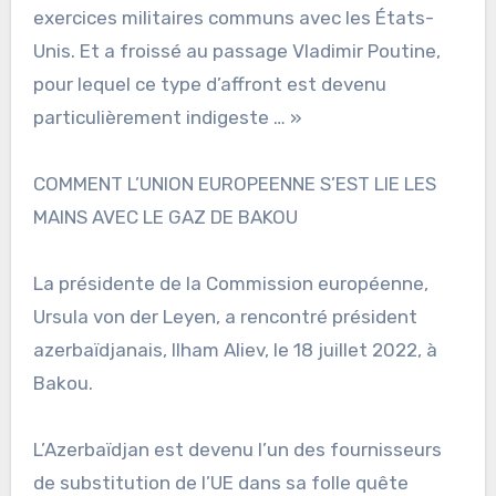
exercices militaires communs avec les États-
Unis. Et a froissé au passage Vladimir Poutine,
pour lequel ce type d’affront est devenu
particulièrement indigeste … »
COMMENT L’UNION EUROPEENNE S’EST LIE LES
MAINS AVEC LE GAZ DE BAKOU
La présidente de la Commission européenne,
Ursula von der Leyen, a rencontré président
azerbaïdjanais, Ilham Aliev, le 18 juillet 2022, à
Bakou.
L’Azerbaïdjan est devenu l’un des fournisseurs
de substitution de l’UE dans sa folle quête