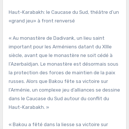
Haut-Karabakh: le Caucase du Sud, théâtre d’un
«grand jeu» à front renversé
« Au monastère de Dadivank, un lieu saint
important pour les Arméniens datant du XIIIe
siècle, avant que le monastère ne soit cédé à
l’Azerbaïdjan. Le monastère est désormais sous
la protection des forces de maintien de la paix
russes. Alors que Bakou fête sa victoire sur
l’Arménie, un complexe jeu d’alliances se dessine
dans le Caucase du Sud autour du conflit du
Haut-Karabakh. »
« Bakou a fêté dans la liesse sa victoire sur