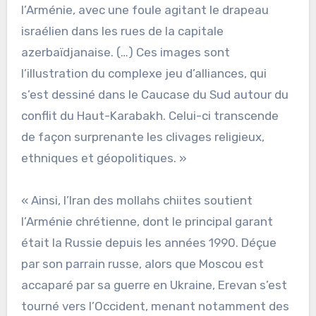
l’Arménie, avec une foule agitant le drapeau
israélien dans les rues de la capitale
azerbaïdjanaise. (…) Ces images sont
l’illustration du complexe jeu d’alliances, qui
s’est dessiné dans le Caucase du Sud autour du
conflit du Haut-Karabakh. Celui-ci transcende
de façon surprenante les clivages religieux,
ethniques et géopolitiques. »
« Ainsi, l’Iran des mollahs chiites soutient
l’Arménie chrétienne, dont le principal garant
était la Russie depuis les années 1990. Déçue
par son parrain russe, alors que Moscou est
accaparé par sa guerre en Ukraine, Erevan s’est
tourné vers l’Occident, menant notamment des