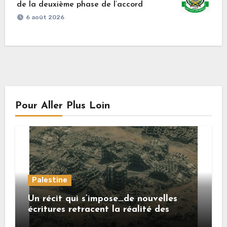
de la deuxième phase de l’accord
6 août 2026
Pour Aller Plus Loin
Palestine
Un récit qui s’impose…de nouvelles
écritures retracent la réalité des
crimes sionistes à Gaza