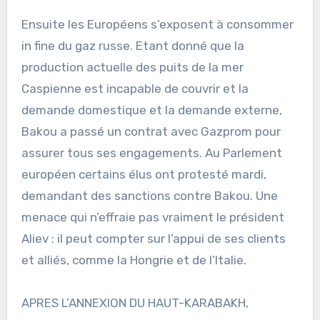
Ensuite les Européens s’exposent à consommer
in fine du gaz russe. Etant donné que la
production actuelle des puits de la mer
Caspienne est incapable de couvrir et la
demande domestique et la demande externe,
Bakou a passé un contrat avec Gazprom pour
assurer tous ses engagements. Au Parlement
européen certains élus ont protesté mardi,
demandant des sanctions contre Bakou. Une
menace qui n’effraie pas vraiment le président
Aliev : il peut compter sur l’appui de ses clients
et alliés, comme la Hongrie et de l’Italie.
APRES L’ANNEXION DU HAUT-KARABAKH,