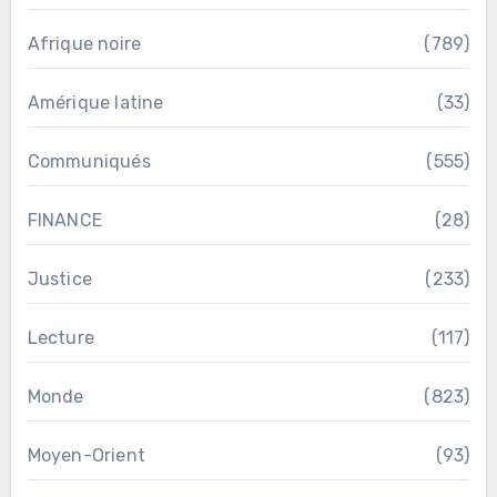
Afrique noire
(789)
Amérique latine
(33)
Communiqués
(555)
FINANCE
(28)
Justice
(233)
Lecture
(117)
Monde
(823)
Moyen-Orient
(93)