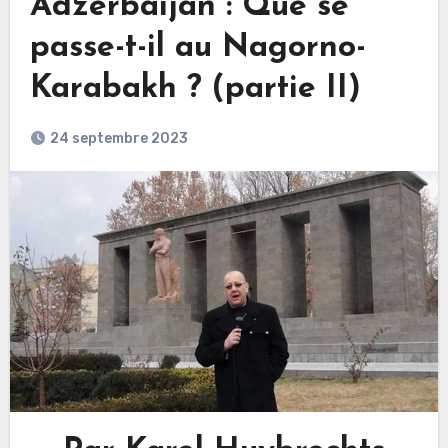
Adzerbaijan : Que se
passe-t-il au Nagorno-
Karabakh ? (partie II)
24 septembre 2023