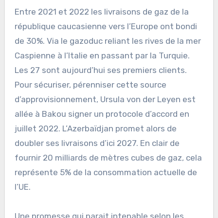
Entre 2021 et 2022 les livraisons de gaz de la
république caucasienne vers l’Europe ont bondi
de 30%. Via le gazoduc reliant les rives de la mer
Caspienne à l’Italie en passant par la Turquie.
Les 27 sont aujourd’hui ses premiers clients.
Pour sécuriser, pérenniser cette source
d’approvisionnement, Ursula von der Leyen est
allée à Bakou signer un protocole d’accord en
juillet 2022. L’Azerbaïdjan promet alors de
doubler ses livraisons d’ici 2027. En clair de
fournir 20 milliards de mètres cubes de gaz, cela
représente 5% de la consommation actuelle de
l’UE.
Une promesse qui parait intenable selon les