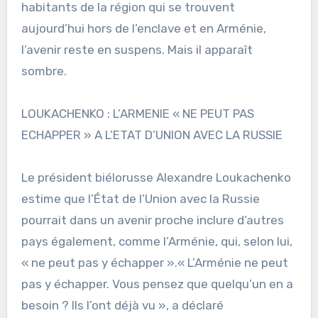
habitants de la région qui se trouvent
aujourd’hui hors de l’enclave et en Arménie,
l’avenir reste en suspens. Mais il apparaît
sombre.
LOUKACHENKO : L’ARMENIE « NE PEUT PAS
ECHAPPER » A L’ETAT D’UNION AVEC LA RUSSIE
Le président biélorusse Alexandre Loukachenko
estime que l’État de l’Union avec la Russie
pourrait dans un avenir proche inclure d’autres
pays également, comme l’Arménie, qui, selon lui,
« ne peut pas y échapper ».« L’Arménie ne peut
pas y échapper. Vous pensez que quelqu’un en a
besoin ? Ils l’ont déjà vu », a déclaré