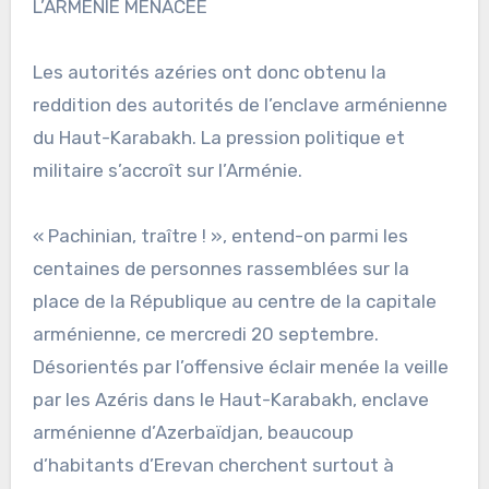
L’ARMENIE MENACEE
Les autorités azéries ont donc obtenu la
reddition des autorités de l’enclave arménienne
du Haut-Karabakh. La pression politique et
militaire s’accroît sur l’Arménie.
« Pachinian, traître ! », entend-on parmi les
centaines de personnes rassemblées sur la
place de la République au centre de la capitale
arménienne, ce mercredi 20 septembre.
Désorientés par l’offensive éclair menée la veille
par les Azéris dans le Haut-Karabakh, enclave
arménienne d’Azerbaïdjan, beaucoup
d’habitants d’Erevan cherchent surtout à