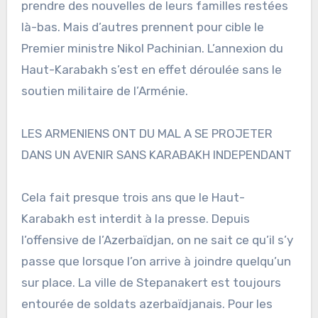
prendre des nouvelles de leurs familles restées
là-bas. Mais d’autres prennent pour cible le
Premier ministre Nikol Pachinian. L’annexion du
Haut-Karabakh s’est en effet déroulée sans le
soutien militaire de l’Arménie.
LES ARMENIENS ONT DU MAL A SE PROJETER
DANS UN AVENIR SANS KARABAKH INDEPENDANT
Cela fait presque trois ans que le Haut-
Karabakh est interdit à la presse. Depuis
l’offensive de l’Azerbaïdjan, on ne sait ce qu’il s’y
passe que lorsque l’on arrive à joindre quelqu’un
sur place. La ville de Stepanakert est toujours
entourée de soldats azerbaïdjanais. Pour les