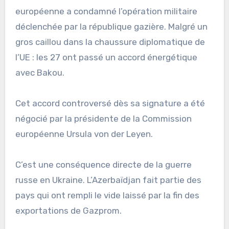
européenne a condamné l’opération militaire
déclenchée par la république gazière. Malgré un
gros caillou dans la chaussure diplomatique de
l’UE : les 27 ont passé un accord énergétique
avec Bakou.
Cet accord controversé dès sa signature a été
négocié par la présidente de la Commission
européenne Ursula von der Leyen.
C’est une conséquence directe de la guerre
russe en Ukraine. L’Azerbaïdjan fait partie des
pays qui ont rempli le vide laissé par la fin des
exportations de Gazprom.