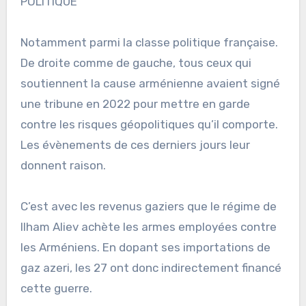
POLITIQUE
Notamment parmi la classe politique française.
De droite comme de gauche, tous ceux qui
soutiennent la cause arménienne avaient signé
une tribune en 2022 pour mettre en garde
contre les risques géopolitiques qu’il comporte.
Les évènements de ces derniers jours leur
donnent raison.
C’est avec les revenus gaziers que le régime de
Ilham Aliev achète les armes employées contre
les Arméniens. En dopant ses importations de
gaz azeri, les 27 ont donc indirectement financé
cette guerre.