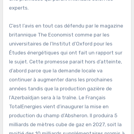
experts.
C’est l’avis en tout cas défendu par le magazine
britannique The Economist comme par les
universitaires de l’Institut d’Oxford pour les
Études énergétiques qui ont fait un rapport sur
le sujet. Cette promesse parait hors d’atteinte,
d’abord parce que la demande locale va
continuer à augmenter dans les prochaines
années tandis que la production gazière de
l’Azerbaïdjan sera à la traîne. Le Français
TotalEnergies vient d’inaugurer la mise en
production du champ d’Absheron. Il produira 5
milliards de mètres cube de gaz en 2027, soit la
moitié des 10 milliards supplémentaires promis à