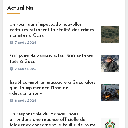
Actualités
Un récit qui s’impose…de nouvelles
écritures retracent la réalité des crimes
sionistes à Gaza
7 août 2026
300 jours de cessez-le-feu, 300 enfants
tués à Gaza
7 août 2026
Israël commet un massacre à Gaza alors
que Trump menace l’Iran de
«décapitation»
6 août 2026
Un responsable du Hamas : nous
attendons une réponse officielle de
Mladenov concernant la feuille de route