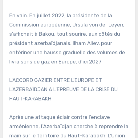
En vain. En juillet 2022, la présidente de la
Commission européenne, Ursula von der Leyen,
s’affichait à Bakou, tout sourire, aux côtés du
président azerbaïdjanais, Ilham Aliev, pour
entériner une hausse graduelle des volumes de
livraisons de gaz en Europe, d’ici 2027.
L’ACCORD GAZIER ENTRE L’EUROPE ET
L’AZERBAÏDJAN A L’EPREUVE DE LA CRISE DU
HAUT-KARABAKH
Après une attaque éclair contre l’enclave
arménienne, l’Azerbaïdjan cherche à reprendre la
main sur le territoire du Haut-Karabakh. L’Union