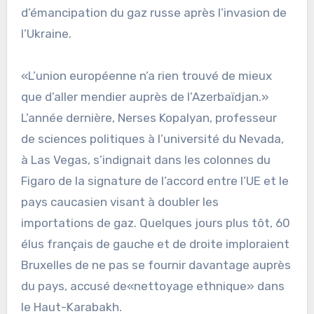
d’émancipation du gaz russe après l’invasion de
l’Ukraine.
«L’union européenne n’a rien trouvé de mieux
que d’aller mendier auprès de l’Azerbaïdjan.»
L’année dernière, Nerses Kopalyan, professeur
de sciences politiques à l’université du Nevada,
à Las Vegas, s’indignait dans les colonnes du
Figaro de la signature de l’accord entre l’UE et le
pays caucasien visant à doubler les
importations de gaz. Quelques jours plus tôt, 60
élus français de gauche et de droite imploraient
Bruxelles de ne pas se fournir davantage auprès
du pays, accusé de«nettoyage ethnique» dans
le Haut-Karabakh.