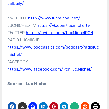
calDaily/
* WEBSITE
http://www.lucmichel.net/
LUCMICHEL-TV
https://vk.com/lucmicheltv
TWITTER
https://twitter.com/LucMichelPCN
RADIO.LUCMICHEL
https://www.podcastics.com/podcast/radioluc
michel/
FACEBOOK
https://www.facebook.com/Pcn.luc.Michel/
Source : Luc Michel