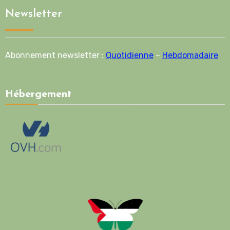
Newsletter
Abonnement newsletter :
Quotidienne
–
Hebdomadaire
Hébergement