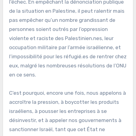
l’échec. En empêchant la dénonciation publique
de la situation en Palestine, il peut ralentir mais
pas empêcher qu’un nombre grandissant de
personnes soient outrés par l’oppression
violente et raciste des Palestinien.nes, leur
occupation militaire par l’armée israélienne, et
l’impossibilité pour les réfugié.es de rentrer chez
eux, malgré les nombreuses résolutions de l’ONU
en ce sens.
C’est pourquoi, encore une fois, nous appelons à
accroître la pression, à boycotter les produits
israéliens, à pousser les entreprises à se
désinvestir, et à appeler nos gouvernements à
sanctionner Israël, tant que cet État ne