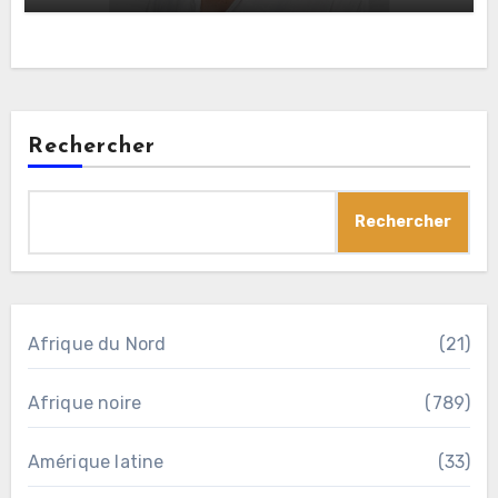
Rechercher
Rechercher
Afrique du Nord
(21)
Afrique noire
(789)
Amérique latine
(33)