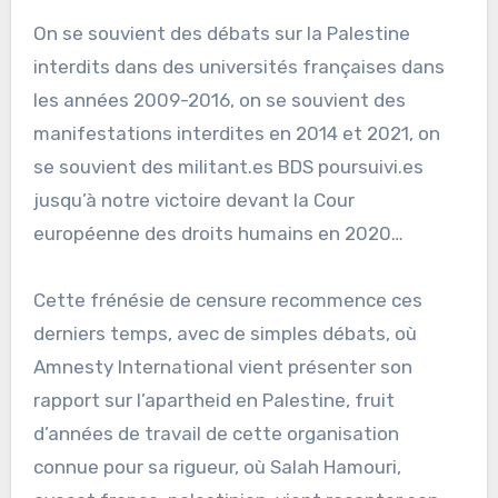
On se souvient des débats sur la Palestine
interdits dans des universités françaises dans
les années 2009-2016, on se souvient des
manifestations interdites en 2014 et 2021, on
se souvient des militant.es BDS poursuivi.es
jusqu’à notre victoire devant la Cour
européenne des droits humains en 2020…
Cette frénésie de censure recommence ces
derniers temps, avec de simples débats, où
Amnesty International vient présenter son
rapport sur l’apartheid en Palestine, fruit
d’années de travail de cette organisation
connue pour sa rigueur, où Salah Hamouri,