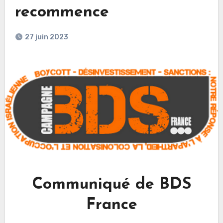
recommence
27 juin 2023
Communiqué de BDS
France