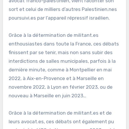
avocat franco-palestinien, vient raconter son
sort et celui de milliers d’autres Palestinien.nes
poursuivi.es par l’appareil répressif israélien.
Grâce à la détermination de militant.es
enthousiastes dans toute la France, ces débats
finissent par se tenir, mais non sans subir des
interdictions de salles municipales, parfois à la
dernière minute, comme à Montpellier en mai
2022, à Aix-en-Provence et à Marseille en
novembre 2022, à Lyon en février 2023, ou de
nouveau à Marseille en juin 2023…
Grâce à la détermination de militant.es et de
leurs avocat.es, ces débats ont également pu