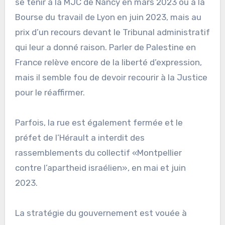
se tenir à la MJC de Nancy en mars 2023 ou à la
Bourse du travail de Lyon en juin 2023, mais au
prix d’un recours devant le Tribunal administratif
qui leur a donné raison. Parler de Palestine en
France relève encore de la liberté d’expression,
mais il semble fou de devoir recourir à la Justice
pour le réaffirmer.
Parfois, la rue est également fermée et le
préfet de l’Hérault a interdit des
rassemblements du collectif «Montpellier
contre l’apartheid israélien», en mai et juin
2023.
La stratégie du gouvernement est vouée à