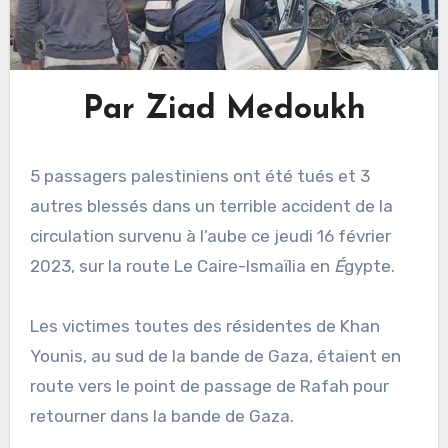
Par Ziad Medoukh
5 passagers palestiniens ont été tués et 3
autres blessés dans un terrible accident de la
circulation survenu à l’aube ce jeudi 16 février
2023, sur la route Le Caire-Ismaïlia en
É
gypte.
Les victimes toutes des résidentes de Khan
Younis, au sud de la bande de Gaza, étaient en
route vers le point de passage de Rafah pour
retourner dans la bande de Gaza.