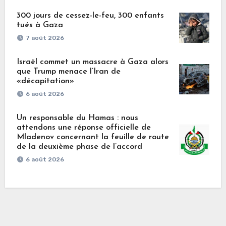
300 jours de cessez-le-feu, 300 enfants
tués à Gaza
7 août 2026
Israël commet un massacre à Gaza alors
que Trump menace l’Iran de
«décapitation»
6 août 2026
Un responsable du Hamas : nous
attendons une réponse officielle de
Mladenov concernant la feuille de route
de la deuxième phase de l’accord
6 août 2026