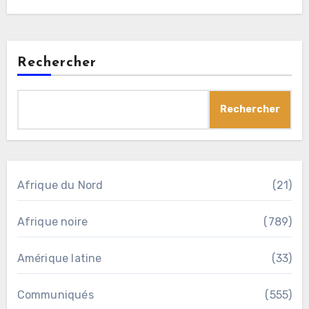
Rechercher
Rechercher
Afrique du Nord
(21)
Afrique noire
(789)
Amérique latine
(33)
Communiqués
(555)