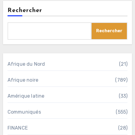
Rechercher
Rechercher
Afrique du Nord
(21)
Afrique noire
(789)
Amérique latine
(33)
Communiqués
(555)
FINANCE
(28)