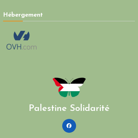
Hébergement
Palestine Solidarité