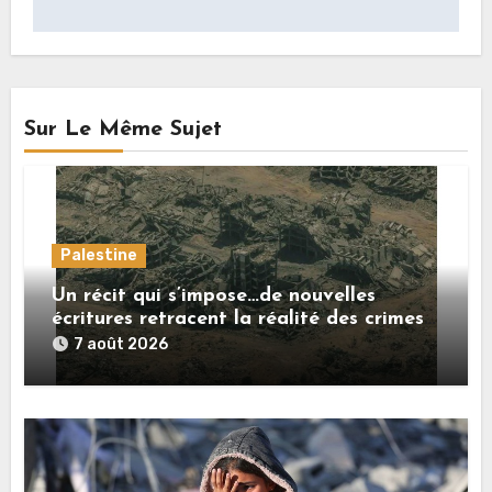
Sur Le Même Sujet
Palestine
Un récit qui s’impose…de nouvelles
écritures retracent la réalité des crimes
sionistes à Gaza
7 août 2026