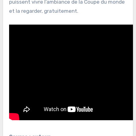
puissent vivre l’ambiance de la Coupe du monde
et la regarder, gratuitement.