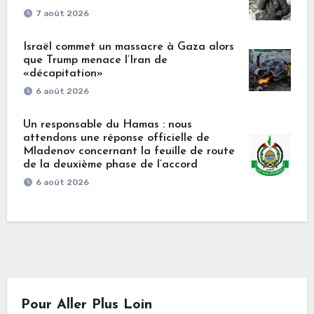
7 août 2026
Israël commet un massacre à Gaza alors
que Trump menace l’Iran de
«décapitation»
6 août 2026
Un responsable du Hamas : nous
attendons une réponse officielle de
Mladenov concernant la feuille de route
de la deuxième phase de l’accord
6 août 2026
Pour Aller Plus Loin