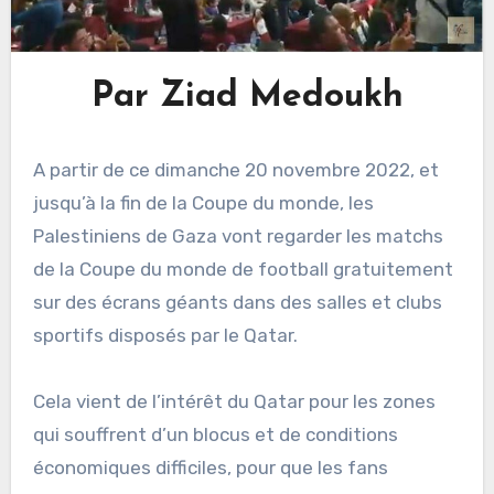
Par Ziad Medoukh
A partir de ce dimanche 20 novembre 2022, et
jusqu’à la fin de la Coupe du monde, les
Palestiniens de Gaza vont regarder les matchs
de la Coupe du monde de football gratuitement
sur des écrans géants dans des salles et clubs
sportifs disposés par le Qatar.
Cela vient de l’intérêt du Qatar pour les zones
qui souffrent d’un blocus et de conditions
économiques difficiles, pour que les fans