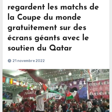
regardent les matchs de
la Coupe du monde
gratuitement sur des
écrans géants avec le
soutien du Qatar
21 novembre 2022