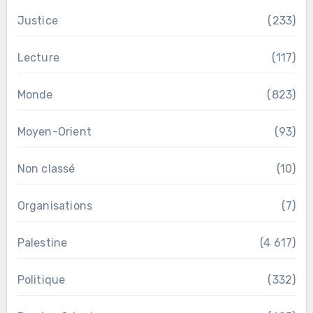
Justice
(233)
Lecture
(117)
Monde
(823)
Moyen-Orient
(93)
Non classé
(10)
Organisations
(7)
Palestine
(4 617)
Politique
(332)