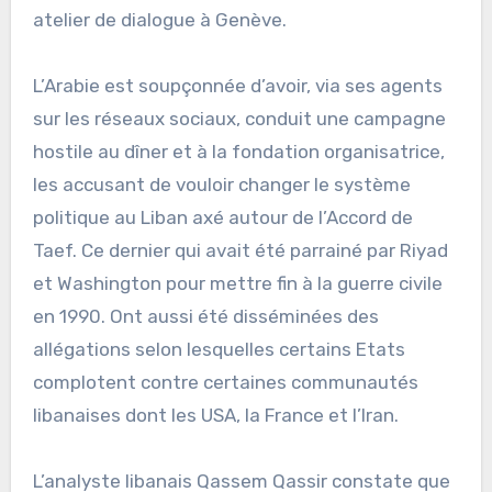
atelier de dialogue à Genève.
L’Arabie est soupçonnée d’avoir, via ses agents
sur les réseaux sociaux, conduit une campagne
hostile au dîner et à la fondation organisatrice,
les accusant de vouloir changer le système
politique au Liban axé autour de l’Accord de
Taef. Ce dernier qui avait été parrainé par Riyad
et Washington pour mettre fin à la guerre civile
en 1990. Ont aussi été disséminées des
allégations selon lesquelles certains Etats
complotent contre certaines communautés
libanaises dont les USA, la France et l’Iran.
L’analyste libanais Qassem Qassir constate que