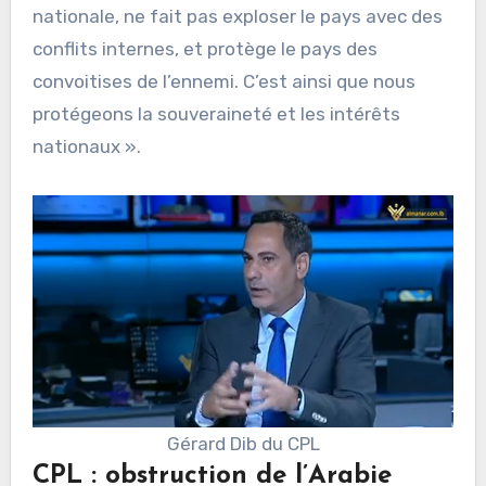
nationale, ne fait pas exploser le pays avec des
conflits internes, et protège le pays des
convoitises de l’ennemi. C’est ainsi que nous
protégeons la souveraineté et les intérêts
nationaux ».
Gérard Dib du CPL
CPL : obstruction de l’Arabie