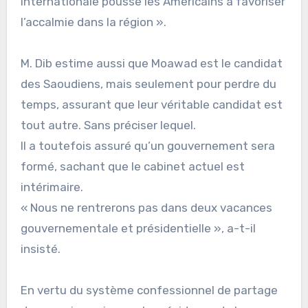
internationale pousse les Américains à favoriser
l’accalmie dans la région ».
M. Dib estime aussi que Moawad est le candidat
des Saoudiens, mais seulement pour perdre du
temps, assurant que leur véritable candidat est
tout autre. Sans préciser lequel.
Il a toutefois assuré qu’un gouvernement sera
formé, sachant que le cabinet actuel est
intérimaire.
« Nous ne rentrerons pas dans deux vacances
gouvernementale et présidentielle », a-t-il
insisté.
En vertu du système confessionnel de partage