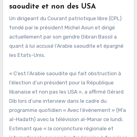
saoudite et non des USA
Un dirigeant du Courant patriotique libre (CPL)
fondé par le président Michel Aoun et dirigé
actuellement par son gendre Gibran Bassil a
quant à lui accusé l’Arabie saoudite et épargné
les Etats-Unis.
« C’est l’Arabie saoudite qui fait obstruction à
l’élection d’un président pour la République
libanaise et non pas les USA », a affirmé Gérard
Dib lors d’une interview dans le cadre du
programme quotidien « Avec l’évènement » (M’a
al-Hadath) avec la télévision al-Manar ce lundi.
Estimant que « la conjoncture régionale et