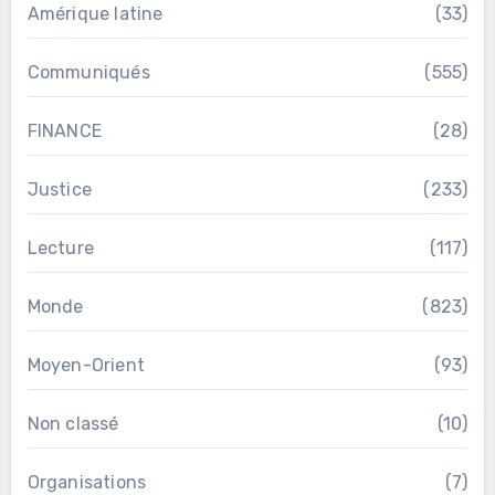
Amérique latine
(33)
Communiqués
(555)
FINANCE
(28)
Justice
(233)
Lecture
(117)
Monde
(823)
Moyen-Orient
(93)
Non classé
(10)
Organisations
(7)