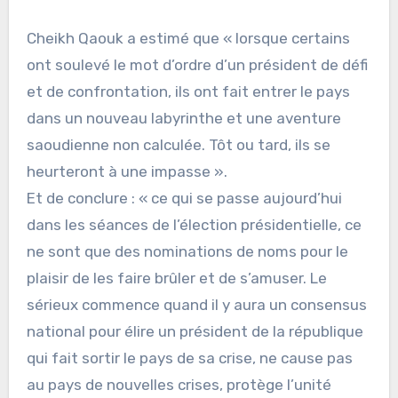
Cheikh Qaouk a estimé que « lorsque certains
ont soulevé le mot d’ordre d’un président de défi
et de confrontation, ils ont fait entrer le pays
dans un nouveau labyrinthe et une aventure
saoudienne non calculée. Tôt ou tard, ils se
heurteront à une impasse ».
Et de conclure : « ce qui se passe aujourd’hui
dans les séances de l’élection présidentielle, ce
ne sont que des nominations de noms pour le
plaisir de les faire brûler et de s’amuser. Le
sérieux commence quand il y aura un consensus
national pour élire un président de la république
qui fait sortir le pays de sa crise, ne cause pas
au pays de nouvelles crises, protège l’unité