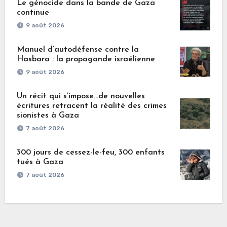
Le génocide dans la bande de Gaza
continue
9 août 2026
Manuel d’autodéfense contre la
Hasbara : la propagande israélienne
9 août 2026
Un récit qui s’impose…de nouvelles
écritures retracent la réalité des crimes
sionistes à Gaza
7 août 2026
300 jours de cessez-le-feu, 300 enfants
tués à Gaza
7 août 2026