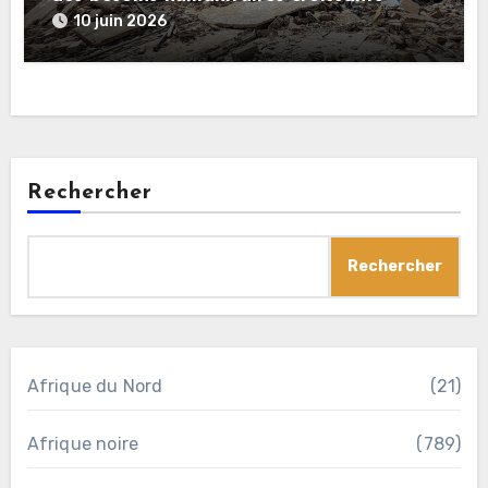
10 juin 2026
Rechercher
Rechercher
Afrique du Nord
(21)
Afrique noire
(789)