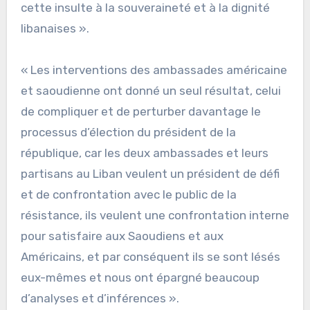
cette insulte à la souveraineté et à la dignité
libanaises ».
« Les interventions des ambassades américaine
et saoudienne ont donné un seul résultat, celui
de compliquer et de perturber davantage le
processus d’élection du président de la
république, car les deux ambassades et leurs
partisans au Liban veulent un président de défi
et de confrontation avec le public de la
résistance, ils veulent une confrontation interne
pour satisfaire aux Saoudiens et aux
Américains, et par conséquent ils se sont lésés
eux-mêmes et nous ont épargné beaucoup
d’analyses et d’inférences ».