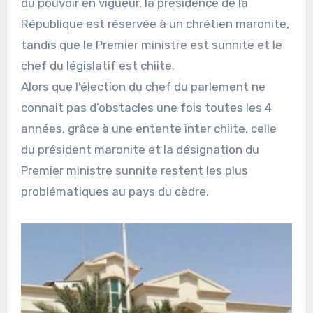
du pouvoir en vigueur, la présidence de la
République est réservée à un chrétien maronite,
tandis que le Premier ministre est sunnite et le
chef du législatif est chiite.
Alors que l’élection du chef du parlement ne
connait pas d’obstacles une fois toutes les 4
années, grâce à une entente inter chiite, celle
du président maronite et la désignation du
Premier ministre sunnite restent les plus
problématiques au pays du cèdre.