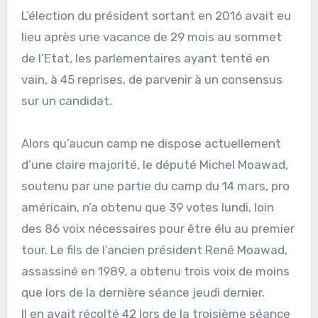
L’élection du président sortant en 2016 avait eu
lieu après une vacance de 29 mois au sommet
de l’Etat, les parlementaires ayant tenté en
vain, à 45 reprises, de parvenir à un consensus
sur un candidat.
Alors qu’aucun camp ne dispose actuellement
d’une claire majorité, le député Michel Moawad,
soutenu par une partie du camp du 14 mars, pro
américain, n’a obtenu que 39 votes lundi, loin
des 86 voix nécessaires pour être élu au premier
tour. Le fils de l’ancien président René Moawad,
assassiné en 1989, a obtenu trois voix de moins
que lors de la dernière séance jeudi dernier.
Il en avait récolté 42 lors de la troisième séance