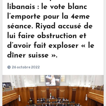
libanais : le vote blanc
l’emporte pour la 4eme
séance. Riyad accusé de
lui faire obstruction et
d’avoir fait exploser « le
dîner suisse ».
26 octobre 2022