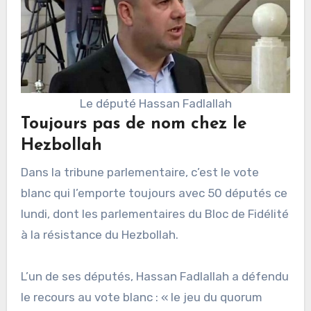
Le député Hassan Fadlallah
Toujours pas de nom chez le
Hezbollah
Dans la tribune parlementaire, c’est le vote
blanc qui l’emporte toujours avec 50 députés ce
lundi, dont les parlementaires du Bloc de Fidélité
à la résistance du Hezbollah.
L’un de ses députés, Hassan Fadlallah a défendu
le recours au vote blanc : « le jeu du quorum