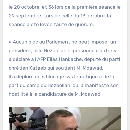
le 20 octobre, et 36 lors de la première séance le
29 septembre. Lors de celle du 13 octobre, la
séance a été levée faute de quorum.
« Aucun bloc au Parlement ne peut imposer un
président, ni le Hezbollah ni personne d’autre »,
a déclaré à l’AFP Elias Hankache, député du parti
chrétien Kataeb qui soutient M. Moawad.
Il a déploré un « blocage systématique » de la
part du camp du Hezbollah, qui a manifesté son
hostilité à la candidature de M. Moawad.