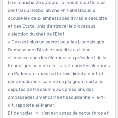
Le dimanche 23 octobre, le membre du Conseil
central du Hezbollah cheikh Nabil Qaouq a
accusé les deux ambassades d’Arabie saoudite
et des Etats-Unis d’entraver le processus
d’élection du chef de l’Etat.
« Ce n’est plus un secret pour les Libanais que
l’ambassade d’Arabie saoudite au Liban
s’immisce dans les élections du président de la
République comme elle l’a fait dans les élections
du Parlement, mais cette fois directement et
sans médiation, comme se plaignent certains
députés d’être soumis aux pressions des
ambassades américaine et saoudienne », a-t-il
dit, rapporte al-Manar.
Et de tacler : « c’en est assez de cette farce et