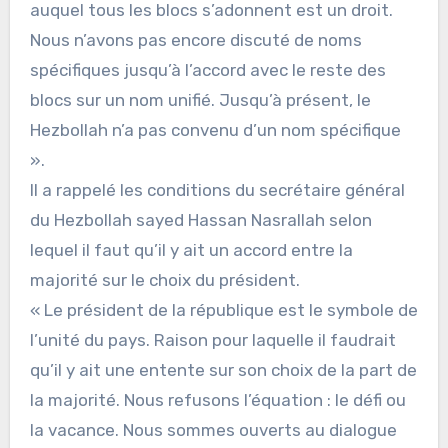
auquel tous les blocs s’adonnent est un droit.
Nous n’avons pas encore discuté de noms
spécifiques jusqu’à l’accord avec le reste des
blocs sur un nom unifié. Jusqu’à présent, le
Hezbollah n’a pas convenu d’un nom spécifique
».
Il a rappelé les conditions du secrétaire général
du Hezbollah sayed Hassan Nasrallah selon
lequel il faut qu’il y ait un accord entre la
majorité sur le choix du président.
« Le président de la république est le symbole de
l’unité du pays. Raison pour laquelle il faudrait
qu’il y ait une entente sur son choix de la part de
la majorité. Nous refusons l’équation : le défi ou
la vacance. Nous sommes ouverts au dialogue