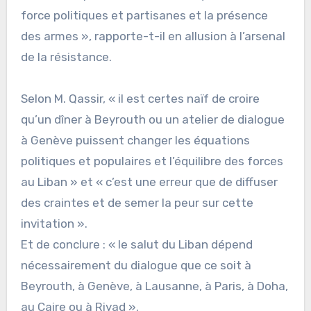
force politiques et partisanes et la présence
des armes », rapporte-t-il en allusion à l’arsenal
de la résistance.
Selon M. Qassir, « il est certes naïf de croire
qu’un dîner à Beyrouth ou un atelier de dialogue
à Genève puissent changer les équations
politiques et populaires et l’équilibre des forces
au Liban » et « c’est une erreur que de diffuser
des craintes et de semer la peur sur cette
invitation ».
Et de conclure : « le salut du Liban dépend
nécessairement du dialogue que ce soit à
Beyrouth, à Genève, à Lausanne, à Paris, à Doha,
au Caire ou à Riyad ».