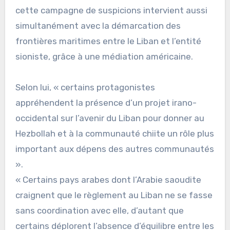
cette campagne de suspicions intervient aussi
simultanément avec la démarcation des
frontières maritimes entre le Liban et l’entité
sioniste, grâce à une médiation américaine.
Selon lui, « certains protagonistes
appréhendent la présence d’un projet irano-
occidental sur l’avenir du Liban pour donner au
Hezbollah et à la communauté chiite un rôle plus
important aux dépens des autres communautés
».
« Certains pays arabes dont l’Arabie saoudite
craignent que le règlement au Liban ne se fasse
sans coordination avec elle, d’autant que
certains déplorent l’absence d’équilibre entre les