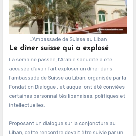
L’Ambassade de Suisse au Liban
Le dîner suisse qui a explosé
La semaine passée, l’Arabie saoudite a été
accusée d’avoir fait exploser un dîner dans
l’ambassade de Suisse au Liban, organisée par la
Fondation Dialogue , et auquel ont été conviées
certaines personnalités libanaises, politiques et
intellectuelles.
Proposant un dialogue sur la conjoncture au
Liban, cette rencontre devait être suivie par un