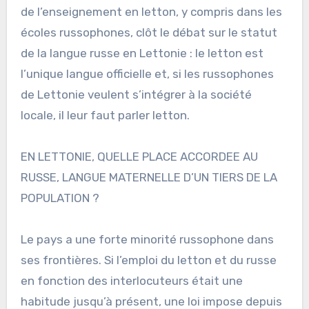
de l’enseignement en letton, y compris dans les
écoles russophones, clôt le débat sur le statut
de la langue russe en Lettonie : le letton est
l’unique langue officielle et, si les russophones
de Lettonie veulent s’intégrer à la société
locale, il leur faut parler letton.
EN LETTONIE, QUELLE PLACE ACCORDEE AU
RUSSE, LANGUE MATERNELLE D’UN TIERS DE LA
POPULATION ?
Le pays a une forte minorité russophone dans
ses frontières. Si l’emploi du letton et du russe
en fonction des interlocuteurs était une
habitude jusqu’à présent, une loi impose depuis