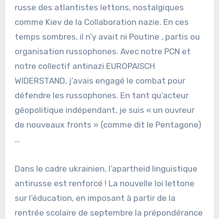
russe des atlantistes lettons, nostalgiques
comme Kiev de la Collaboration nazie. En ces
temps sombres, il n’y avait ni Poutine , partis ou
organisation russophones. Avec notre PCN et
notre collectif antinazi EUROPAISCH
WIDERSTAND, j’avais engagé le combat pour
défendre les russophones. En tant qu’acteur
géopolitique indépendant, je suis « un ouvreur
de nouveaux fronts » (comme dit le Pentagone)
…
Dans le cadre ukrainien, l’apartheid linguistique
antirusse est renforcé ! La nouvelle loi lettone
sur l’éducation, en imposant à partir de la
rentrée scolaire de septembre la prépondérance