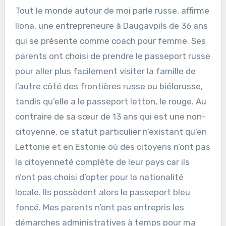
Tout le monde autour de moi parle russe​, affirme
Ilona, une entrepreneure à Daugavpils de 36 ans
qui se présente comme coach pour femme. Ses
parents ont choisi de prendre le passeport russe
pour aller plus facilement visiter la famille de
l’autre côté des frontières russe ou biélorusse,
tandis qu’elle a le passeport letton, le rouge​. Au
contraire de sa sœur de 13 ans qui est une non-
citoyenne​, ce statut particulier n’existant qu’en
Lettonie et en Estonie où des citoyens n’ont pas
la citoyenneté complète de leur pays car ils
n’ont pas choisi d’opter pour la nationalité
locale. Ils possèdent alors le passeport bleu
foncé​. Mes parents n’ont pas entrepris les
démarches administratives à temps pour ma