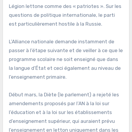
Légion lettone comme des « patriotes ». Sur les
questions de politique internationale, le parti
est particulièrement hostile à la Russie.
L’Alliance nationale demande instamment de
passer à l’étape suivante et de veiller à ce que le
programme scolaire ne soit enseigné que dans
la langue d’État et ceci également au niveau de
l’enseignement primaire.
Début mars, la Diète (le parlement) a rejeté les
amendements proposés par l’AN à la loi sur
l’éducation et à la loi sur les établissements
d’enseignement supérieur, qui auraient prévu
l’enseignement en letton uniquement dans les