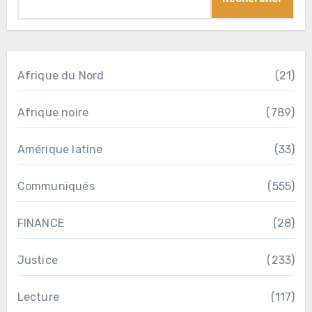
Afrique du Nord
(21)
Afrique noire
(789)
Amérique latine
(33)
Communiqués
(555)
FINANCE
(28)
Justice
(233)
Lecture
(117)