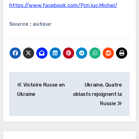
https://www.facebook.com/Pcn.luc.Michel/
Source : auteur
Navigation
Victoire Russe en
Ukraine. Quatre
de
Ukraine
oblasts rejoignent la
l’article
Russie