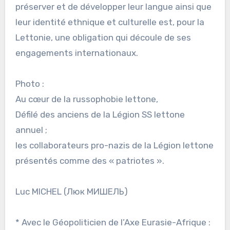
préserver et de développer leur langue ainsi que
leur identité ethnique et culturelle est, pour la
Lettonie, une obligation qui découle de ses
engagements internationaux.
Photo :
Au cœur de la russophobie lettone,
Défilé des anciens de la Légion SS lettone
annuel ;
les collaborateurs pro-nazis de la Légion lettone
présentés comme des « patriotes ».
Luc MICHEL (Люк МИШЕЛЬ)
* Avec le Géopoliticien de l’Axe Eurasie-Afrique :