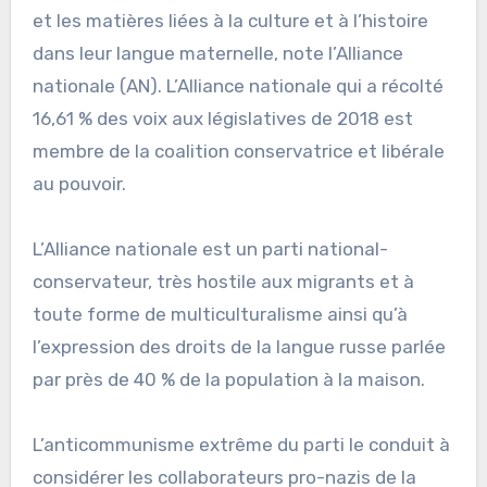
et les matières liées à la culture et à l’histoire
dans leur langue maternelle, note l’Alliance
nationale (AN). L’Alliance nationale qui a récolté
16,61 % des voix aux législatives de 2018 est
membre de la coalition conservatrice et libérale
au pouvoir.
L’Alliance nationale est un parti national-
conservateur, très hostile aux migrants et à
toute forme de multiculturalisme ainsi qu’à
l’expression des droits de la langue russe parlée
par près de 40 % de la population à la maison.
L’anticommunisme extrême du parti le conduit à
considérer les collaborateurs pro-nazis de la