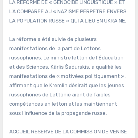
LA REFORME DE « GENOCIDE LINGUISTIQUE » ET
L’A COMPAREE AU « NAZISME PERPETRE ENVERS
LA POPULATION RUSSE » QUI A LIEU EN UKRAINE.
La réforme a été suivie de plusieurs
manifestations de la part de Lettons
russophones. Le ministre letton de l’Éducation
et des Sciences, Kārlis Šadurskis, a qualifié les
manifestations de « motivées politiquement »,
affirmant que le Kremlin désirait que les jeunes
russophones de Lettonie aient de faibles
compétences en letton et les maintiennent
sous l’influence de la propagande russe.
ACCUEIL RESERVE DE LA COMMISSION DE VENISE