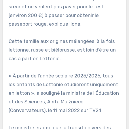
sœur et ne veulent pas payer pour le test
[environ 200 €] ​à passer pour obtenir le
passeport rouge​, explique Ilona.
Cette famille aux origines mélangées, à la fois
lettonne, russe et biélorusse, est loin d’être un
cas à part en Lettonie.
« À partir de l’année scolaire 2025/2026, tous
les enfants de Lettonie étudieront uniquement
en letton », a souligné la ministre de l’Éducation
et des Sciences, Anita Muižniece
(Convervateurs), le 11 mai 2022 sur TV24.
Le ministre estime que la transition vers des