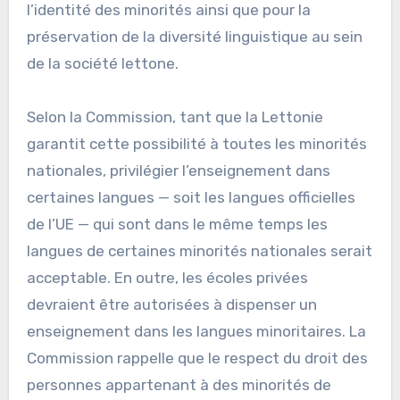
l’identité des minorités ainsi que pour la
préservation de la diversité linguistique au sein
de la société lettone.
Selon la Commission, tant que la Lettonie
garantit cette possibilité à toutes les minorités
nationales, privilégier l’enseignement dans
certaines langues — soit les langues officielles
de l’UE — qui sont dans le même temps les
langues de certaines minorités nationales serait
acceptable. En outre, les écoles privées
devraient être autorisées à dispenser un
enseignement dans les langues minoritaires. La
Commission rappelle que le respect du droit des
personnes appartenant à des minorités de