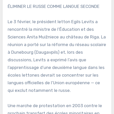
ÉLIMINER LE RUSSE COMME LANGUE SECONDE
Le 3 février, le président letton Egils Levits a
rencontré la ministre de l’Éducation et des
Sciences Anita Muižniece au château de Riga. La
réunion a porté sur la réforme du réseau scolaire
à Dunebourg (Daugavpils) et, lors des
discussions, Levits a exprimé l’avis que
l’apprentissage d’une deuxième langue dans les
écoles lettones devrait se concentrer sur les
langues officielles de l’Union européenne — ce
qui exclut notamment le russe.
Une marche de protestation en 2003 contre le
prochain transfert des écoles minoritaires en