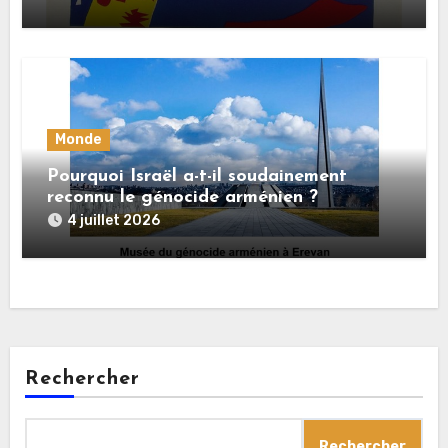
Monde
Pourquoi Israël a-t-il soudainement
reconnu le génocide arménien ?
4 juillet 2026
Rechercher
Rechercher