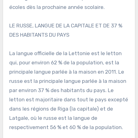
écoles dès la prochaine année scolaire.
LE RUSSE, LANGUE DE LA CAPITALE ET DE 37 %
DES HABITANTS DU PAYS
La langue officielle de la Lettonie est le letton
qui, pour environ 62 % de la population, est la
principale langue parlée à la maison en 2011. Le
russe est la principale langue parlée à la maison
par environ 37 % des habitants du pays. Le
letton est majoritaire dans tout le pays excepté
dans les régions de Riga (la capitale) et de
Latgale, où le russe est la langue de
respectivement 56 % et 60 % de la population.