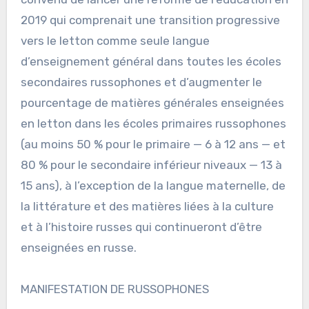
2019 qui comprenait une transition progressive
vers le letton comme seule langue
d’enseignement général dans toutes les écoles
secondaires russophones et d’augmenter le
pourcentage de matières générales enseignées
en letton dans les écoles primaires russophones
(au moins 50 % pour le primaire — 6 à 12 ans — et
80 % pour le secondaire inférieur niveaux — 13 à
15 ans), à l’exception de la langue maternelle, de
la littérature et des matières liées à la culture
et à l’histoire russes qui continueront d’être
enseignées en russe.
MANIFESTATION DE RUSSOPHONES