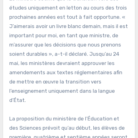
études uniquement en letton au cours des trois
prochaines années est tout à fait opportune. «
J’aimerais avoir un livre blanc demain, mais il est
important pour moi, en tant que ministre, de
m’assurer que les décisions que nous prenons
soient durables », a-t-il déclaré. Jusqu’au 24
mai, les ministères devraient approuver les
amendements aux textes réglementaires afin
de mettre en œuvre la transition vers
l’enseignement uniquement dans la langue
d’État.
La proposition du ministère de l’Éducation et
des Sciences prévoit qu’au début, les élèves de
première, quatrième et septième années seront