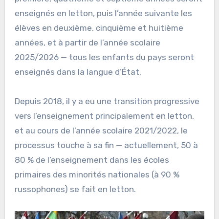
enseignés en letton, puis l’année suivante les
élèves en deuxième, cinquième et huitième
années, et à partir de l’année scolaire
2025/2026 — tous les enfants du pays seront
enseignés dans la langue d’État.
Depuis 2018, il y a eu une transition progressive
vers l’enseignement principalement en letton,
et au cours de l’année scolaire 2021/2022, le
processus touche à sa fin — actuellement, 50 à
80 % de l’enseignement dans les écoles
primaires des minorités nationales (à 90 %
russophones) se fait en letton.