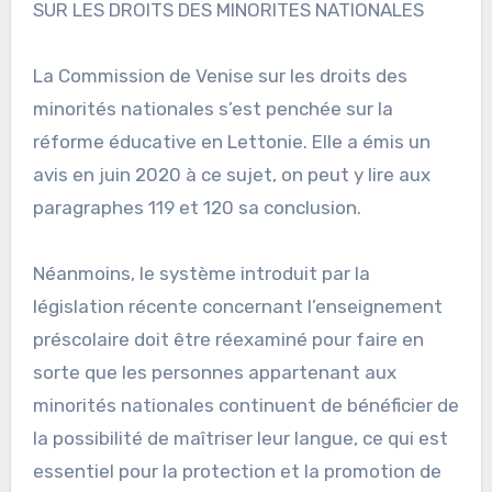
SUR LES DROITS DES MINORITES NATIONALES
La Commission de Venise sur les droits des
minorités nationales s’est penchée sur la
réforme éducative en Lettonie. Elle a émis un
avis en juin 2020 à ce sujet, on peut y lire aux
paragraphes 119 et 120 sa conclusion.
Néanmoins, le système introduit par la
législation récente concernant l’enseignement
préscolaire doit être réexaminé pour faire en
sorte que les personnes appartenant aux
minorités nationales continuent de bénéficier de
la possibilité de maîtriser leur langue, ce qui est
essentiel pour la protection et la promotion de