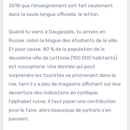
2018 que l’enseignement soit fait seulement
dans la seule langue officielle, le letton.
Quand tu viens à Daugavpils, tu arrives en
Russie​, selon la blague des étudiants de la ville.
Et pour cause, 80 % de la population de la
deuxième ville de Lettonie (100 000 habitants)
est russophone. Une donnée qui peut
surprendre les touristes se promenant dans la
rue, tant il y a peu de magasins affichant sur leur
devanture des indications en cyrillique,
l’alphabet russe. Il faut payer une contribution ​
pour le faire, alors beaucoup de patrons s’en
passent.