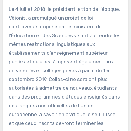
Le 4 juillet 2018, le président letton de l’époque,
Vējonis, a promulgué un projet de loi
controversé proposé par le ministère de
l’Éducation et des Sciences visant à étendre les
mêmes restrictions linguistiques aux
établissements d’enseignement supérieur
publics et qu’elles s’imposent également aux
universités et collèges privés à partir du 1er
septembre 2019. Celles-ci ne seraient plus
autorisées à admettre de nouveaux étudiants
dans des programmes d’études enseignés dans
des langues non officielles de l’Union
européenne, à savoir en pratique le seul russe,
et que ceux inscrits devront terminer les