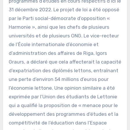
programmes d’études en cours respectifs d’ici le
31 décembre 2022. Le projet de loi a été opposé
par le Parti social-démocrate d’opposition «
Harmonie », ainsi que les chefs de plusieurs
universités et de plusieurs ONG. Le vice-recteur
de l’École internationale d’économie et
d’administration des affaires de Riga, Igors
Graurs, a déclaré que cela affecterait la capacité
d’expatriation des diplômés lettons, entraînant
une perte d’environ 54 millions d’euros pour
l’économie lettone. Une opinion similaire a été
exprimée par l’Union des étudiants de Lettonie
qui a qualifié la proposition de « menace pour le
développement des programmes d’études et la
compétitivité de l’éducation dans l’Espace