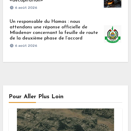
«décapitation»
6 août 2026
Un responsable du Hamas : nous
attendons une réponse officielle de
Mladenov concernant la feuille de route
de la deuxième phase de l’accord
6 août 2026
Pour Aller Plus Loin