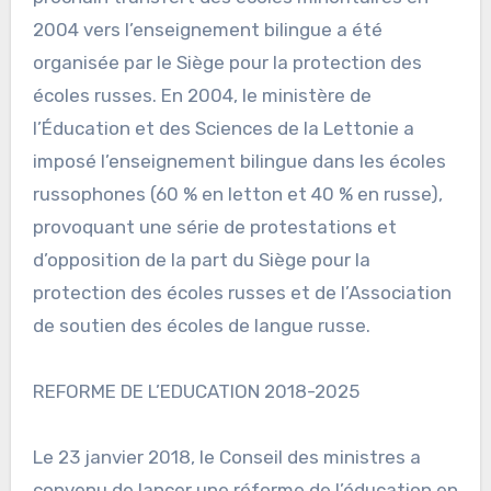
2004 vers l’enseignement bilingue a été
organisée par le Siège pour la protection des
écoles russes. En 2004, le ministère de
l’Éducation et des Sciences de la Lettonie a
imposé l’enseignement bilingue dans les écoles
russophones (60 % en letton et 40 % en russe),
provoquant une série de protestations et
d’opposition de la part du Siège pour la
protection des écoles russes et de l’Association
de soutien des écoles de langue russe.
REFORME DE L’EDUCATION 2018-2025
Le 23 janvier 2018, le Conseil des ministres a
convenu de lancer une réforme de l’éducation en