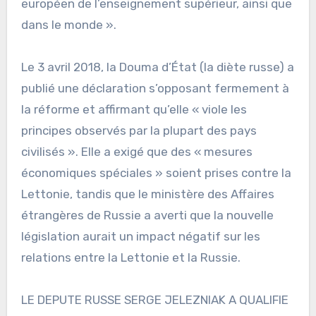
européen de l’enseignement supérieur, ainsi que
dans le monde ».
Le 3 avril 2018, la Douma d’État (la diète russe) a
publié une déclaration s’opposant fermement à
la réforme et affirmant qu’elle « viole les
principes observés par la plupart des pays
civilisés ». Elle a exigé que des « mesures
économiques spéciales » soient prises contre la
Lettonie, tandis que le ministère des Affaires
étrangères de Russie a averti que la nouvelle
législation aurait un impact négatif sur les
relations entre la Lettonie et la Russie.
LE DEPUTE RUSSE SERGE JELEZNIAK A QUALIFIE