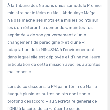
À la tribune des Nations unies samedi, le Premier
ministre par intérim du Mali, Abdoulaye Maïga,
n’a pas mâché ses mots et a mis les points sur
les i, en réitérant la demande « maintes fois
exprimée » de son gouvernement d’un «
changement de paradigme » et d’une «
adaptation de la MINUSMA à l’environnement
dans lequel elle est déployée et d’une meilleure
articulation de cette mission avec les autorités
maliennes ».
Lors de ce discours, le PM par intérim du Mali a
évoqué plusieurs autres points dont son «
profond désaccord » au Secrétaire général de
l’ONU à la suite de sa « récente sortie