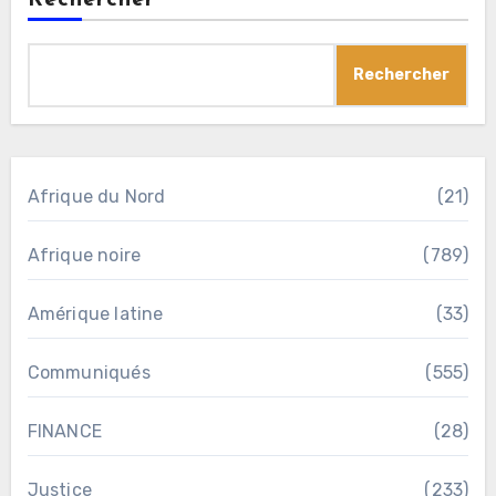
Rechercher
Afrique du Nord
(21)
Afrique noire
(789)
Amérique latine
(33)
Communiqués
(555)
FINANCE
(28)
Justice
(233)