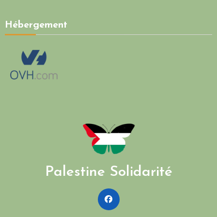
Hébergement
Palestine Solidarité