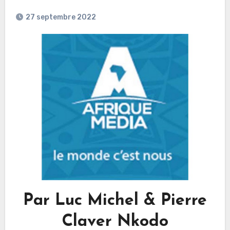
27 septembre 2022
Par Luc Michel & Pierre
Claver Nkodo