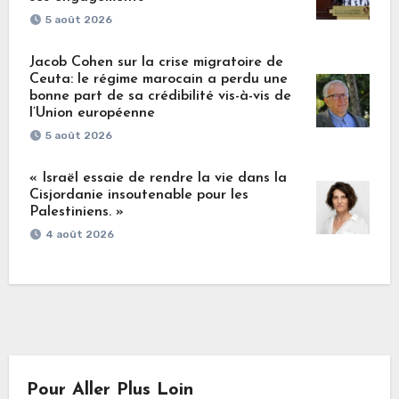
5 août 2026
Jacob Cohen sur la crise migratoire de
Ceuta: le régime marocain a perdu une
bonne part de sa crédibilité vis-à-vis de
l’Union européenne
5 août 2026
« Israël essaie de rendre la vie dans la
Cisjordanie insoutenable pour les
Palestiniens. »
4 août 2026
Pour Aller Plus Loin